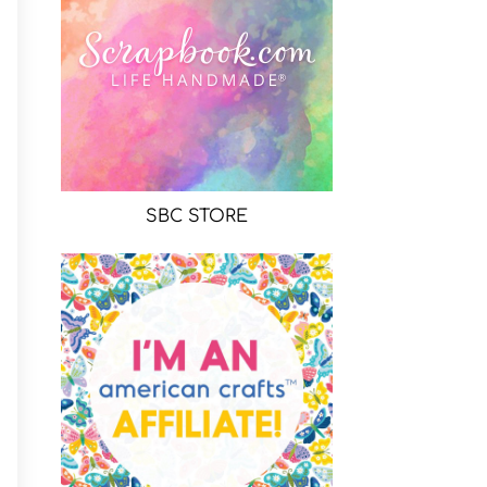
SBC STORE