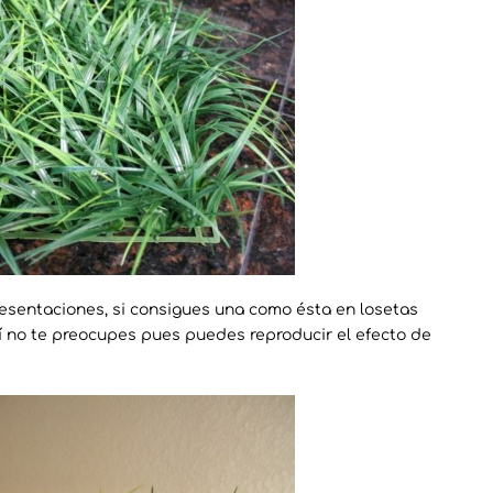
presentaciones, si consigues una como ésta en losetas
í no te preocupes pues puedes reproducir el efecto de