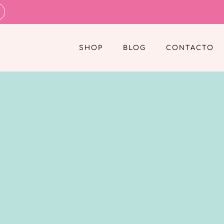
SHOP
BLOG
CONTACTO