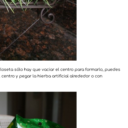
a loseta sólo hay que vaciar el centro para formarlo, puedes
centro y pegar la hierba artificial alrededor o con