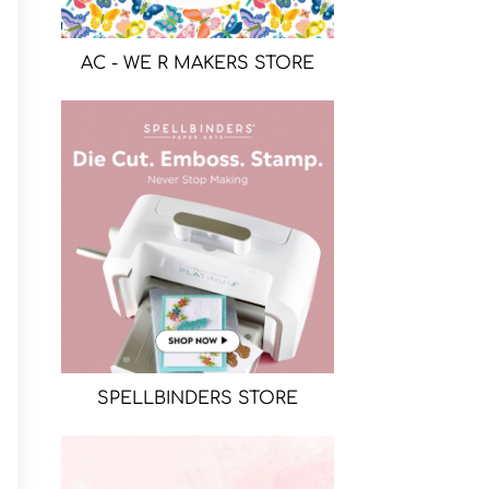
AC - WE R MAKERS STORE
SPELLBINDERS STORE