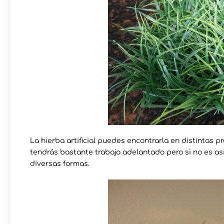
La hierba artificial puedes encontrarla en distintas 
tendrás bastante trabajo adelantado pero si no es as
diversas formas.