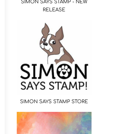
SIMON SAYS STAMP - NEW
RELEASE
SIMON SAYS STAMP STORE