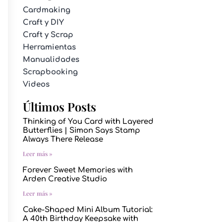
Cardmaking
Craft y DIY
Craft y Scrap
Herramientas
Manualidades
Scrapbooking
Videos
Últimos Posts
Thinking of You Card with Layered
Butterflies | Simon Says Stamp
Always There Release
Leer más »
Forever Sweet Memories with
Arden Creative Studio
Leer más »
Cake-Shaped Mini Album Tutorial:
A 40th Birthday Keepsake with