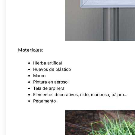
Materiales:
Hierba artifical
Huevos de plástico
Marco
Pintura en aerosol
Tela de arpillera
Elementos decorativos, nido, mariposa, pájaro…
Pegamento