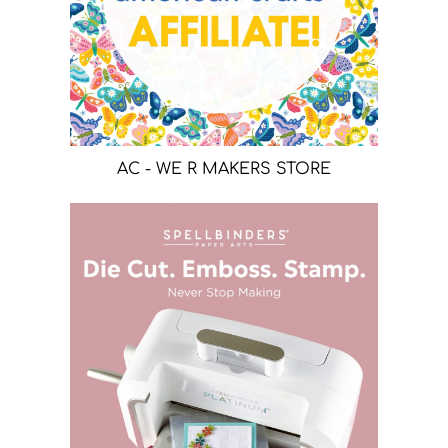
AC - WE R MAKERS STORE