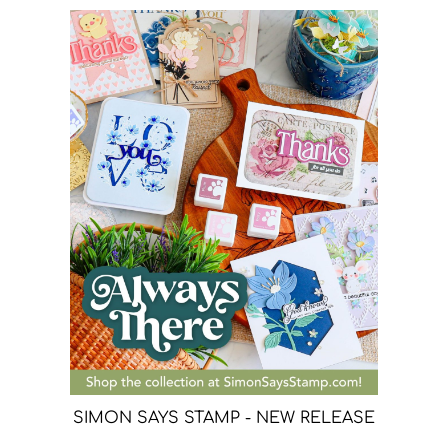
SIMON SAYS STAMP - NEW RELEASE