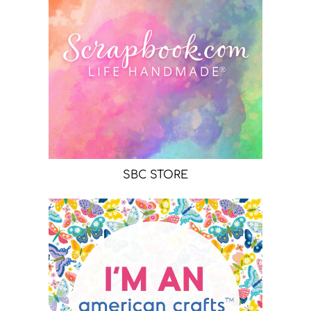
SBC STORE