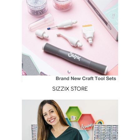
SIZZIX STORE