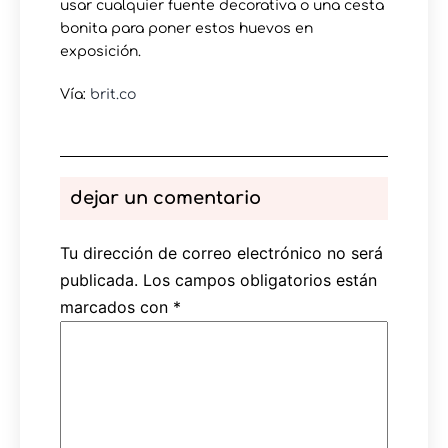
usar cualquier fuente decorativa o una cesta
bonita para poner estos huevos en
exposición.
Vía:
brit.co
dejar un comentario
Tu dirección de correo electrónico no será
publicada.
Los campos obligatorios están
marcados con
*