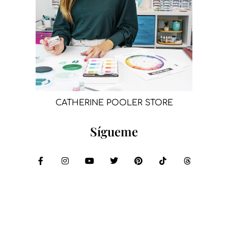
CATHERINE POOLER STORE
Sígueme