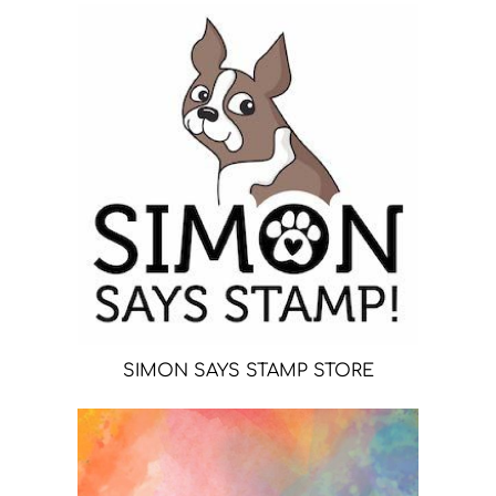
SIMON SAYS STAMP STORE