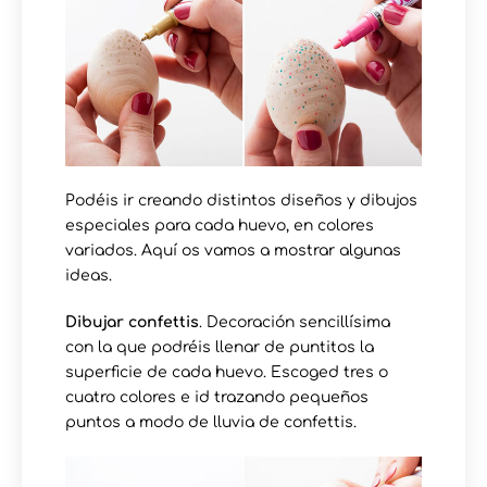
Podéis ir creando distintos diseños y dibujos
especiales para cada huevo, en colores
variados. Aquí os vamos a mostrar algunas
ideas.
Dibujar confettis
. Decoración sencillísima
con la que podréis llenar de puntitos la
superficie de cada huevo. Escoged tres o
cuatro colores e id trazando pequeños
puntos a modo de lluvia de confettis.