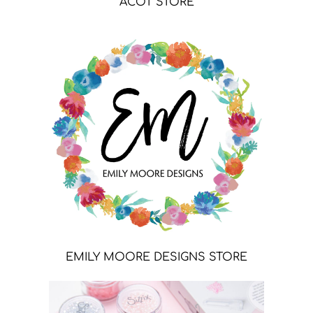
ACOT STORE
EMILY MOORE DESIGNS STORE