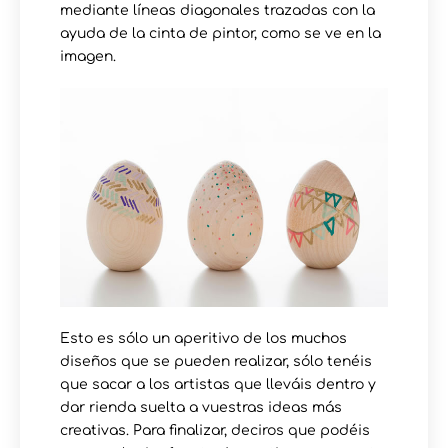
mediante líneas diagonales trazadas con la
ayuda de la cinta de pintor, como se ve en la
imagen.
Esto es sólo un aperitivo de los muchos
diseños que se pueden realizar, sólo tenéis
que sacar a los artistas que lleváis dentro y
dar rienda suelta a vuestras ideas más
creativas. Para finalizar, deciros que podéis