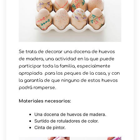
Se trata de decorar una docena de huevos
de madera, una actividad en la que puede
participar toda la familia, especialmente
apropiada para los peques de la casa, y con
la garantía de que ninguno de estos huevos
podrá romperse.
Materiales necesarios:
Una docena de huevos de madera.
Surtido de rotuladores de color.
Cinta de pintor.