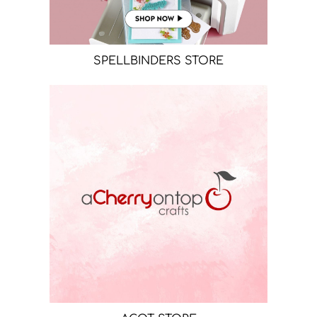
SPELLBINDERS STORE