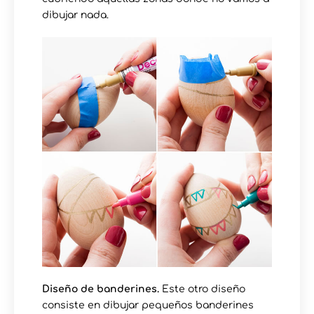
dibujar nada.
Diseño de banderines.
Este otro diseño
consiste en dibujar pequeños banderines