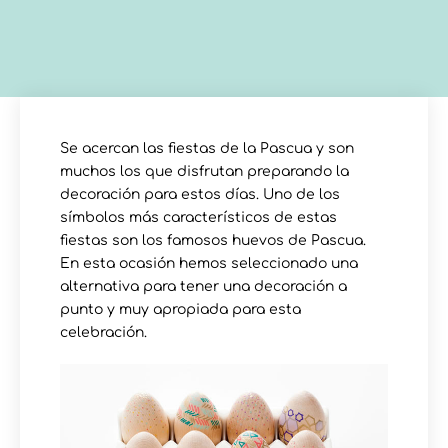
Se acercan las fiestas de la Pascua y son
muchos los que disfrutan preparando la
decoración para estos días. Uno de los
símbolos más característicos de estas
fiestas son los famosos huevos de Pascua.
En esta ocasión hemos seleccionado una
alternativa para tener una decoración a
punto y muy apropiada para esta
celebración.