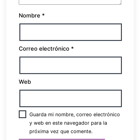
Nombre
*
Correo electrónico
*
Web
Guarda mi nombre, correo electrónico
y web en este navegador para la
próxima vez que comente.