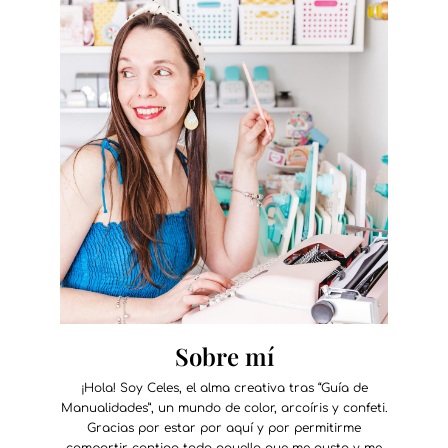
Sobre mí
¡Hola! Soy Celes, el alma creativa tras “Guía de
Manualidades”, un mundo de color, arcoíris y confeti.
Gracias por estar por aquí y por permitirme