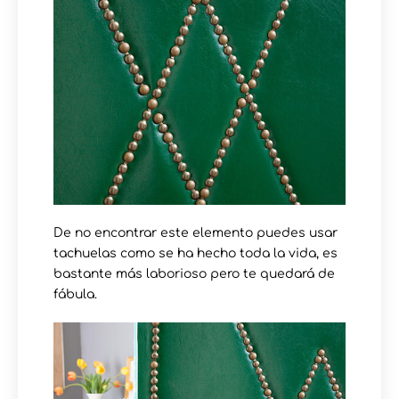
De no encontrar este elemento puedes usar
tachuelas como se ha hecho toda la vida, es
bastante más laborioso pero te quedará de
fábula.