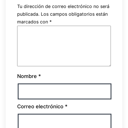
Tu dirección de correo electrónico no será
publicada.
Los campos obligatorios están
marcados con
*
Nombre
*
Correo electrónico
*