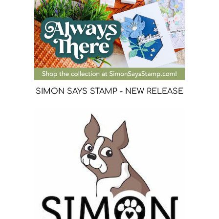
SIMON SAYS STAMP - NEW RELEASE