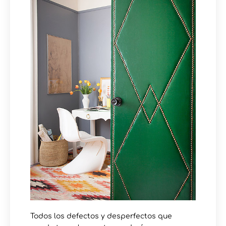
Todos los defectos y desperfectos que