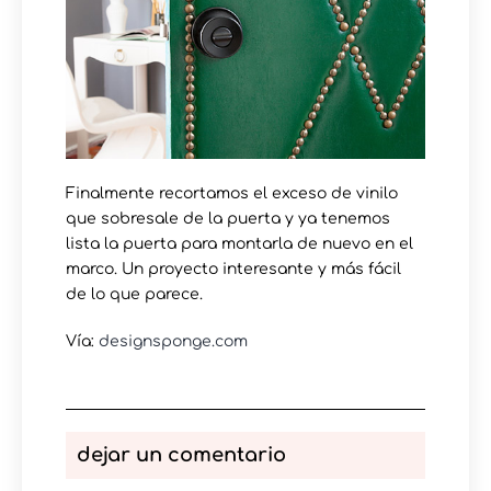
Finalmente recortamos el exceso de vinilo
que sobresale de la puerta y ya tenemos
lista la puerta para montarla de nuevo en el
marco. Un proyecto interesante y más fácil
de lo que parece.
Vía:
designsponge.com
dejar un comentario