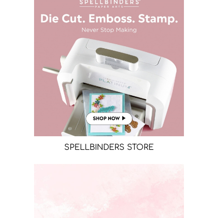
SPELLBINDERS STORE