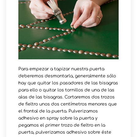
Para empezar a tapizar nuestra puerta
deberemos desmontarla, generalmente sólo
hay que quitar los pasadores de las bisagras
para ello o quitar los tornillos de una de las
alas de las bisagras. Cortaremos dos trozos
de fieltro unos dos centímetros menores que
el frontal de la puerta. Pulverizamos
adhesivo en spray sobre la puerta y
pegamos el primer trozo de fieltro en la
puerta, pulverizamos adhesivo sobre éste