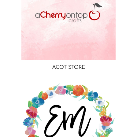
ACOT STORE