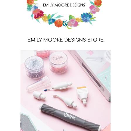
EMILY MOORE DESIGNS STORE