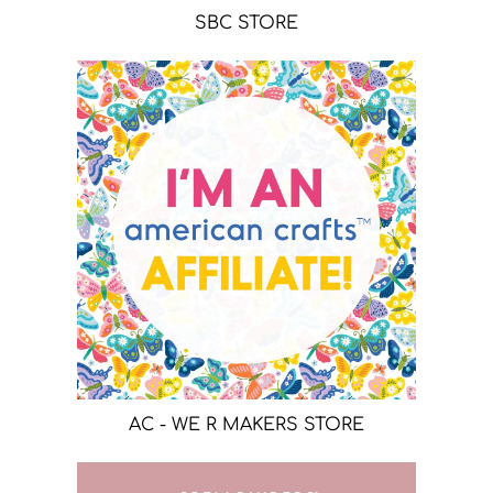
SBC STORE
AC - WE R MAKERS STORE