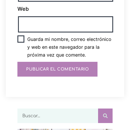
Web
Guarda mi nombre, correo electrónico
y web en este navegador para la
próxima vez que comente.