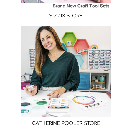
SIZZIX STORE
CATHERINE POOLER STORE