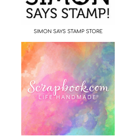
SIMON SAYS STAMP STORE