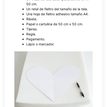
50 cm.
Un retal de fieltro del tamaño de la tela.
Una hoja de fieltro adhesivo tamaño A4.
Ribete.
Papel o cartulina de 50 cm x 50 cm.
Tijeras.
Regla.
Pegamento.
Lápiz o marcador.