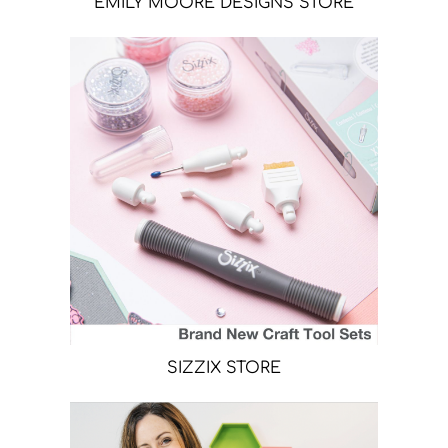
EMILY MOORE DESIGNS STORE
SIZZIX STORE