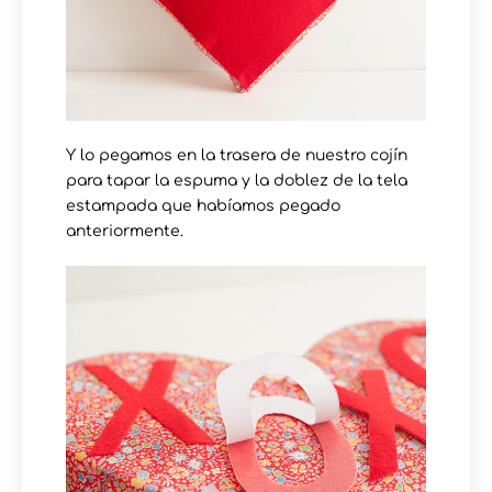
Y lo pegamos en la trasera de nuestro cojín
para tapar la espuma y la doblez de la tela
estampada que habíamos pegado
anteriormente.