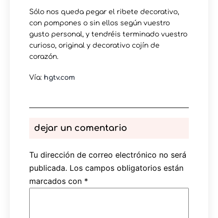
Sólo nos queda pegar el ribete decorativo,
con pompones o sin ellos según vuestro
gusto personal, y tendréis terminado vuestro
curioso, original y decorativo cojín de
corazón.
Vía:
hgtv.com
dejar un comentario
Tu dirección de correo electrónico no será
publicada.
Los campos obligatorios están
marcados con
*