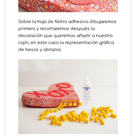
Sobre la hoja de fieltro adhesivo dibujaremos
primero y recortaremos después la
decoración que queremos añadir a nuestro
cojín, en este caso la representación gráfica
de besos y abrazos.