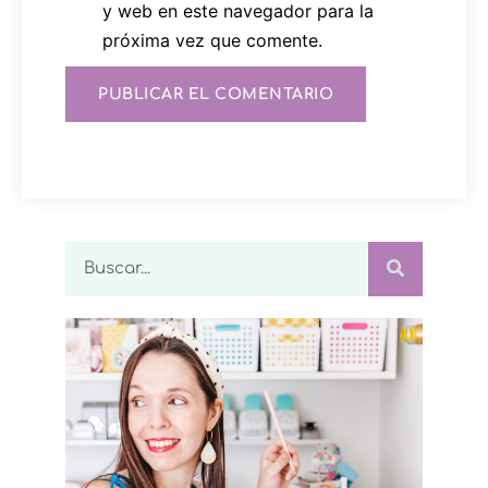
y web en este navegador para la
próxima vez que comente.