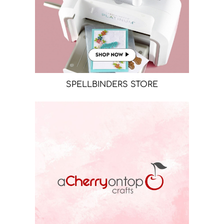
SPELLBINDERS STORE