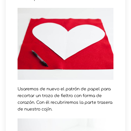
Usaremos de nuevo el patrón de papel para
recortar un trozo de fieltro con forma de
corazón. Con él recubriremos la parte trasera
de nuestro cojín.