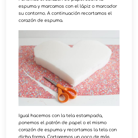
espuma y marcamos con el lápiz o marcador
su contorno. A continuación recortamos el
corazón de espuma.
Igual hacemos con la tela estampada,
ponemos el patrón de papel o el mismo
corazón de espuma y recortamos la tela con
dicha forma. Cortaremos un poco de más