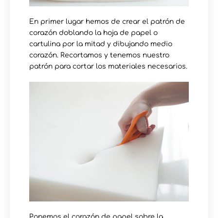
En primer lugar hemos de crear el patrón de
corazón doblando la hoja de papel o
cartulina por la mitad y dibujando medio
corazón. Recortamos y tenemos nuestro
patrón para cortar los materiales necesarios.
Ponemos el corazón de papel sobre la