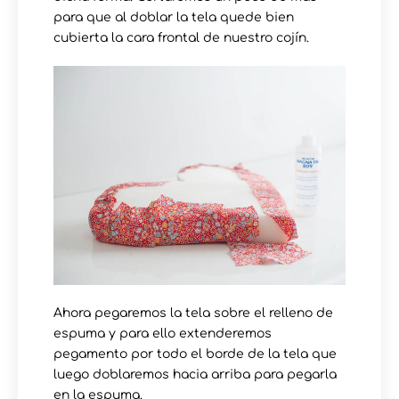
para que al doblar la tela quede bien
cubierta la cara frontal de nuestro cojín.
Ahora pegaremos la tela sobre el relleno de
espuma y para ello extenderemos
pegamento por todo el borde de la tela que
luego doblaremos hacia arriba para pegarla
en la espuma.