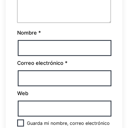
Nombre
*
Correo electrónico
*
Web
Guarda mi nombre, correo electrónico