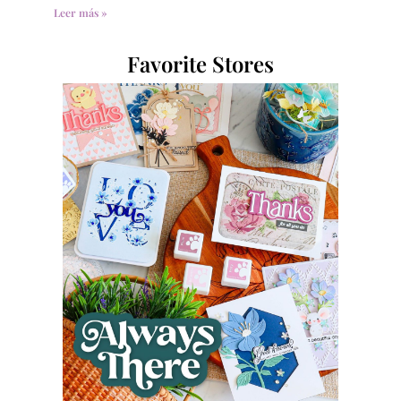
Leer más »
Favorite Stores