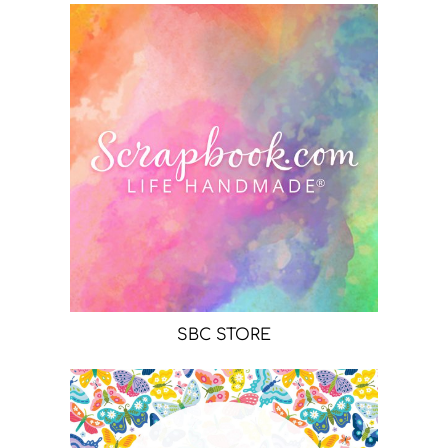
SBC STORE