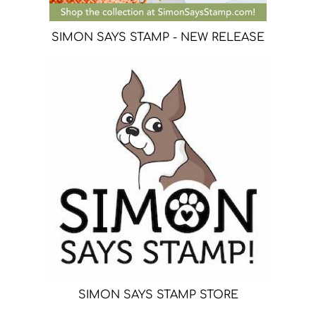
SIMON SAYS STAMP - NEW RELEASE
SIMON SAYS STAMP STORE