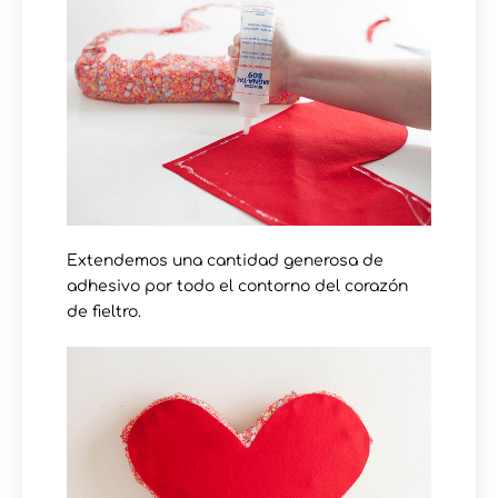
Extendemos una cantidad generosa de
adhesivo por todo el contorno del corazón
de fieltro.