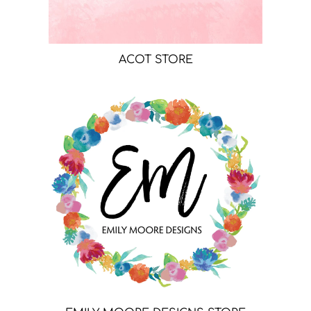
ACOT STORE