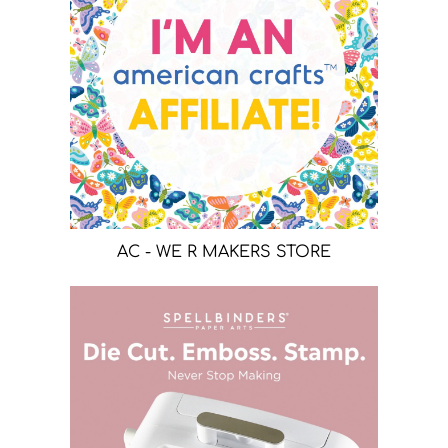
AC - WE R MAKERS STORE