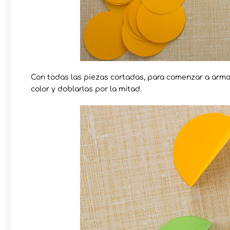
Con todas las piezas cortadas, para comenzar a arm
color y doblarlas por la mitad.