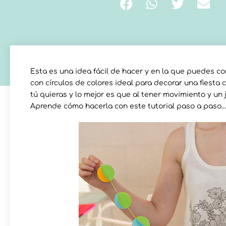
Esta es una idea fácil de hacer y en la que puedes c
con círculos de colores ideal para decorar una fiest
tú quieras y lo mejor es que al tener movimiento y un
Aprende cómo hacerla con este tutorial paso a paso