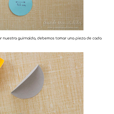
ar nuestra guirnalda, debemos tomar una pieza de cada