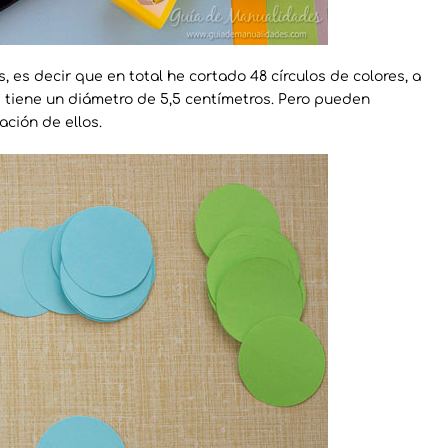
 es decir que en total he cortado 48 círculos de colores, a
s tiene un diámetro de 5,5 centímetros. Pero pueden
ción de ellos.