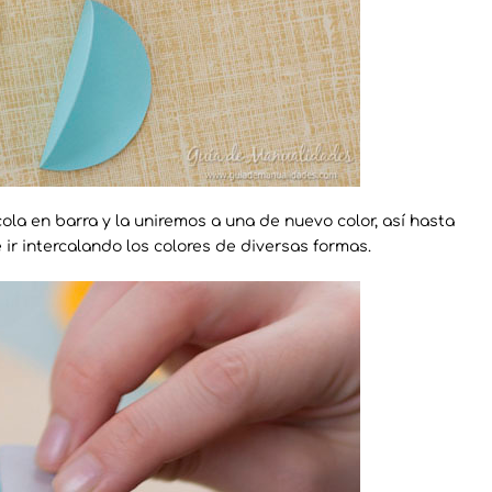
ola en barra y la uniremos a una de nuevo color, así hasta
 ir intercalando los colores de diversas formas.