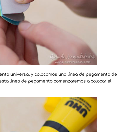
mento universal y colocamos una línea de pegamento de
 esta línea de pegamento comenzaremos a colocar el