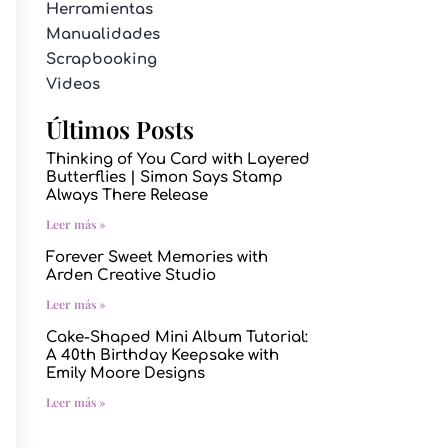
Herramientas
Manualidades
Scrapbooking
Videos
Últimos Posts
Thinking of You Card with Layered
Butterflies | Simon Says Stamp
Always There Release
Leer más »
Forever Sweet Memories with
Arden Creative Studio
Leer más »
Cake-Shaped Mini Album Tutorial:
A 40th Birthday Keepsake with
Emily Moore Designs
Leer más »