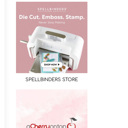
SPELLBINDERS STORE