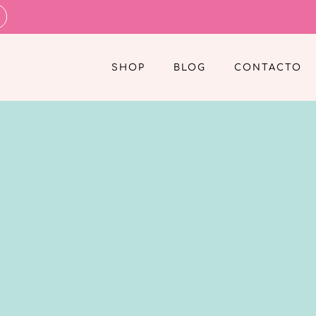
SHOP
BLOG
CONTACTO