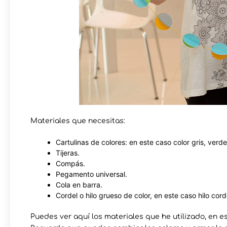
Materiales que necesitas:
Cartulinas de colores: en este caso color gris, verd
Tijeras.
Compás.
Pegamento universal.
Cola en barra.
Cordel o hilo grueso de color, en este caso hilo cord
Puedes ver aquí los materiales que he utilizado, en 