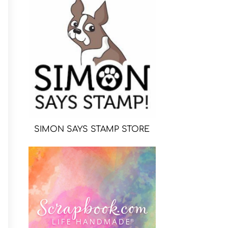
SIMON SAYS STAMP STORE