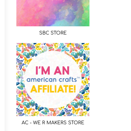
SBC STORE
AC - WE R MAKERS STORE