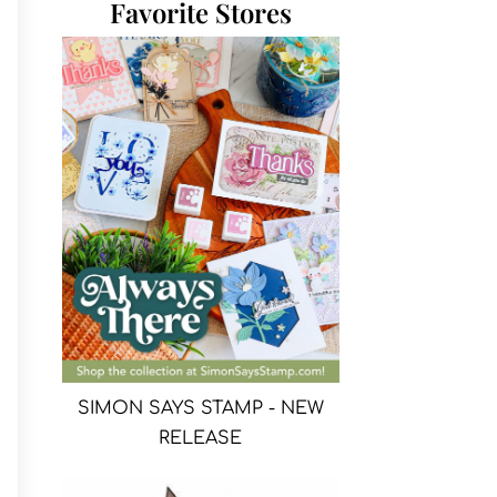
Favorite Stores
SIMON SAYS STAMP - NEW
RELEASE