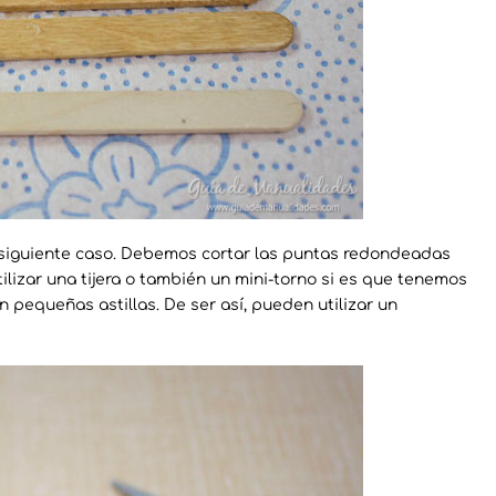
siguiente caso. Debemos cortar las puntas redondeadas
ilizar una tijera o también un mini-torno si es que tenemos
 pequeñas astillas. De ser así, pueden utilizar un