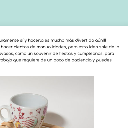
ramente sí y hacerla es mucho más divertido aún!!!
e hacer cientos de manualidades, pero esta idea sale de lo
vasos, como un souvenir de fiestas y cumpleaños, para
trabajo que requiere de un poco de paciencia y puedes