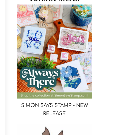
SIMON SAYS STAMP - NEW
RELEASE