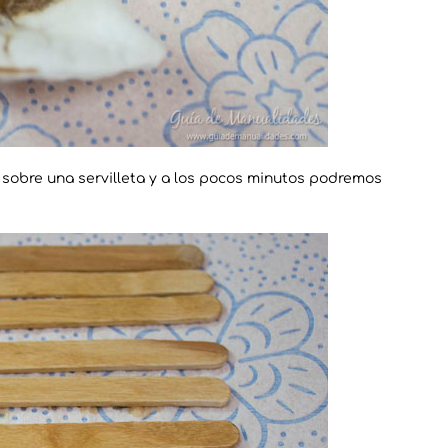
 sobre una servilleta y a los pocos minutos podremos