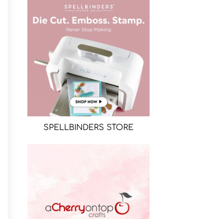
SPELLBINDERS STORE