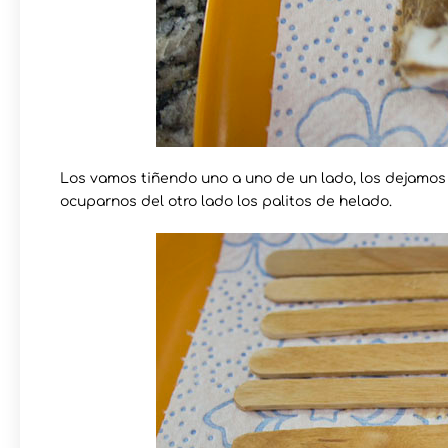
Los vamos tiñendo uno a uno de un lado, los dejamos
ocuparnos del otro lado los palitos de helado.