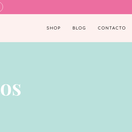
SHOP
BLOG
CONTACTO
tos