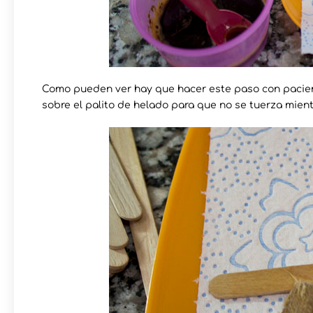
Como pueden ver hay que hacer este paso con pacien
sobre el palito de helado para que no se tuerza mient