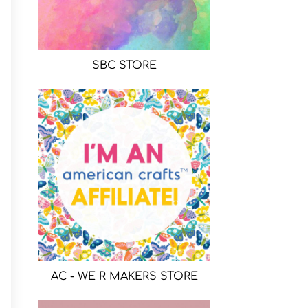
SBC STORE
AC - WE R MAKERS STORE