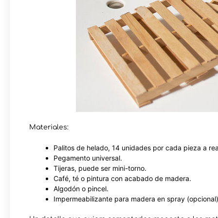
Materiales:
Palitos de helado, 14 unidades por cada pieza a real
Pegamento universal.
Tijeras, puede ser mini-torno.
Café, té o pintura con acabado de madera.
Algodón o pincel.
Impermeabilizante para madera en spray (opcional)