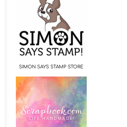
SIMON SAYS STAMP STORE