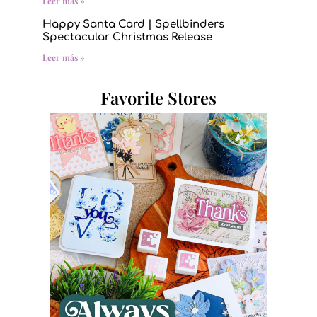
Leer más »
Happy Santa Card | Spellbinders
Spectacular Christmas Release
Leer más »
Favorite Stores