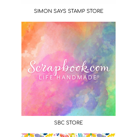
SIMON SAYS STAMP STORE
SBC STORE