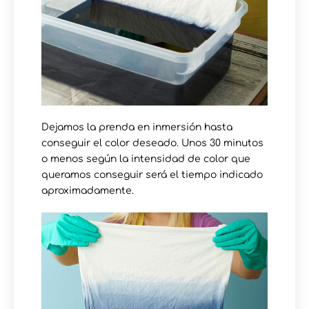
Dejamos la prenda en inmersión hasta
conseguir el color deseado. Unos 30 minutos
o menos según la intensidad de color que
queramos conseguir será el tiempo indicado
aproximadamente.