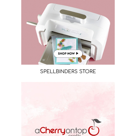
SPELLBINDERS STORE