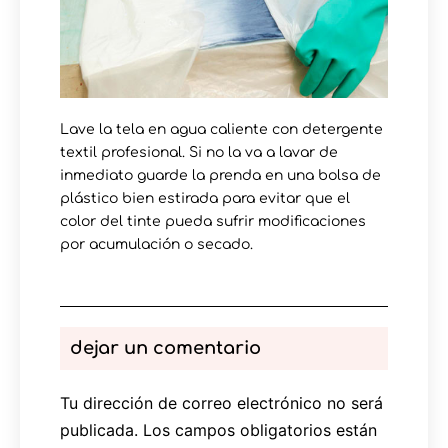
Lave la tela en agua caliente con detergente
textil profesional. Si no la va a lavar de
inmediato guarde la prenda en una bolsa de
plástico bien estirada para evitar que el
color del tinte pueda sufrir modificaciones
por acumulación o secado.
dejar un comentario
Tu dirección de correo electrónico no será
publicada.
Los campos obligatorios están