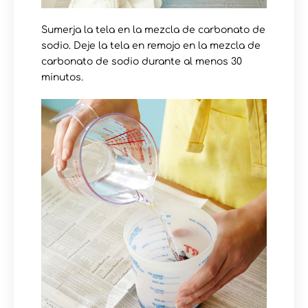
Sumerja la tela en la mezcla de carbonato de
sodio
. Deje
la tela en remojo en la mezcla de
carbonato de sodio durante al menos 30
minutos.