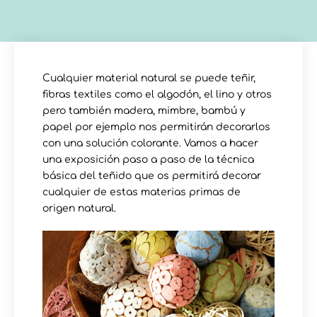
Cualquier material natural se puede teñir,
fibras textiles como el algodón, el lino y otros
pero también madera, mimbre, bambú y
papel por ejemplo nos permitirán decorarlos
con una solución colorante. Vamos a hacer
una exposición paso a paso de la técnica
básica del teñido que os permitirá decorar
cualquier de estas materias primas de
origen natural.