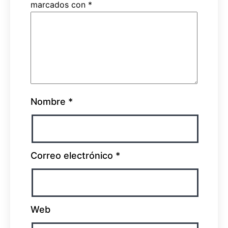
marcados con
*
Nombre
*
Correo electrónico
*
Web