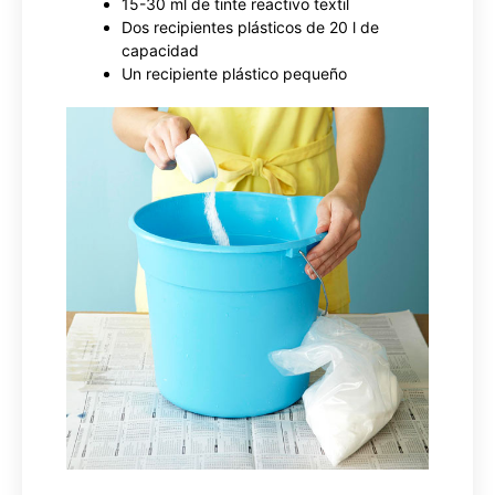
15-30 ml de tinte reactivo textil
Dos recipientes plásticos de 20 l de
capacidad
Un recipiente plástico pequeño