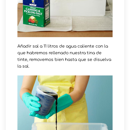
Añadir sal a 11 litros de agua caliente con la
que habremos rellenado nuestra tina de
tinte, removemos bien hasta que se disuelva
la sal.