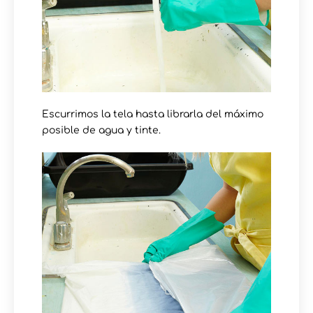
Escurrimos la tela hasta librarla del máximo
posible de agua y tinte.