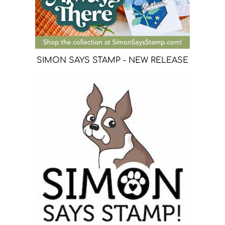
SIMON SAYS STAMP - NEW RELEASE