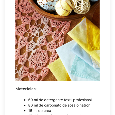
Materiales:
60 ml de detergente textil profesional
80 ml de carbonato de sosa o natrón
15 ml de urea