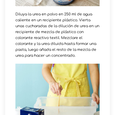
Diluya la urea en polvo en 250 ml de agua
caliente en un recipiente plástico. Vierta
unas cucharadas de la dilución de urea en un
recipiente de mezcla de plástico con
colorante reactivo textil. Mezclare el
colorante y la urea diluida hasta formar una
pasta, luego añada el resto de la mezcla de
urea para hacer un concentrado.