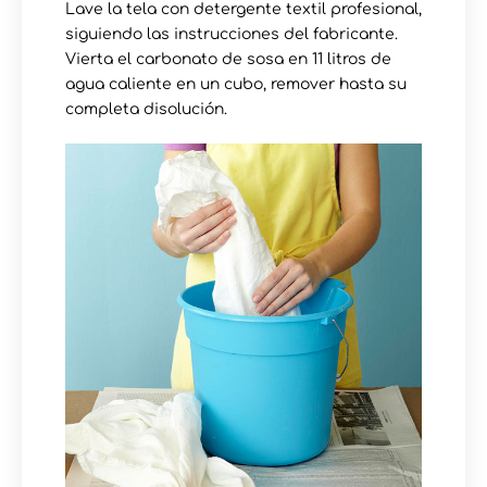
Lave la tela con detergente textil profesional,
siguiendo las instrucciones del fabricante.
Vierta el carbonato de sosa en 11 litros de
agua caliente en un cubo, remover hasta su
completa disolución.