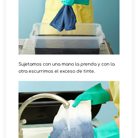
Sujetamos con una mano la prenda y con la
otra escurrimos el exceso de tinte.