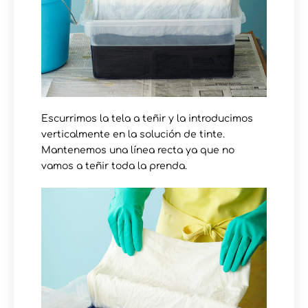
Escurrimos la tela a teñir y la introducimos
verticalmente en la solución de tinte.
Mantenemos una línea recta ya que no
vamos a teñir toda la prenda.