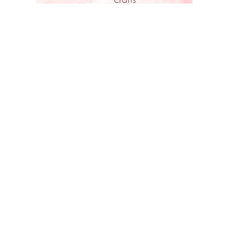
ACOT STORE