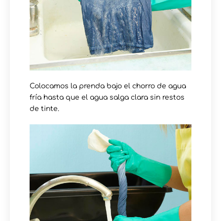
Colocamos la prenda bajo el chorro de agua
fría hasta que el agua salga clara sin restos
de tinte.