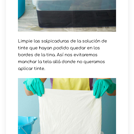
Limpie las salpicaduras de la solución de
tinte que hayan podido quedar en los
bordes de la tina. Así nos evitaremos
manchar la tela allá donde no queramos
aplicar tinte.