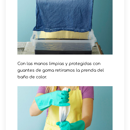
Con las manos limpias y protegidas con
guantes de goma retiramos la prenda del
baño de color.