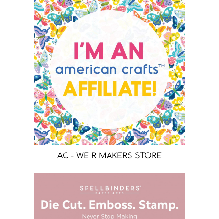
AC - WE R MAKERS STORE