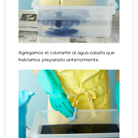
Agregamos el colorante al agua salada que
habíamos preparado anteriormente.