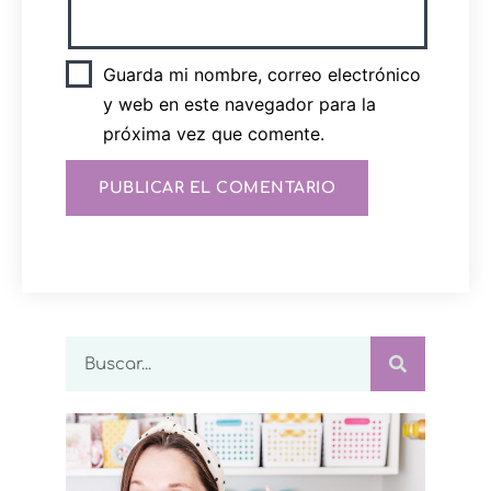
Guarda mi nombre, correo electrónico
y web en este navegador para la
próxima vez que comente.