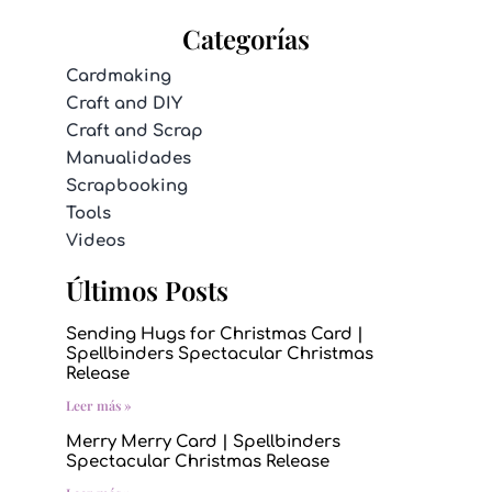
Categorías
Cardmaking
Craft and DIY
Craft and Scrap
Manualidades
Scrapbooking
Tools
Videos
Últimos Posts
Sending Hugs for Christmas Card |
Spellbinders Spectacular Christmas
Release
Leer más »
Merry Merry Card | Spellbinders
Spectacular Christmas Release