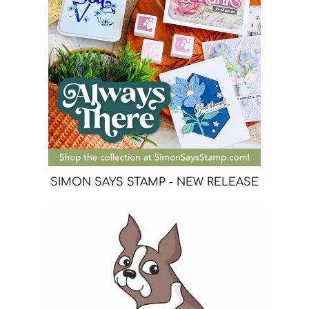
SIMON SAYS STAMP - NEW RELEASE