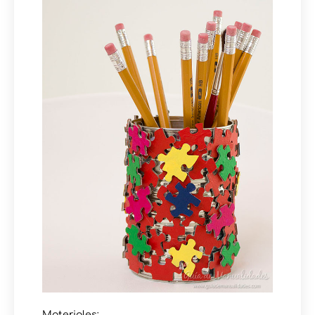
Materiales: