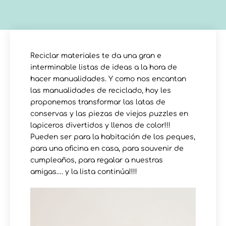
Reciclar materiales te da una gran e
interminable listas de ideas a la hora de
hacer manualidades. Y como nos encantan
las manualidades de reciclado, hoy les
proponemos transformar las latas de
conservas y las piezas de viejos puzzles en
lapiceros divertidos y llenos de color!!!
Pueden ser para la habitación de los peques,
para una oficina en casa, para souvenir de
cumpleaños, para regalar a nuestras
amigas…. y la lista continúa!!!!