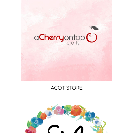
ACOT STORE