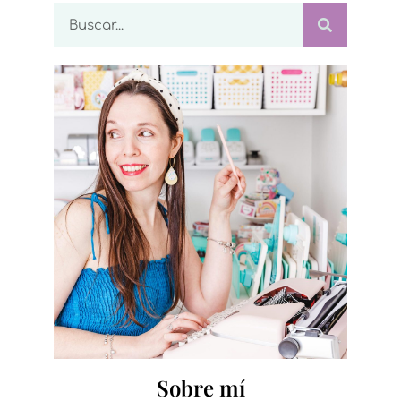
Sobre mí