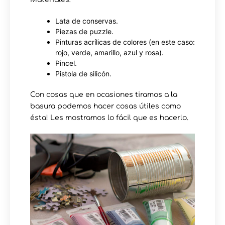
Lata de conservas.
Piezas de puzzle.
Pinturas acrílicas de colores (en este caso:
rojo, verde, amarillo, azul y rosa).
Pincel.
Pistola de silicón.
Con cosas que en ocasiones tiramos a la
basura podemos hacer cosas útiles como
ésta! Les mostramos lo fácil que es hacerlo.