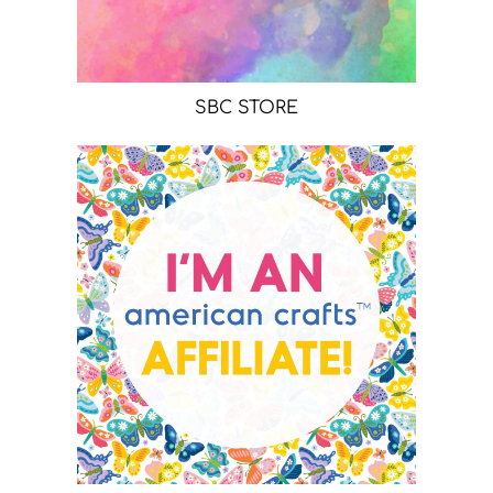
SBC STORE