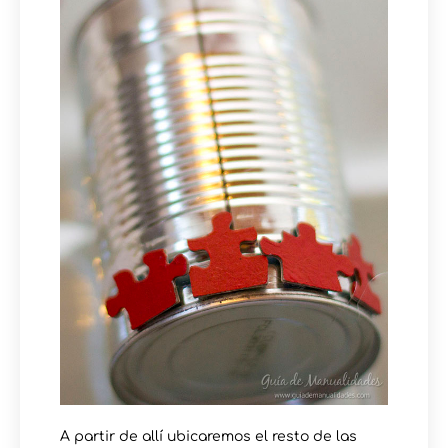
A partir de allí ubicaremos el resto de las