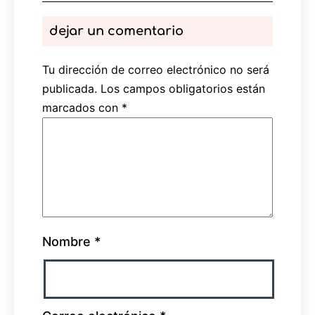
dejar un comentario
Tu dirección de correo electrónico no será
publicada.
Los campos obligatorios están
marcados con
*
Nombre
*