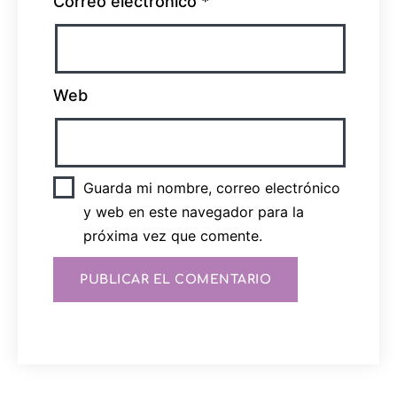
Correo electrónico
*
Web
Guarda mi nombre, correo electrónico
y web en este navegador para la
próxima vez que comente.