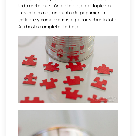
lado recto que irán en la base del lapicero.
Les colocamos un punto de pegamento
caliente y comenzamos a pegar sobre la lata.
Así hasta completar la base.