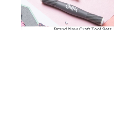
SIZZIX STORE