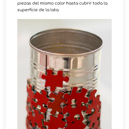
piezas del mismo color hasta cubrir toda la
superficie de la lata.