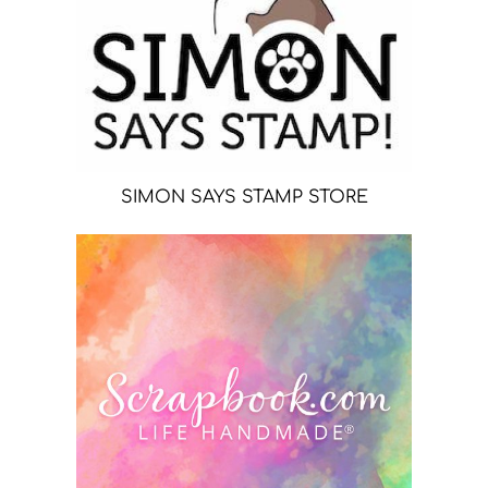
SIMON SAYS STAMP STORE