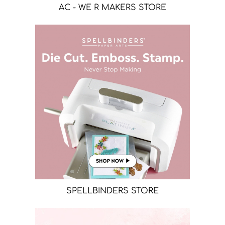
AC - WE R MAKERS STORE
SPELLBINDERS STORE