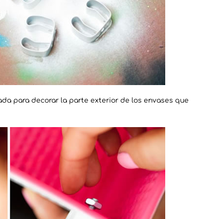
ada para decorar la parte exterior de los envases que