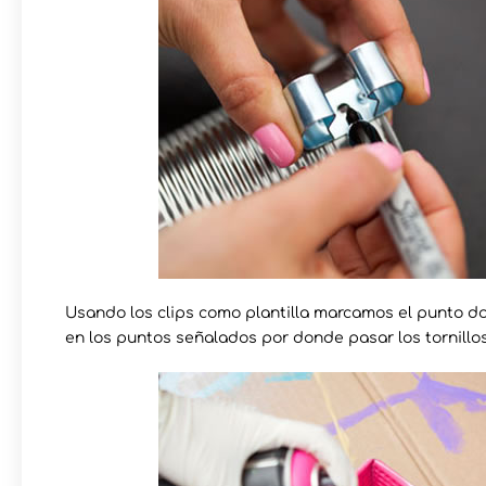
Usando los clips como plantilla marcamos el punto don
en los puntos señalados por donde pasar los tornillos 