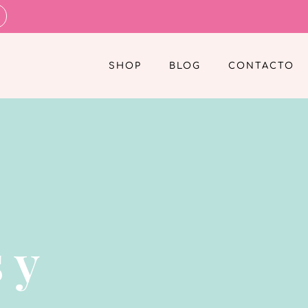
SHOP
BLOG
CONTACTO
 y