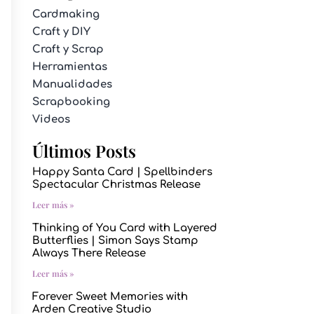
Cardmaking
Craft y DIY
Craft y Scrap
Herramientas
Manualidades
Scrapbooking
Videos
Últimos Posts
Happy Santa Card | Spellbinders
Spectacular Christmas Release
Leer más »
Thinking of You Card with Layered
Butterflies | Simon Says Stamp
Always There Release
Leer más »
Forever Sweet Memories with
Arden Creative Studio