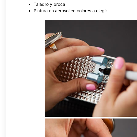
Taladro y broca
Pintura en aerosol en colores a elegir