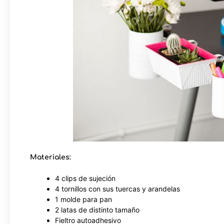
Materiales:
4 clips de sujeción
4 tornillos con sus tuercas y arandelas
1 molde para pan
2 latas de distinto tamaño
Fieltro autoadhesivo