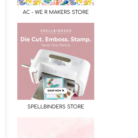
AC - WE R MAKERS STORE
SPELLBINDERS STORE