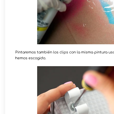
Pintaremos también los clips con la misma pintura us
hemos escogido.