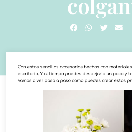
colgan
Con estos sencillos accesorios hechos con materiales
escritorio. Y al tiempo puedes despejarlo un poco y 
Vamos a ver paso a paso cómo puedes crear estos prá