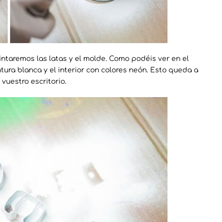
intaremos las latas y el molde. Como podéis ver en el
tura blanca y el interior con colores neón. Esto queda a
vuestro escritorio.