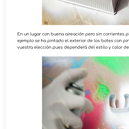
En un lugar con buena aireación pero sin corrientes p
ejemplo se ha pintado el exterior de los botes con pin
vuestra elección pues dependerá del estilo y color de 