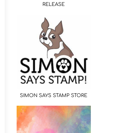
RELEASE
SIMON SAYS STAMP STORE