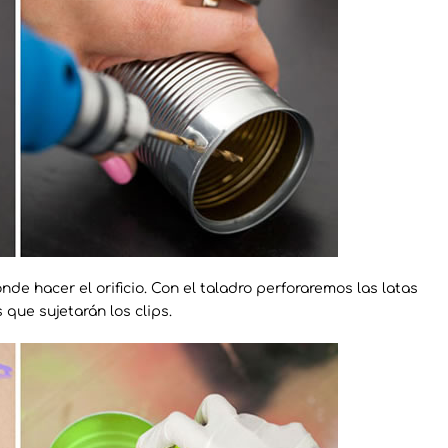
de hacer el orificio. Con el taladro perforaremos las latas
que sujetarán los clips.