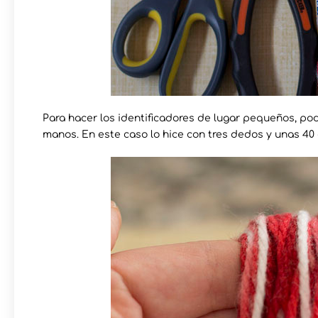
Para hacer los identificadores de lugar pequeños, p
manos. En este caso lo hice con tres dedos y unas 40 