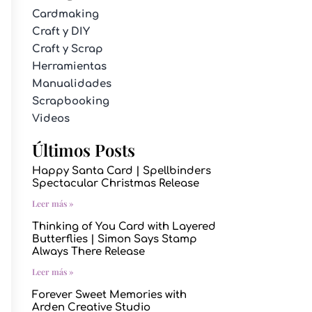
Cardmaking
Craft y DIY
Craft y Scrap
Herramientas
Manualidades
Scrapbooking
Videos
Últimos Posts
Happy Santa Card | Spellbinders
Spectacular Christmas Release
Leer más »
Thinking of You Card with Layered
Butterflies | Simon Says Stamp
Always There Release
Leer más »
Forever Sweet Memories with
Arden Creative Studio