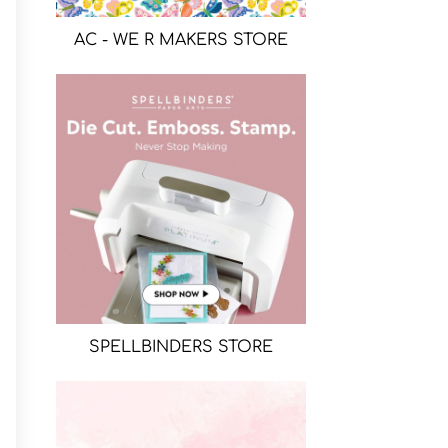
AC - WE R MAKERS STORE
SPELLBINDERS STORE