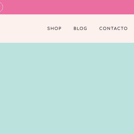
SHOP
BLOG
CONTACTO