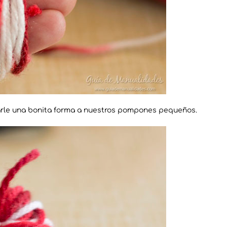
darle una bonita forma a nuestros pompones pequeños.