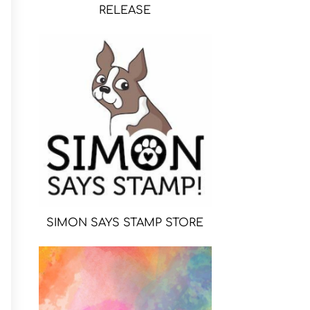
RELEASE
SIMON SAYS STAMP STORE