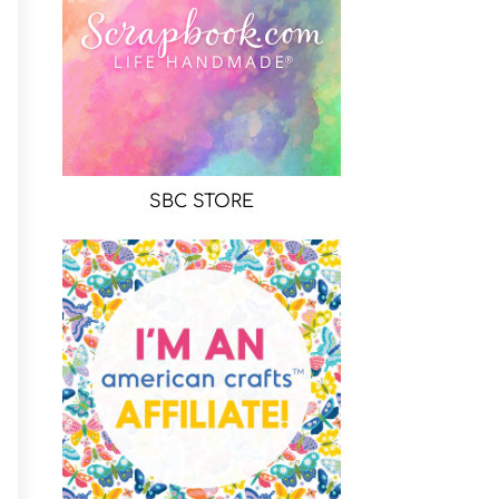
SBC STORE