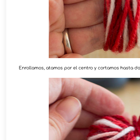
Enrollamos, atamos por el centro y cortamos hasta 