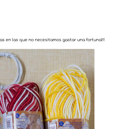
s en las que no necesitamos gastar una fortuna!!!