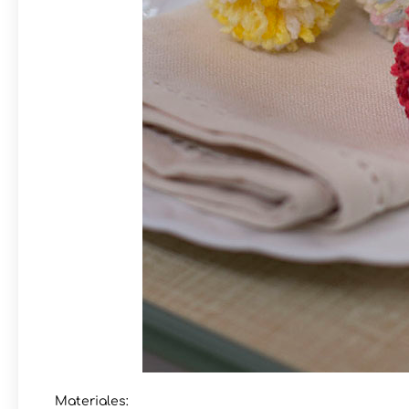
Materiales: