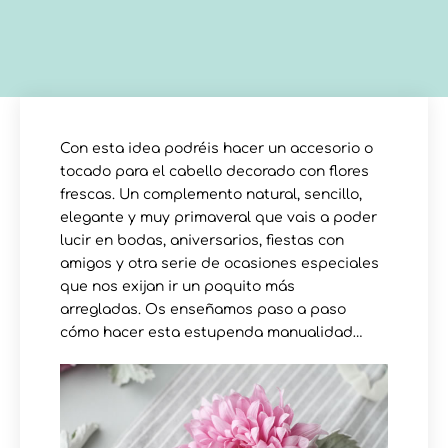
Con esta idea podréis hacer un accesorio o
tocado para el cabello decorado con flores
frescas. Un complemento natural, sencillo,
elegante y muy primaveral que vais a poder
lucir en bodas, aniversarios, fiestas con
amigos y otra serie de ocasiones especiales
que nos exijan ir un poquito más
arregladas. Os enseñamos paso a paso
cómo hacer esta estupenda manualidad…