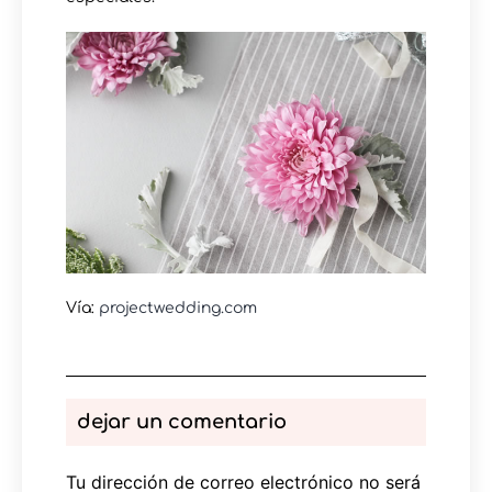
Vía:
projectwedding.com
dejar un comentario
Tu dirección de correo electrónico no será