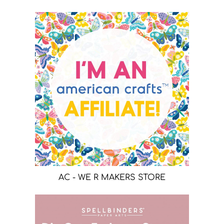
AC - WE R MAKERS STORE