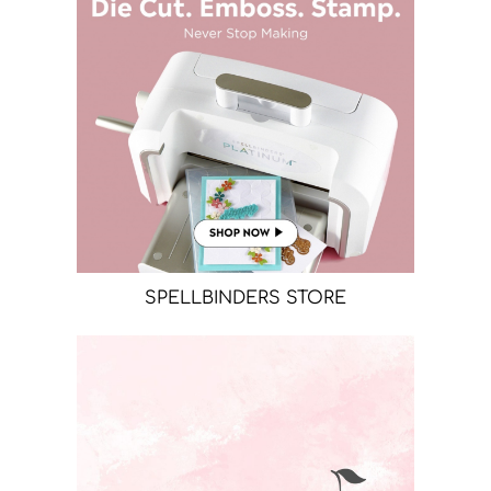
SPELLBINDERS STORE