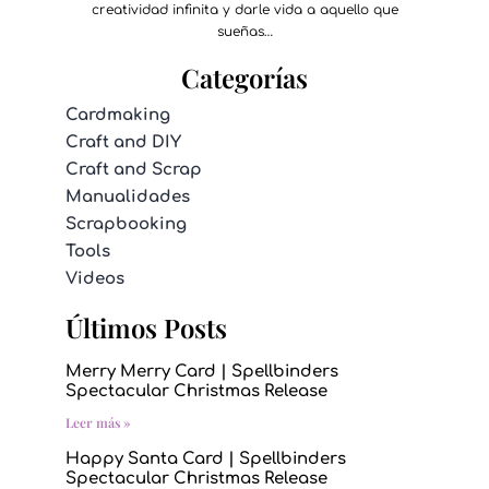
creatividad infinita y darle vida a aquello que
sueñas…
Categorías
Cardmaking
Craft and DIY
Craft and Scrap
Manualidades
Scrapbooking
Tools
Videos
Últimos Posts
Merry Merry Card | Spellbinders
Spectacular Christmas Release
Leer más »
Happy Santa Card | Spellbinders
Spectacular Christmas Release