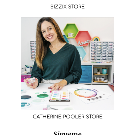
SIZZIX STORE
CATHERINE POOLER STORE
Sígueme