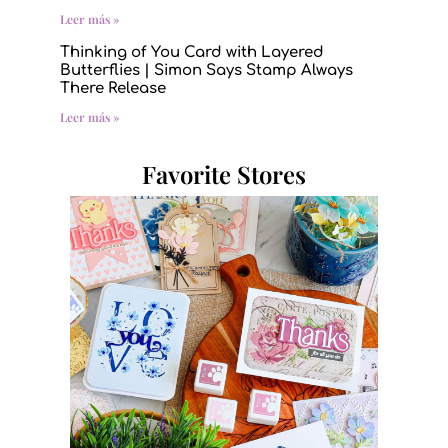
Leer más »
Thinking of You Card with Layered
Butterflies | Simon Says Stamp Always
There Release
Leer más »
Favorite Stores