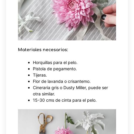
Materiales necesarios:
Horquillas para el pelo.
Pistola de pegamento.
Tijeras.
Flor de lavanda o crisantemo.
Cineraria gris o Dusty Miller, puede ser
otra similar.
15-30 cms de cinta para el pelo.