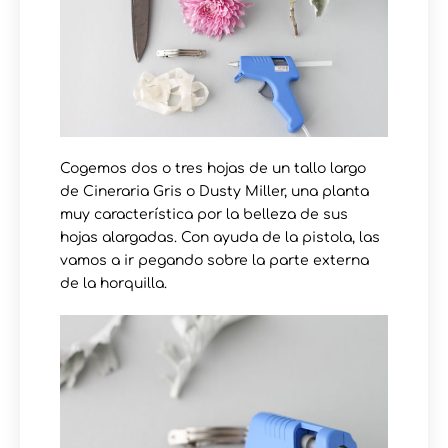
Cogemos dos o tres hojas de un tallo largo
de Cineraria Gris o Dusty Miller, una planta
muy característica por la belleza de sus
hojas alargadas. Con ayuda de la pistola, las
vamos a ir pegando sobre la parte externa
de la horquilla.