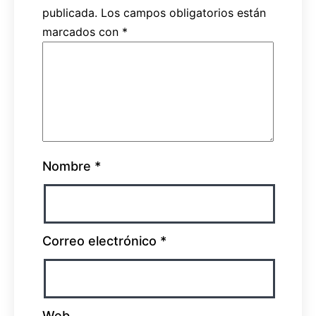
publicada.
Los campos obligatorios están
marcados con
*
Nombre
*
Correo electrónico
*
Web