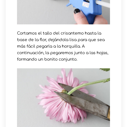
Cortamos el tallo del crisantemo hasta la
base de la flor, dejándola lisa para que sea
más fácil pegarla a la horquilla. A
continuación, la pegaremos junto a las hojas,
formando un bonito conjunto.