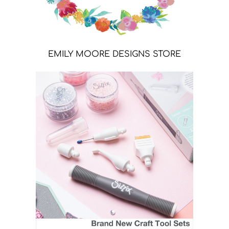
EMILY MOORE DESIGNS STORE