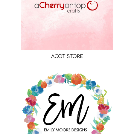
ACOT STORE