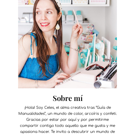
Sobre mí
¡Hola! Soy Celes, el alma creativa tras “Guía de
Manualidades”, un mundo de color, arcoíris y confeti.
Gracias por estar por aquí y por permitirme
compartir contigo todo aquello que me gusta y me
apasiona hacer. Te invito a descubrir un mundo de