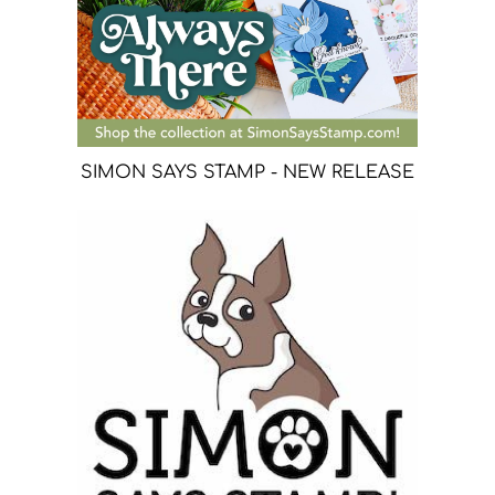
SIMON SAYS STAMP - NEW RELEASE