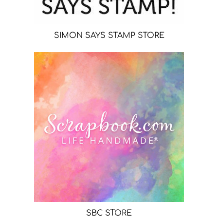
SIMON SAYS STAMP STORE
SBC STORE