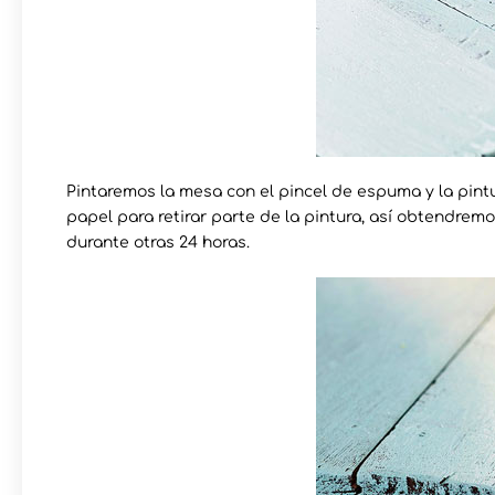
Pintaremos la mesa con el pincel de espuma y la pint
papel para retirar parte de la pintura, así obtendre
durante otras 24 horas.