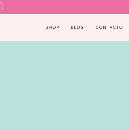
SHOP
BLOG
CONTACTO