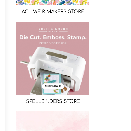
AC - WE R MAKERS STORE
SPELLBINDERS STORE