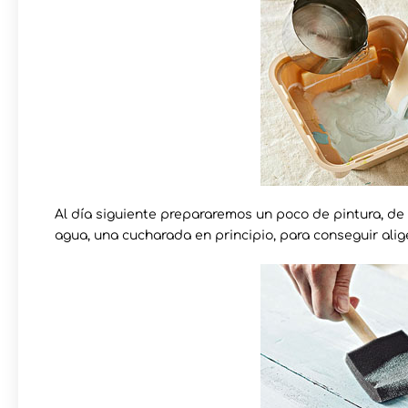
Al día siguiente prepararemos un poco de pintura, de 
agua, una cucharada en principio, para conseguir alige