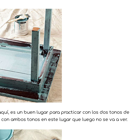
uí, es un buen lugar para practicar con los dos tonos de
 con ambos tonos en este lugar que luego no se va a ver.