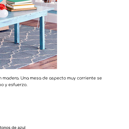
en madera. Una mesa de aspecto muy corriente se
o y esfuerzo.
 tonos de azul