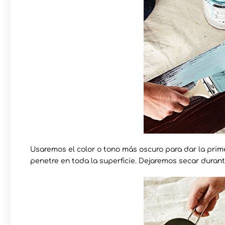
Usaremos el color o tono más oscuro para dar la prim
penetre en toda la superficie. Dejaremos secar durant