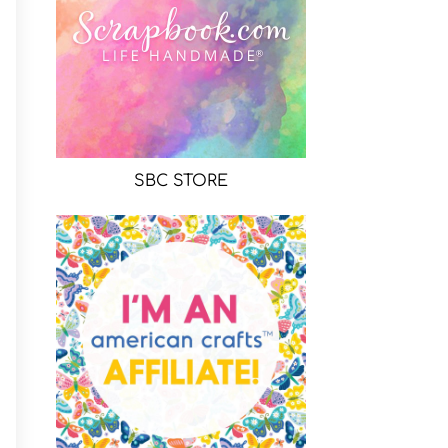
SBC STORE