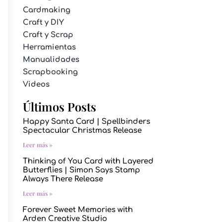
Cardmaking
Craft y DIY
Craft y Scrap
Herramientas
Manualidades
Scrapbooking
Videos
Últimos Posts
Happy Santa Card | Spellbinders
Spectacular Christmas Release
Leer más »
Thinking of You Card with Layered
Butterflies | Simon Says Stamp
Always There Release
Leer más »
Forever Sweet Memories with
Arden Creative Studio