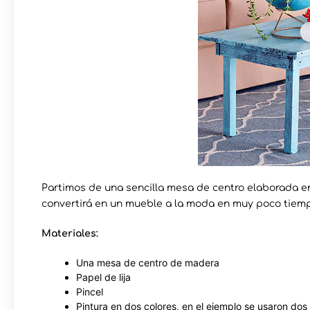
Partimos de una sencilla mesa de centro elaborada 
convertirá en un mueble a la moda en muy poco tiemp
Materiales:
Una mesa de centro de madera
Papel de lija
Pincel
Pintura en dos colores, en el ejemplo se usaron dos