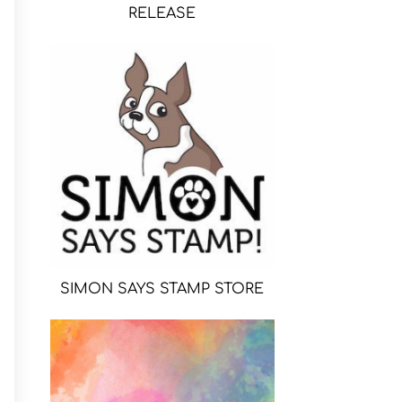
RELEASE
SIMON SAYS STAMP STORE