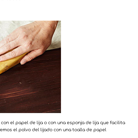
on el papel de lija o con una esponja de lija que facilita
remos el polvo del lijado con una toalla de papel