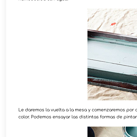
Le daremos la vuelta a la mesa y comenzaremos por aq
color. Podemos ensayar las distintas formas de pintar