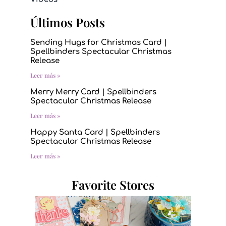
Últimos Posts
Sending Hugs for Christmas Card |
Spellbinders Spectacular Christmas
Release
Leer más »
Merry Merry Card | Spellbinders
Spectacular Christmas Release
Leer más »
Happy Santa Card | Spellbinders
Spectacular Christmas Release
Leer más »
Favorite Stores