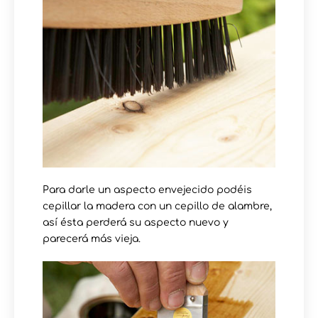
Para darle un aspecto envejecido podéis
cepillar la madera con un cepillo de alambre,
así ésta perderá su aspecto nuevo y
parecerá más vieja.