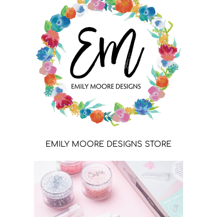
EMILY MOORE DESIGNS STORE