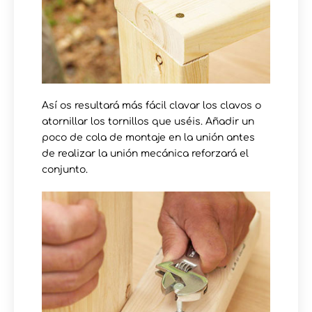
Así os resultará más fácil clavar los clavos o
atornillar los tornillos que uséis. Añadir un
poco de cola de montaje en la unión antes
de realizar la unión mecánica reforzará el
conjunto.