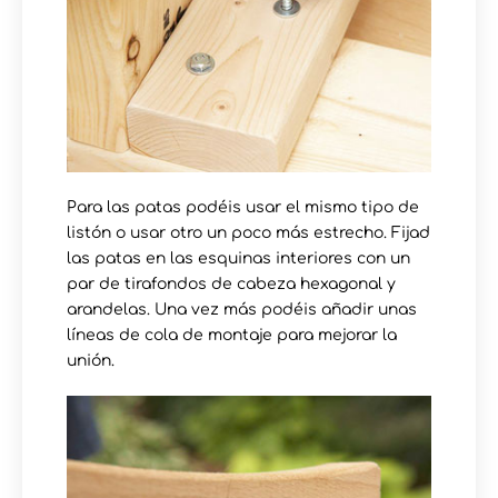
Para las patas podéis usar el mismo tipo de
listón o usar otro un poco más estrecho. Fijad
las patas en las esquinas interiores con un
par de tirafondos de cabeza hexagonal y
arandelas. Una vez más podéis añadir unas
líneas de cola de montaje para mejorar la
unión.