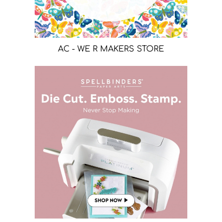
AC - WE R MAKERS STORE