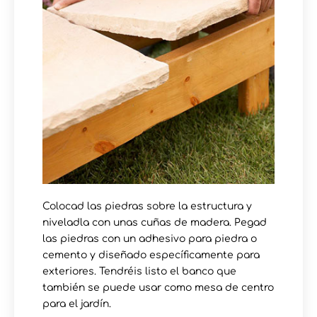
Colocad las piedras sobre la estructura y
niveladla con unas cuñas de madera. Pegad
las piedras con un adhesivo para piedra o
cemento y diseñado específicamente para
exteriores. Tendréis listo el banco que
también se puede usar como mesa de centro
para el jardín.