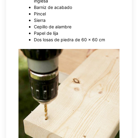
inglesa
Barniz de acabado
Pincel
Sierra
Cepillo de alambre
Papel de lija
Dos losas de piedra de 60 x 60 cm