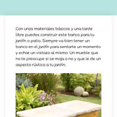
Con unos materiales básicos y una tarde
libre puedes construir este banco para tu
jardín o patio. Siempre va bien tener un
banco en el jardín para sentarte un momento
y echar un vistazo al mismo. Un mueble que
no te preocupe si se moja o no y que le de un
aspecto rústico a tu jardín.