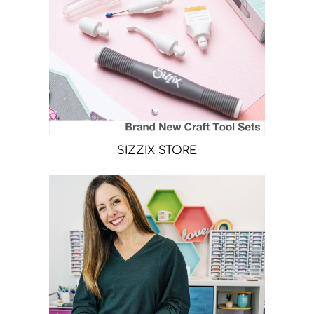
SIZZIX STORE