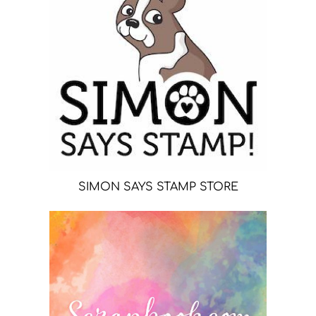
SIMON SAYS STAMP STORE