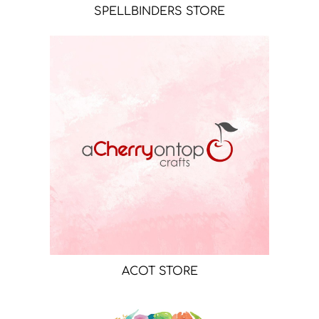
SPELLBINDERS STORE
ACOT STORE