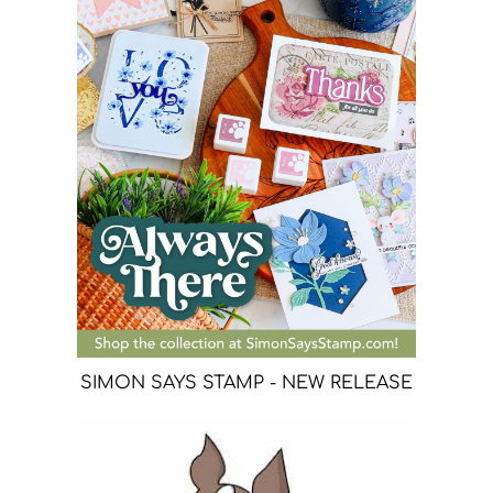
SIMON SAYS STAMP - NEW RELEASE