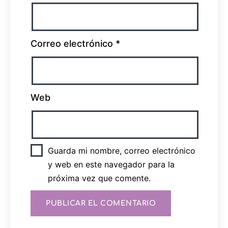
Correo electrónico
*
Web
Guarda mi nombre, correo electrónico
y web en este navegador para la
próxima vez que comente.