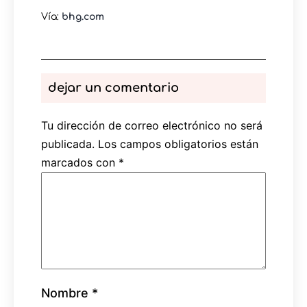
Vía:
bhg.com
dejar un comentario
Tu dirección de correo electrónico no será
publicada.
Los campos obligatorios están
marcados con
*
Nombre
*