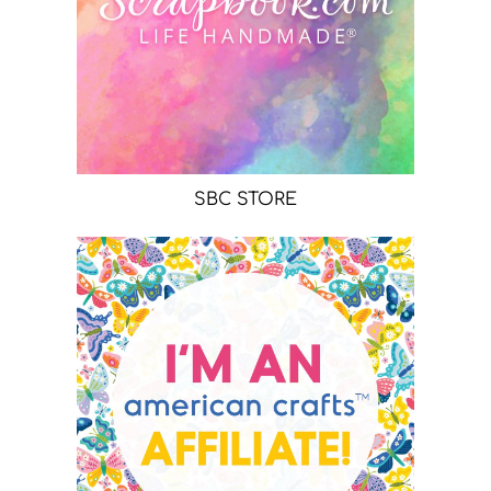
SBC STORE