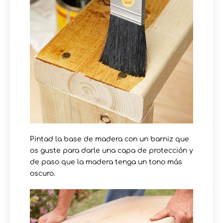
Pintad la base de madera con un barniz que
os guste para darle una capa de protección y
de paso que la madera tenga un tono más
oscuro.