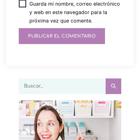
Guarda mi nombre, correo electrónico
y web en este navegador para la
próxima vez que comente.