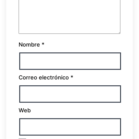
Nombre
*
Correo electrónico
*
Web