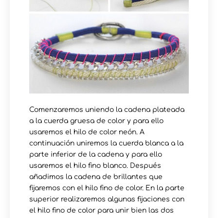
Comenzaremos uniendo la cadena plateada
a la cuerda gruesa de color y para ello
usaremos el hilo de color neón. A
continuación uniremos la cuerda blanca a la
parte inferior de la cadena y para ello
usaremos el hilo fino blanco. Después
añadimos la cadena de brillantes que
fijaremos con el hilo fino de color. En la parte
superior realizaremos algunas fijaciones con
el hilo fino de color para unir bien las dos