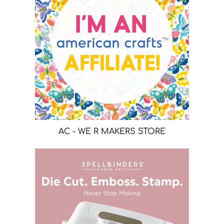
AC - WE R MAKERS STORE