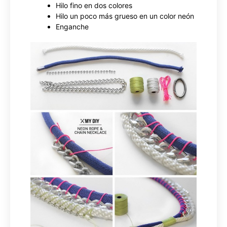
Hilo fino en dos colores
Hilo un poco más grueso en un color neón
Enganche