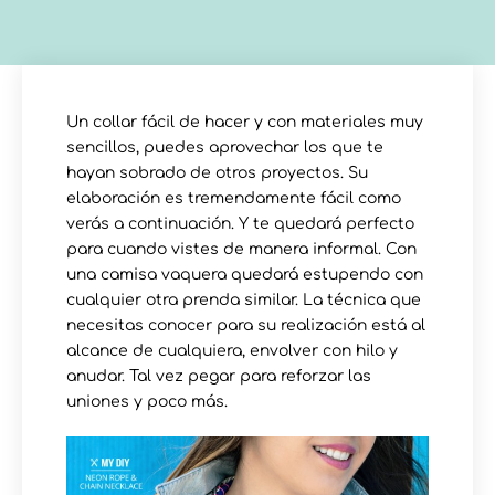
Un collar fácil de hacer y con materiales muy
sencillos, puedes aprovechar los que te
hayan sobrado de otros proyectos. Su
elaboración es tremendamente fácil como
verás a continuación. Y te quedará perfecto
para cuando vistes de manera informal. Con
una camisa vaquera quedará estupendo con
cualquier otra prenda similar. La técnica que
necesitas conocer para su realización está al
alcance de cualquiera, envolver con hilo y
anudar. Tal vez pegar para reforzar las
uniones y poco más.