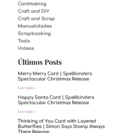
Cardmaking
Craft and DIY
Craft and Scrap
Manualidades
Scrapbooking
Tools
Videos
Últimos Posts
Merry Merry Card | Spellbinders
Spectacular Christmas Release
Leer más »
Happy Santa Card | Spellbinders
Spectacular Christmas Release
Leer más »
Thinking of You Card with Layered
Butterflies | Simon Says Stamp Always
There Release