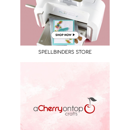
SPELLBINDERS STORE