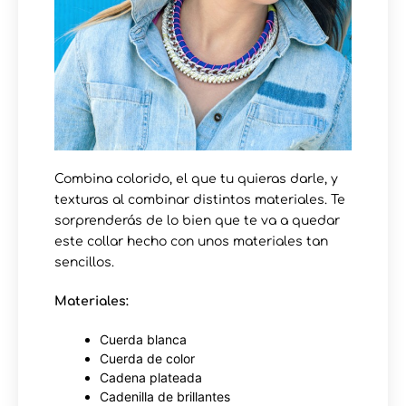
Combina colorido, el que tu quieras darle, y
texturas al combinar distintos materiales. Te
sorprenderás de lo bien que te va a quedar
este collar hecho con unos materiales tan
sencillos.
Materiales:
Cuerda blanca
Cuerda de color
Cadena plateada
Cadenilla de brillantes