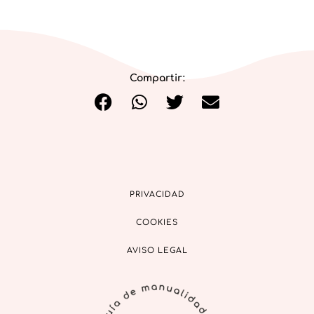
Compartir:
PRIVACIDAD
COOKIES
AVISO LEGAL