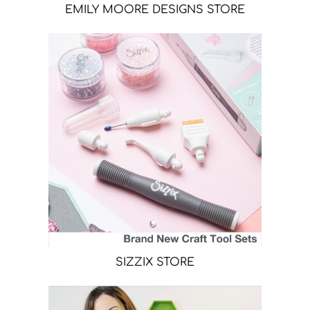
EMILY MOORE DESIGNS STORE
SIZZIX STORE