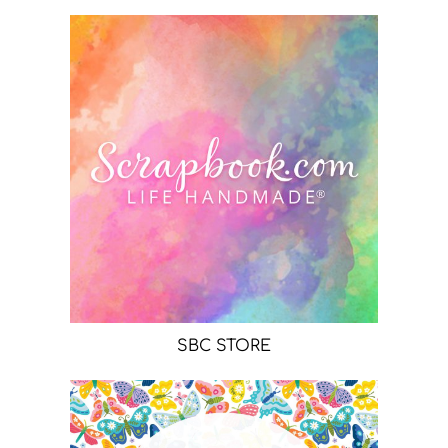
SBC STORE