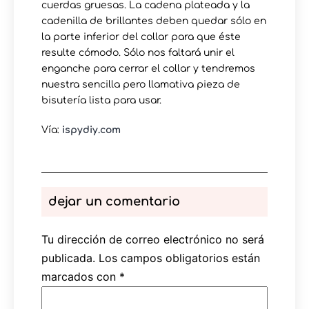
cuerdas gruesas. La cadena plateada y la
cadenilla de brillantes deben quedar sólo en
la parte inferior del collar para que éste
resulte cómodo. Sólo nos faltará unir el
enganche para cerrar el collar y tendremos
nuestra sencilla pero llamativa pieza de
bisutería lista para usar.
Vía:
ispydiy.com
dejar un comentario
Tu dirección de correo electrónico no será
publicada.
Los campos obligatorios están
marcados con
*