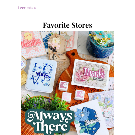
Leer más »
Favorite Stores