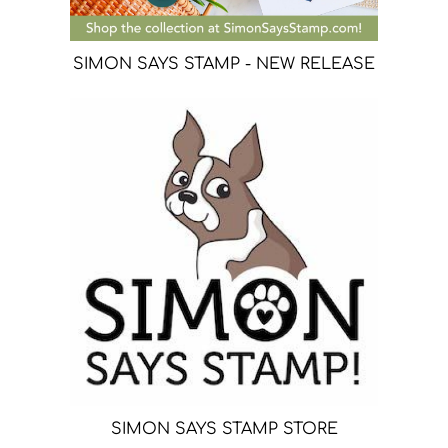
SIMON SAYS STAMP - NEW RELEASE
SIMON SAYS STAMP STORE