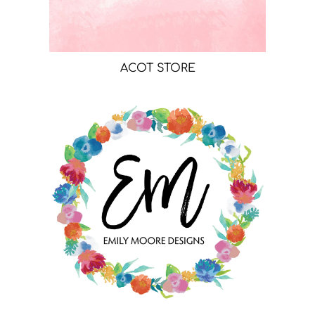
ACOT STORE