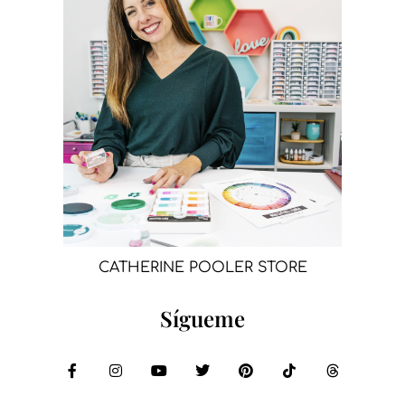
CATHERINE POOLER STORE
Sígueme