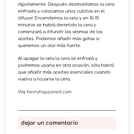
rápidamente. Después desmoldamos la cera
enfriada y colocamos unos cubitos en el
difusor. Encendemos la vela y en 10-15
minutos se habrá derretido la cera y
comenzará a difundir los aromas de los
aceites. Podemos añadir más gotas si
queremos un olor más fuerte.
Al apagar la vela la cera se enfriará y
podremos usarla en otra ocasión, sólo habrá
que añadir más aceites esenciales cuando
vuelva a licuarse la cera.
Vía:
henryhappened.com
dejar un comentario