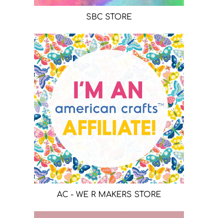
SBC STORE
AC - WE R MAKERS STORE