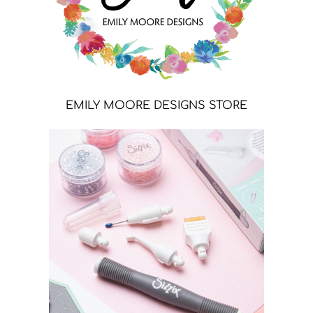
EMILY MOORE DESIGNS STORE