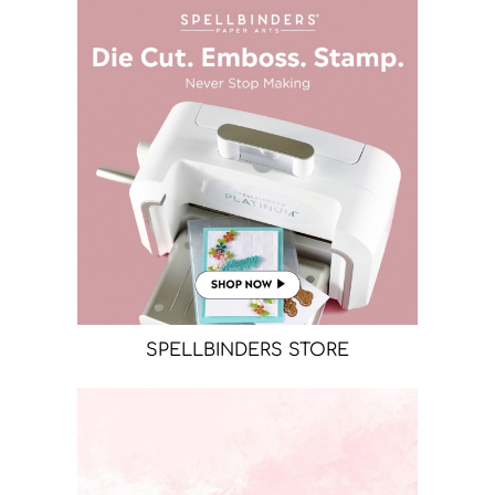
SPELLBINDERS STORE