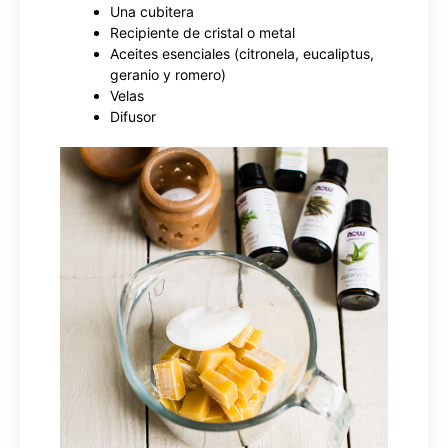
Una cubitera
Recipiente de cristal o metal
Aceites esenciales (citronela, eucaliptus,
geranio y romero)
Velas
Difusor