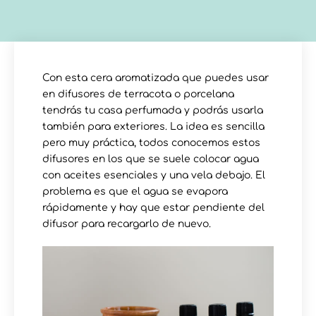
Con esta cera aromatizada que puedes usar
en difusores de terracota o porcelana
tendrás tu casa perfumada y podrás usarla
también para exteriores. La idea es sencilla
pero muy práctica, todos conocemos estos
difusores en los que se suele colocar agua
con aceites esenciales y una vela debajo. El
problema es que el agua se evapora
rápidamente y hay que estar pendiente del
difusor para recargarlo de nuevo.