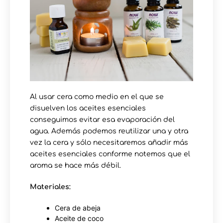
Al usar cera como medio en el que se
disuelven los aceites esenciales
conseguimos evitar esa evaporación del
agua. Además podemos reutilizar una y otra
vez la cera y sólo necesitaremos añadir más
aceites esenciales conforme notemos que el
aroma se hace más débil.
Materiales:
Cera de abeja
Aceite de coco