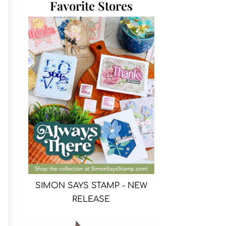
Favorite Stores
SIMON SAYS STAMP - NEW
RELEASE