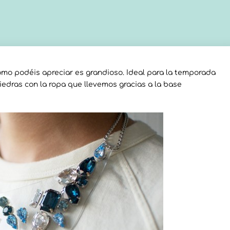
como podéis apreciar es grandioso. Ideal para la temporada
iedras con la ropa que llevemos gracias a la base