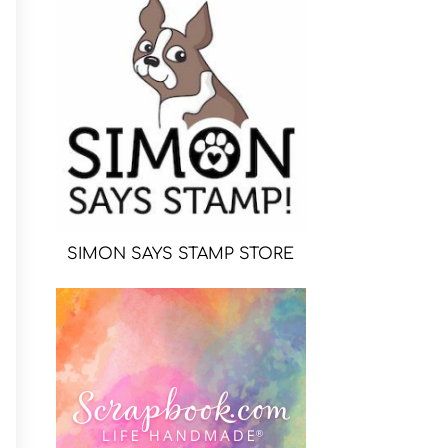
SIMON SAYS STAMP STORE