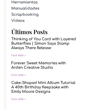
Herramientas
Manualidades
Scrapbooking
Videos
Últimos Posts
Thinking of You Card with Layered
Butterflies | Simon Says Stamp
Always There Release
Leer más »
Forever Sweet Memories with
Arden Creative Studio
Leer más »
Cake-Shaped Mini Album Tutorial:
A 40th Birthday Keepsake with
Emily Moore Designs
Leer más »