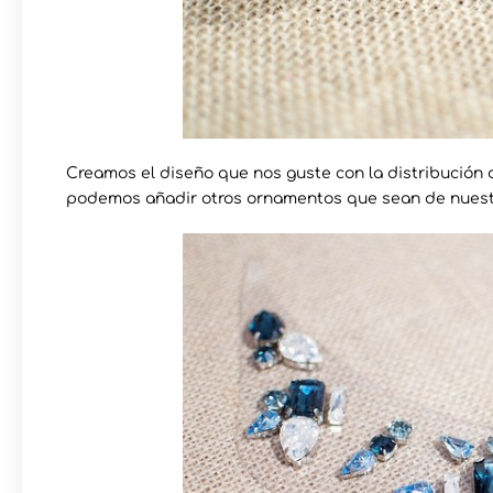
Creamos el diseño que nos guste con la distribución 
podemos añadir otros ornamentos que sean de nuest