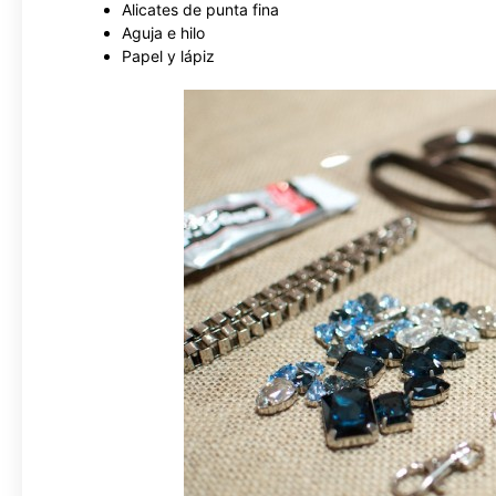
Alicates de punta fina
Aguja e hilo
Papel y lápiz