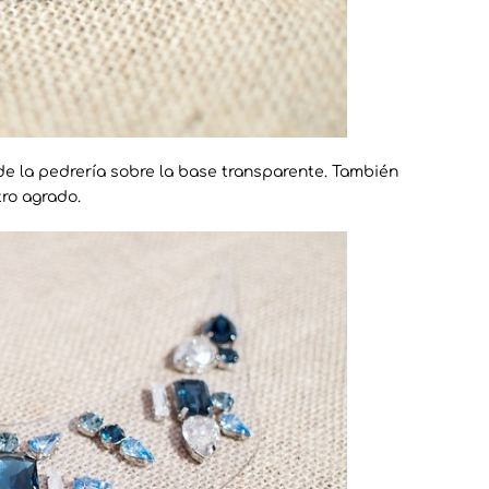
de la pedrería sobre la base transparente. También
ro agrado.