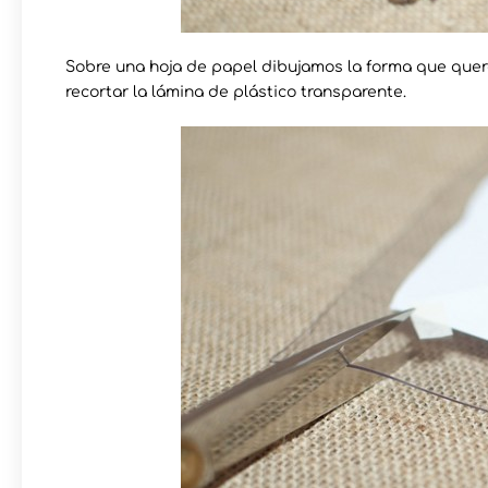
Sobre una hoja de papel dibujamos la forma que quera
recortar la lámina de plástico transparente.