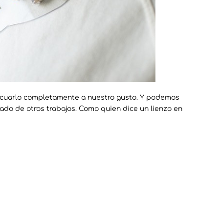
cuarlo completamente a nuestro gusto. Y podemos
do de otros trabajos. Como quien dice un lienzo en