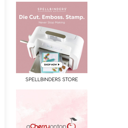
SPELLBINDERS STORE