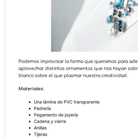
Podemos improvisar la forma que queramos para ade
aprovechar distintos ornamentos que nos hayan sobra
blanco sobre el que plasmar nuestra creatividad.
Materiales:
Una lámina de PVC transparente
Pedrería
Pegamento de joyería
Cadena y cierre
Anillas
Tijeras