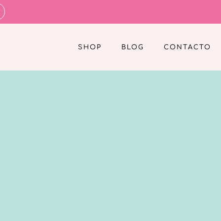
SHOP
BLOG
CONTACTO