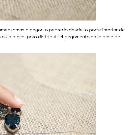
omenzamos a pegar la pedrería desde la parte inferior de
 o un pincel para distribuir el pegamento en la base de