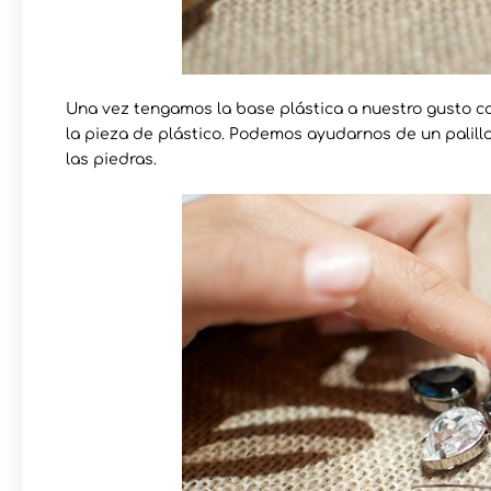
Una vez tengamos la base plástica a nuestro gusto c
la pieza de plástico. Podemos ayudarnos de un palillo
las piedras.