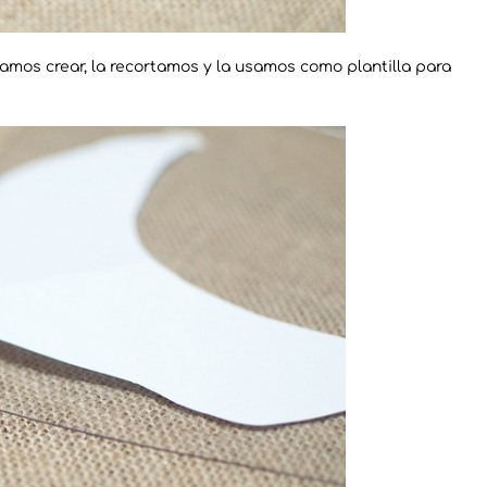
mos crear, la recortamos y la usamos como plantilla para