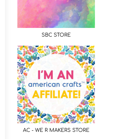
SBC STORE
AC - WE R MAKERS STORE