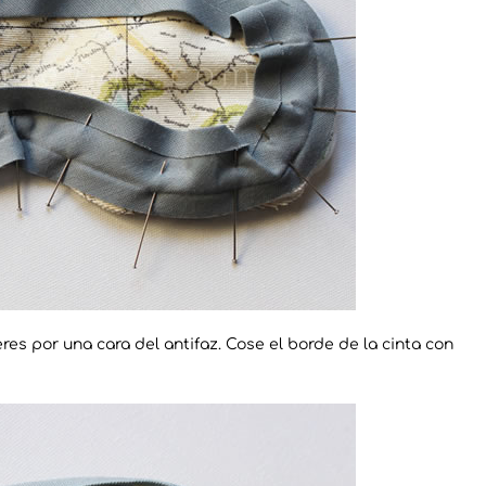
eres por una cara del antifaz. Cose el borde de la cinta con