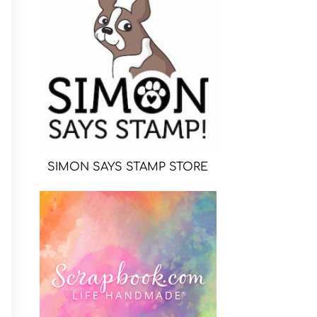
SIMON SAYS STAMP STORE