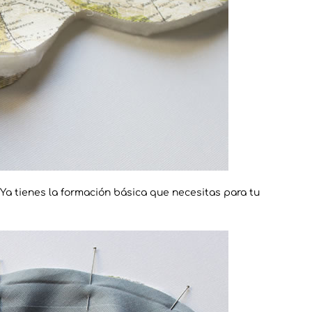
 Ya tienes la formación básica que necesitas para tu