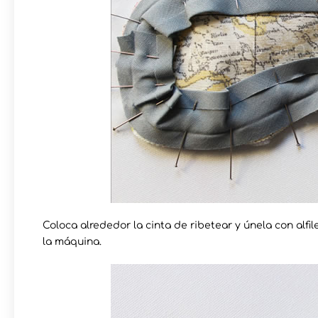
Coloca alrededor la cinta de ribetear y únela con alfil
la máquina.