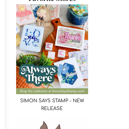
SIMON SAYS STAMP - NEW
RELEASE