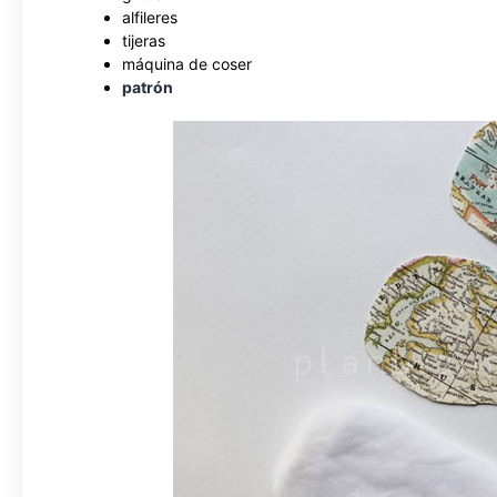
alfileres
tijeras
máquina de coser
patrón