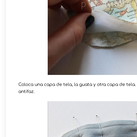
Coloca una capa de tela, la guata y otra capa de tela.
antifaz.