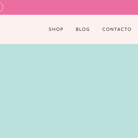
SHOP
BLOG
CONTACTO