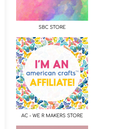
SBC STORE
AC - WE R MAKERS STORE