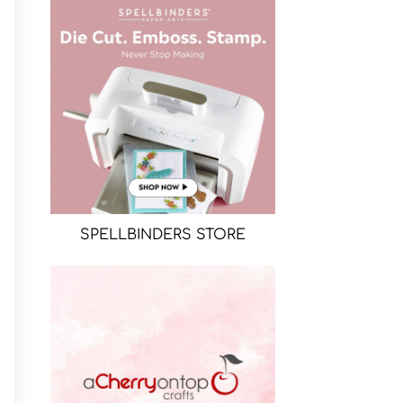
SPELLBINDERS STORE