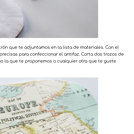
rón que te adjuntamos en la lista de materiales. Con el
precisas para confeccionar el antifaz. Corta dos trozos de
mo la que te proponemos o cualquier otra que te guste