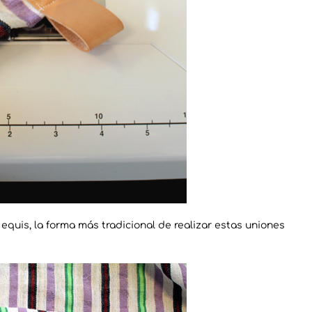
uis, la forma más tradicional de realizar estas uniones