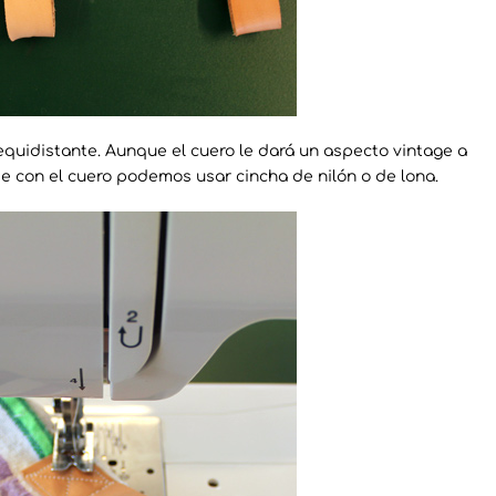
 equidistante. Aunque el cuero le dará un aspecto vintage a
 con el cuero podemos usar cincha de nilón o de lona.