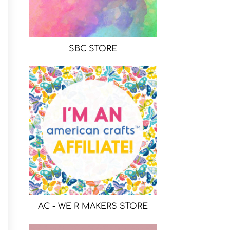
SBC STORE
AC - WE R MAKERS STORE