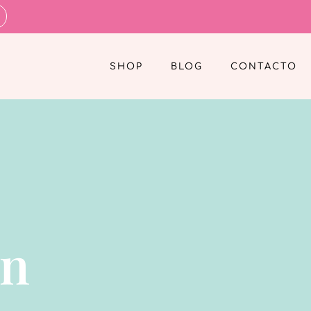
SHOP
BLOG
CONTACTO
ín