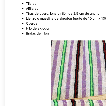
Tijeras
Alfileres
Tiras de cuero, lona o nilón de 2.5 cm de ancho
Lienzo o muselina de algodón fuerte de 10 cm x 1
Cuerda
Hilo de algodon
Bridas de nilón