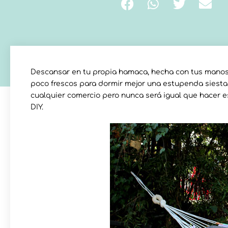
Descansar en tu propia hamaca, hecha con tus manos,
poco frescos para dormir mejor una estupenda siest
cualquier comercio pero nunca será igual que hacer 
DIY.