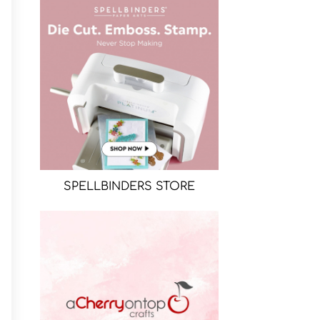
SPELLBINDERS STORE