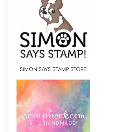
SIMON SAYS STAMP STORE