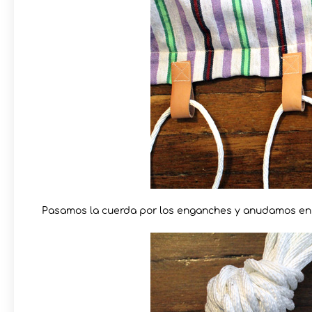
Pasamos la cuerda por los enganches y anudamos en 