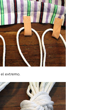
el extremo.