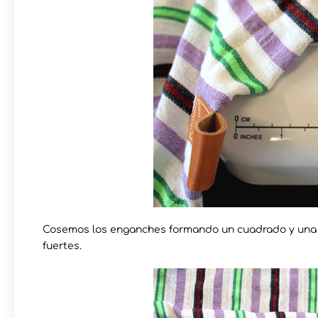
Cosemos los enganches formando un cuadrado y una eq
fuertes.