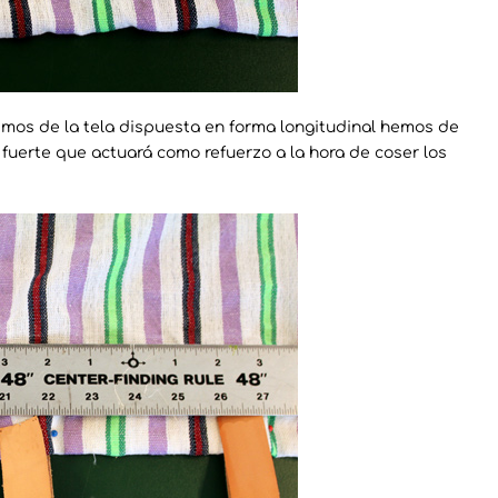
emos de la tela dispuesta en forma longitudinal hemos de
 fuerte que actuará como refuerzo a la hora de coser los