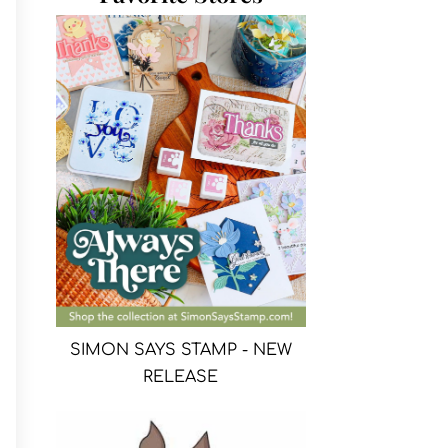
SIMON SAYS STAMP - NEW
RELEASE