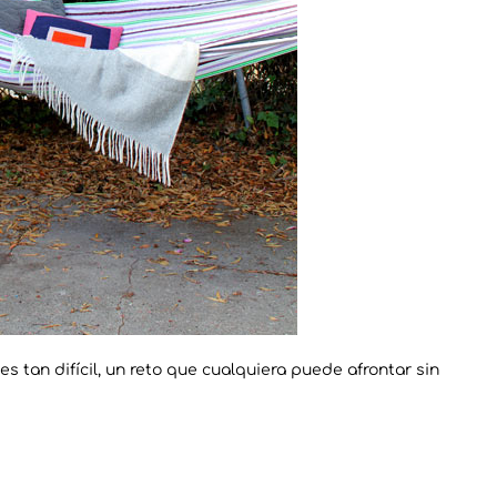
s tan difícil, un reto que cualquiera puede afrontar sin