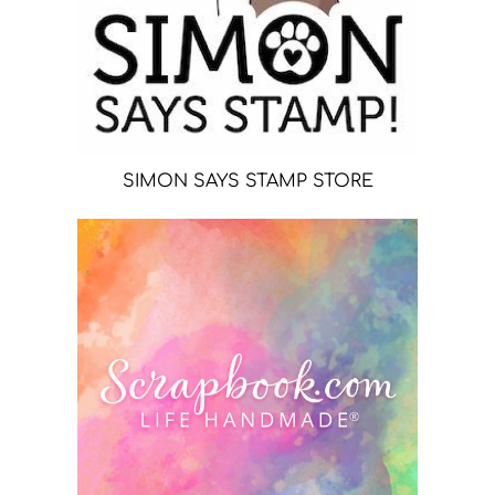
SIMON SAYS STAMP STORE