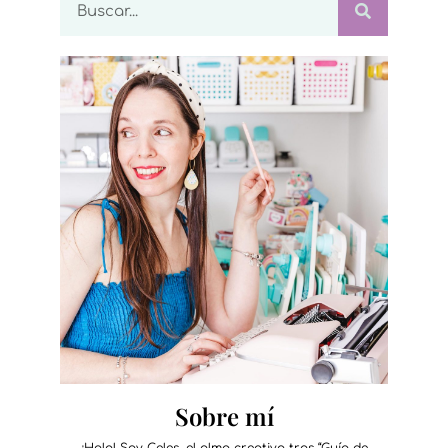
Sobre mí