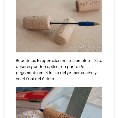
Repetimos la operación hasta completar. Si lo
desean pueden aplicar un punto de
pegamento en el inicio del primer corcho y
en el final del último.