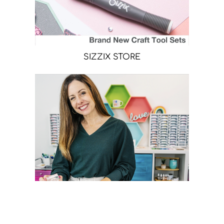
SIZZIX STORE