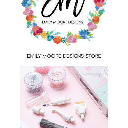
EMILY MOORE DESIGNS STORE