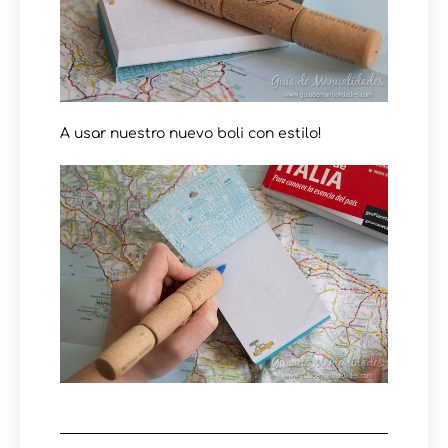
A usar nuestro nuevo boli con estilo!