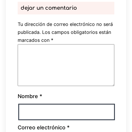
dejar un comentario
Tu dirección de correo electrónico no será
publicada.
Los campos obligatorios están
marcados con
*
Nombre
*
Correo electrónico
*