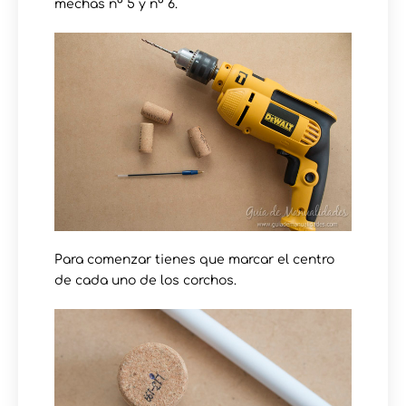
mechas nº 5 y nº 6.
Para comenzar tienes que marcar el centro
de cada uno de los corchos.