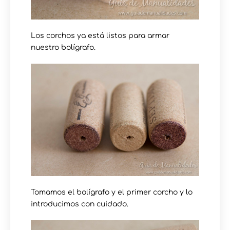
Los corchos ya está listos para armar
nuestro bolígrafo.
Tomamos el bolígrafo y el primer corcho y lo
introducimos con cuidado.