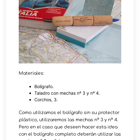
Materiales:
Bolígrafo.
Taladro con mechas nº 3 y nº 4.
Corchos, 3.
Como utilizamos el bolígrafo sin su protector
plástico, utilizaremos las mechas nº 3 y nº 4.
Pero en el caso que deseen hacer esta idea
con el bolígrafo completo deberán utilizar las