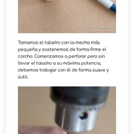
Tomamos el taladro con la mecha más
pequeña y sostenemos de forma firme el
corcho. Comenzamos a perforar pero sin
llevar el taladro a su máxima potencia,
debemos trabajar con él de forma suave y
sutil.