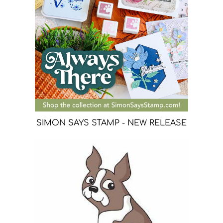
SIMON SAYS STAMP - NEW RELEASE