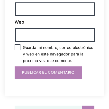
Web
Guarda mi nombre, correo electrónico
y web en este navegador para la
próxima vez que comente.