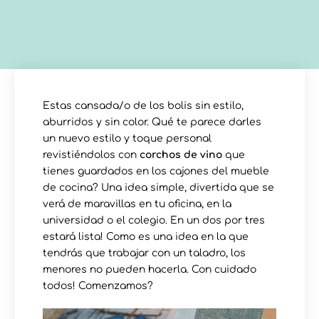
Estas cansada/o de los bolis sin estilo,
aburridos y sin color. Qué te parece darles
un nuevo estilo y toque personal
revistiéndolos con
corchos de vino
que
tienes guardados en los cajones del mueble
de cocina? Una idea simple, divertida que se
verá de maravillas en tu oficina, en la
universidad o el colegio. En un dos por tres
estará lista! Como es una idea en la que
tendrás que trabajar con un taladro, los
menores no pueden hacerla. Con cuidado
todos! Comenzamos?