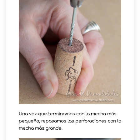
Una vez que terminamos con la mecha más
pequeña, repasamos las perforaciones con la
mecha más grande.