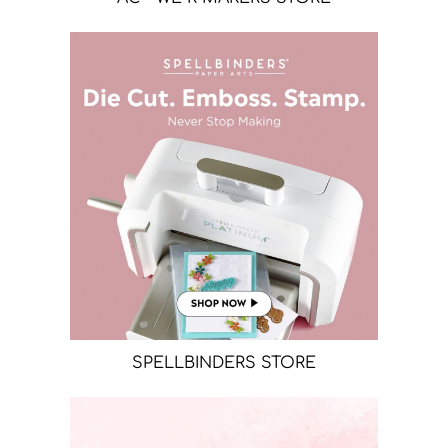
SPELLBINDERS STORE