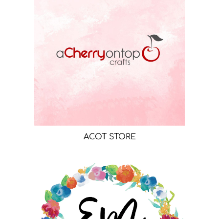
ACOT STORE