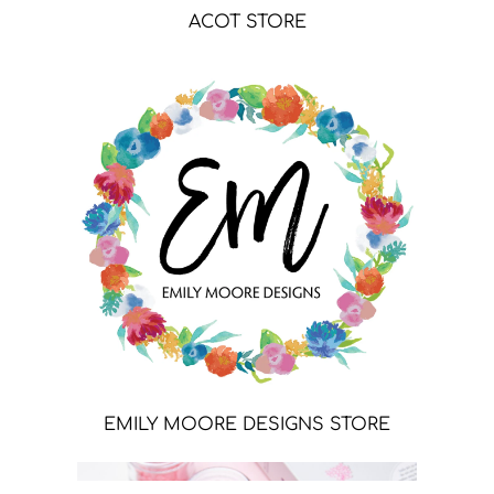
ACOT STORE
EMILY MOORE DESIGNS STORE