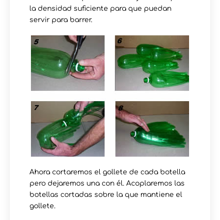
la densidad suficiente para que puedan
servir para barrer.
Ahora cortaremos el gollete de cada botella
pero dejaremos una con él. Acoplaremos las
botellas cortadas sobre la que mantiene el
gollete.