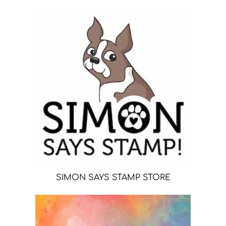
SIMON SAYS STAMP STORE