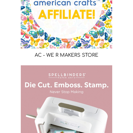
AC - WE R MAKERS STORE