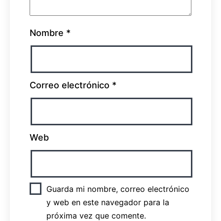
Nombre
*
Correo electrónico
*
Web
Guarda mi nombre, correo electrónico
y web en este navegador para la
próxima vez que comente.