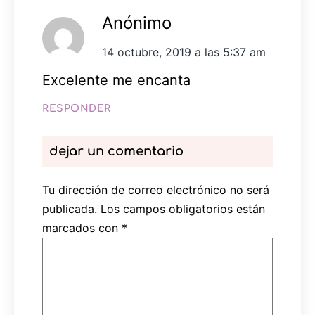
Anónimo
14 octubre, 2019 a las 5:37 am
Excelente me encanta
RESPONDER
dejar un comentario
Tu dirección de correo electrónico no será
publicada.
Los campos obligatorios están
marcados con
*