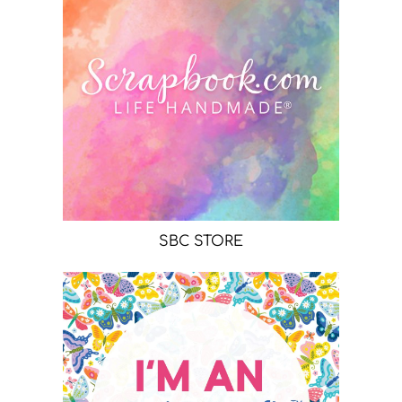
SBC STORE