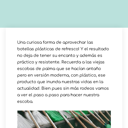
Una curiosa forma de aprovechar las
botellas plásticas de refresco! Y el resultado
no deja de tener su encanto y además es
práctico y resistente. Recuerda a las viejas
escobas de palma que se hacían antaño
pero en versión moderna, con plástico, ese
producto que inunda nuestras vidas en la
actualidad. Bien pues sin más rodeos vamos
a ver el paso a paso para hacer nuestra
escoba.