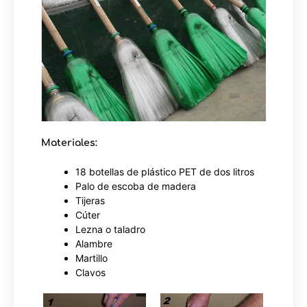
Materiales:
18 botellas de plástico PET de dos litros
Palo de escoba de madera
Tijeras
Cúter
Lezna o taladro
Alambre
Martillo
Clavos