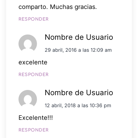
comparto. Muchas gracias.
RESPONDER
Nombre de Usuario
29 abril, 2016 a las 12:09 am
excelente
RESPONDER
Nombre de Usuario
12 abril, 2018 a las 10:36 pm
Excelente!!!
RESPONDER