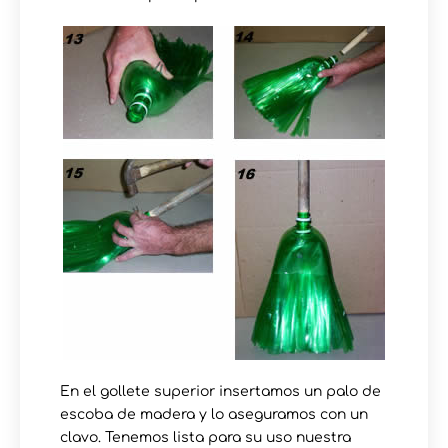
En el gollete superior insertamos un palo de
escoba de madera y lo aseguramos con un
clavo. Tenemos lista para su uso nuestra