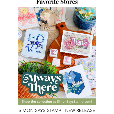
Favorite Stores
SIMON SAYS STAMP - NEW RELEASE