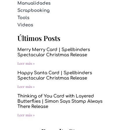
Manualidades
Scrapbooking
Tools
Videos
Últimos Posts
Merry Merry Card | Spellbinders
Spectacular Christmas Release
Leer más »
Happy Santa Card | Spellbinders
Spectacular Christmas Release
Leer más »
Thinking of You Card with Layered
Butterflies | Simon Says Stamp Always
There Release
Leer más »