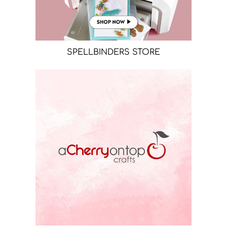
SPELLBINDERS STORE