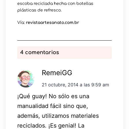
escoba reciclada hecha con botellas
plásticas de refresco.
Vía:
revistaartesanato.com.br
4 comentarios
RemeiGG
21 octubre, 2014 a las 9:59 am
¡Qué guay! No sólo es una
manualidad fácil sino que,
además, utilizamos materiales
reciclados. ¡Es genial! La