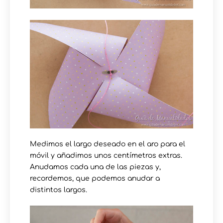
Medimos el largo deseado en el aro para el
móvil y añadimos unos centímetros extras.
Anudamos cada una de las piezas y,
recordemos, que podemos anudar a
distintos largos.