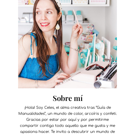
Sobre mí
¡Hola! Soy Celes, el alma creativa tras “Guía de
Manualidades”, un mundo de color, arcoíris y confeti.
Gracias por estar por aquí y por permitirme
compartir contigo todo aquello que me gusta y me
apasiona hacer. Te invito a descubrir un mundo de