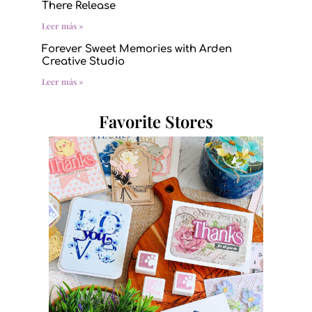
There Release
Leer más »
Forever Sweet Memories with Arden
Creative Studio
Leer más »
Favorite Stores