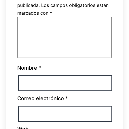
publicada.
Los campos obligatorios están
marcados con
*
Nombre
*
Correo electrónico
*
Web