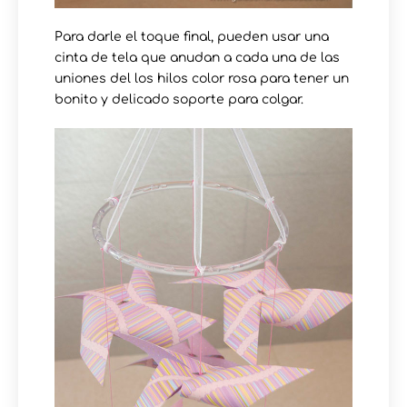
Para darle el toque final, pueden usar una
cinta de tela que anudan a cada una de las
uniones del los hilos color rosa para tener un
bonito y delicado soporte para colgar.