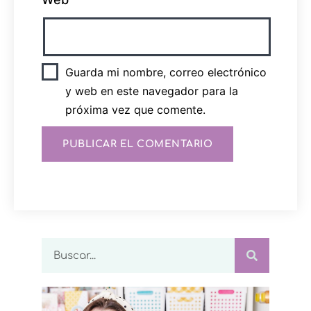
Guarda mi nombre, correo electrónico
y web en este navegador para la
próxima vez que comente.