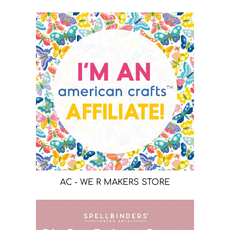
AC - WE R MAKERS STORE