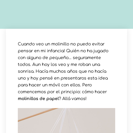
Cuando veo un molinillo no puedo evitar
pensar en mi infancia! Quién no ha jugado
con alguno de pequeño… seguramente
todos. Aun hoy los veo y me roban una
sonrisa. Hacía muchos años que no hacía
uno y hoy pensé en presentaros esta idea
para hacer un móvil con ellos. Pero
comencemos por el principio: cómo hacer
molinillos de papel
? Allá vamos!