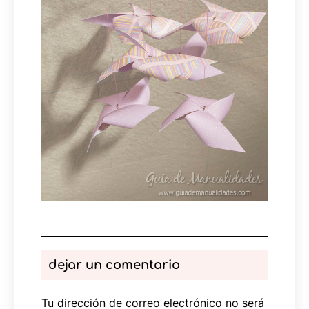
dejar un comentario
Tu dirección de correo electrónico no será