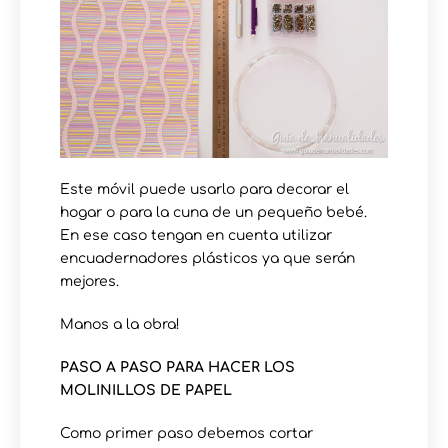
Este móvil puede usarlo para decorar el
hogar o para la cuna de un pequeño bebé.
En ese caso tengan en cuenta utilizar
encuadernadores plásticos ya que serán
mejores.
Manos a la obra!
PASO A PASO PARA HACER LOS
MOLINILLOS DE PAPEL
Como primer paso debemos cortar