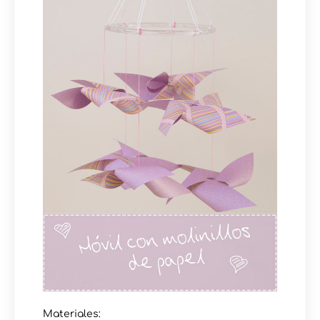
Materiales: