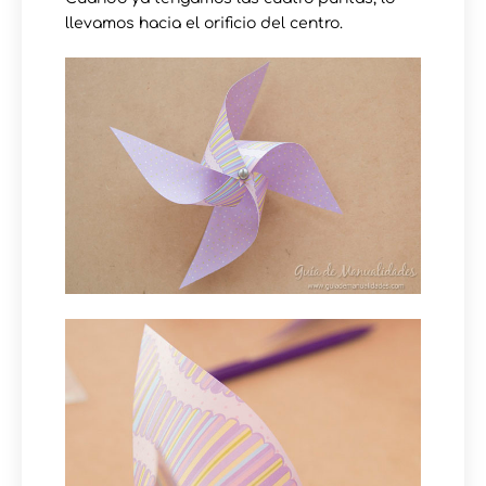
llevamos hacia el orificio del centro.