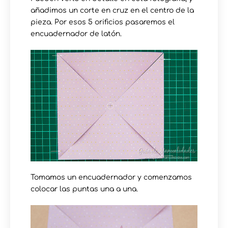
añadimos un corte en cruz en el centro de la
pieza. Por esos 5 orificios pasaremos el
encuadernador de latón.
Tomamos un encuadernador y comenzamos
colocar las puntas una a una.