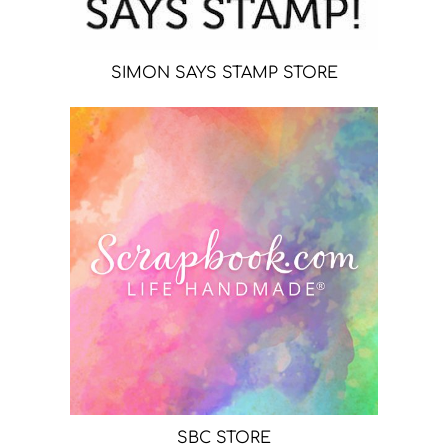
SIMON SAYS STAMP STORE
SBC STORE