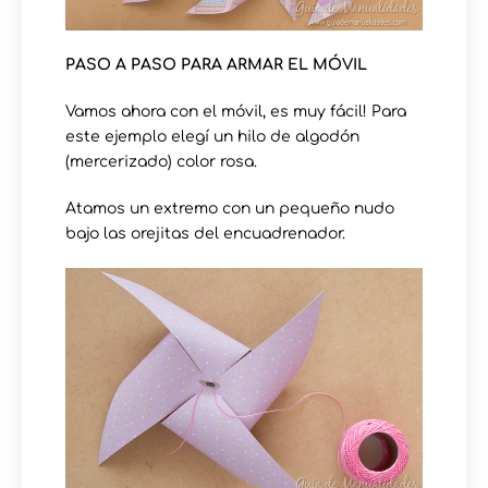
PASO A PASO PARA ARMAR EL MÓVIL
Vamos ahora con el móvil, es muy fácil! Para
este ejemplo elegí un hilo de algodón
(mercerizado) color rosa.
Atamos un extremo con un pequeño nudo
bajo las orejitas del encuadrenador.