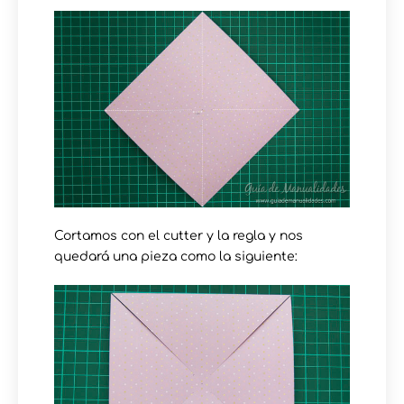
Cortamos con el cutter y la regla y nos
quedará una pieza como la siguiente: