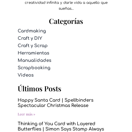
creatividad infinita y darle vida a aquello que
sueñas…
Categorías
Cardmaking
Craft y DIY
Craft y Scrap
Herramientas
Manualidades
Scrapbooking
Videos
Últimos Posts
Happy Santa Card | Spellbinders
Spectacular Christmas Release
Leer más »
Thinking of You Card with Layered
Butterflies | Simon Says Stamp Always