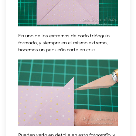
En uno de los extremos de cada triángulo
formado, y siempre en el mismo extremo,
hacemos un pequeño corte en cruz.
Pueden verlo en detalle en esta fotografía, y