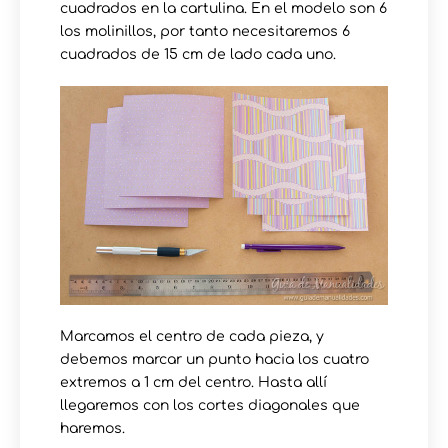
cuadrados en la cartulina. En el modelo son 6
los molinillos, por tanto necesitaremos 6
cuadrados de 15 cm de lado cada uno.
Marcamos el centro de cada pieza, y
debemos marcar un punto hacia los cuatro
extremos a 1 cm del centro. Hasta allí
llegaremos con los cortes diagonales que
haremos.