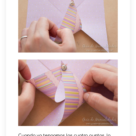
Cuando ya tengamos las cuatro puntas, lo