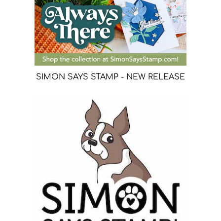
SIMON SAYS STAMP - NEW RELEASE