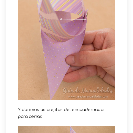
Y abrimos as orejitas del encuadernador
para cerrar.