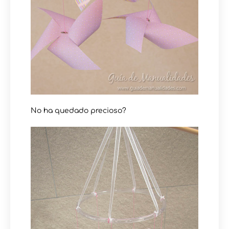
No ha quedado precioso?