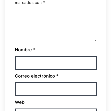
marcados con
*
Nombre
*
Correo electrónico
*
Web