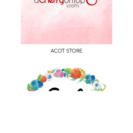
ACOT STORE