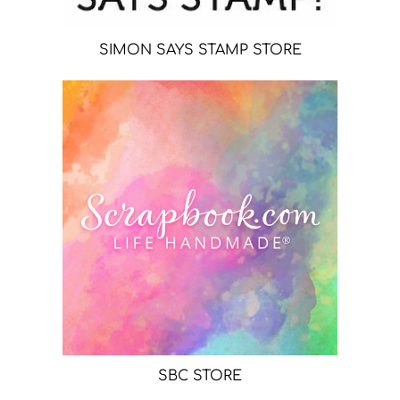
SIMON SAYS STAMP STORE
SBC STORE