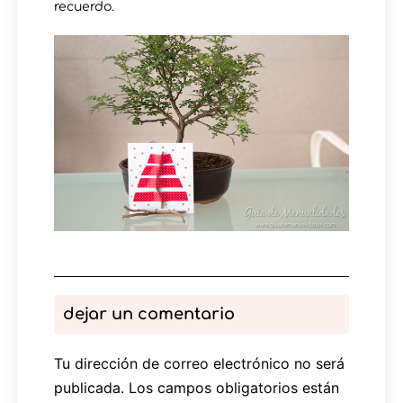
recuerdo.
dejar un comentario
Tu dirección de correo electrónico no será
publicada.
Los campos obligatorios están