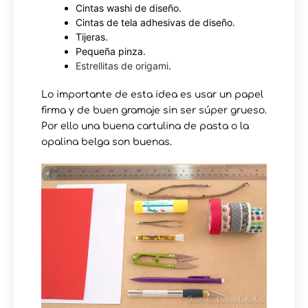
Cintas washi de diseño.
Cintas de tela adhesivas de diseño.
Tijeras.
Pequeña pinza.
Estrellitas de origami
.
Lo importante de esta idea es usar un papel
firma y de buen gramaje sin ser súper grueso.
Por ello una buena cartulina de pasta o la
opalina belga son buenas.