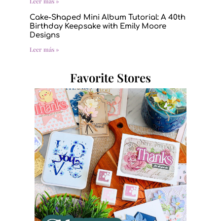
Leer más »
Cake-Shaped Mini Album Tutorial: A 40th
Birthday Keepsake with Emily Moore
Designs
Leer más »
Favorite Stores