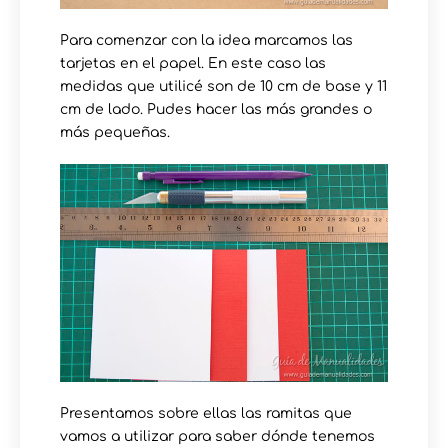
Para comenzar con la idea marcamos las
tarjetas en el papel. En este caso las
medidas que utilicé son de 10 cm de base y 11
cm de lado. Pudes hacer las más grandes o
más pequeñas.
Presentamos sobre ellas las ramitas que
vamos a utilizar para saber dónde tenemos