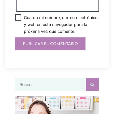
Guarda mi nombre, correo electrónico
y web en este navegador para la
próxima vez que comente.