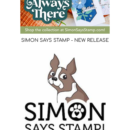
SIMON SAYS STAMP - NEW RELEASE