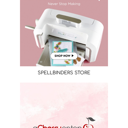
SPELLBINDERS STORE