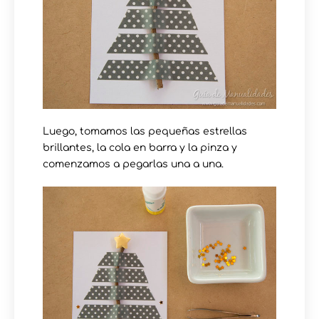
Luego, tomamos las pequeñas estrellas
brillantes, la cola en barra y la pinza y
comenzamos a pegarlas una a una.