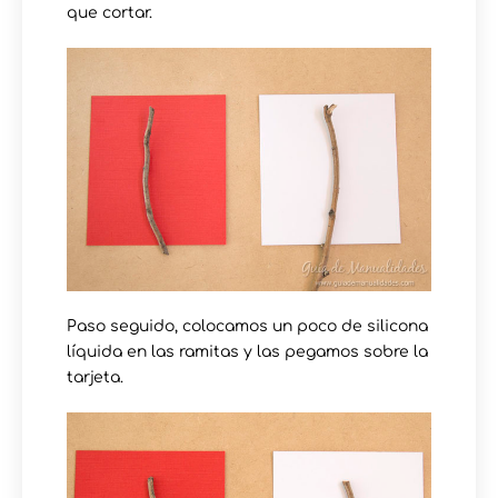
que cortar.
Paso seguido, colocamos un poco de silicona
líquida en las ramitas y las pegamos sobre la
tarjeta.