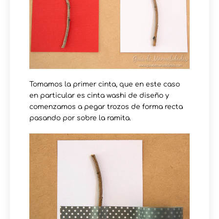
Tomamos la primer cinta, que en este caso
en particular es cinta washi de diseño y
comenzamos a pegar trozos de forma recta
pasando por sobre la ramita.