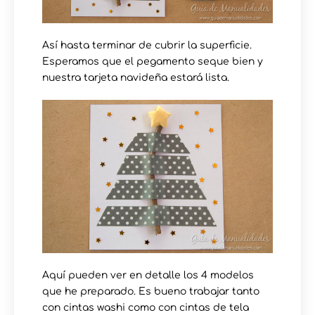
Así hasta terminar de cubrir la superficie.
Esperamos que el pegamento seque bien y
nuestra tarjeta navideña estará lista.
Aquí pueden ver en detalle los 4 modelos
que he preparado. Es bueno trabajar tanto
con cintas washi como con cintas de tela