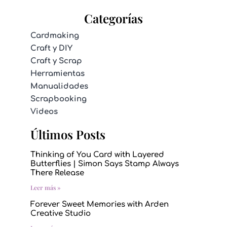
Categorías
Cardmaking
Craft y DIY
Craft y Scrap
Herramientas
Manualidades
Scrapbooking
Videos
Últimos Posts
Thinking of You Card with Layered
Butterflies | Simon Says Stamp Always
There Release
Leer más »
Forever Sweet Memories with Arden
Creative Studio