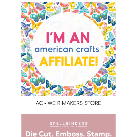
AC - WE R MAKERS STORE