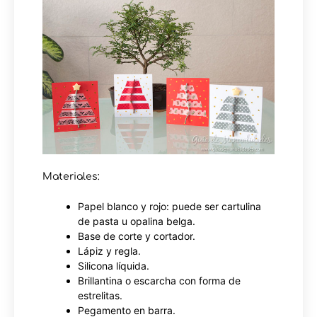
Materiales:
Papel blanco y rojo: puede ser cartulina
de pasta u opalina belga.
Base de corte y cortador.
Lápiz y regla.
Silicona líquida.
Brillantina o escarcha con forma de
estrelitas.
Pegamento en barra.