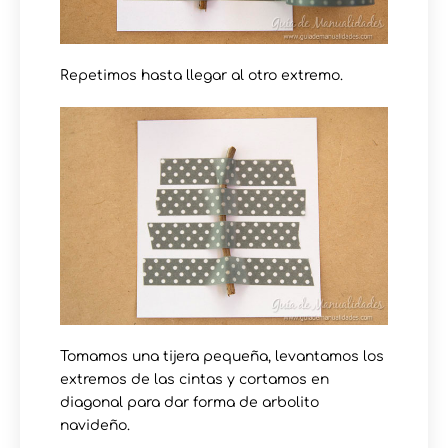
Repetimos hasta llegar al otro extremo.
Tomamos una tijera pequeña, levantamos los
extremos de las cintas y cortamos en
diagonal para dar forma de arbolito
navideño.