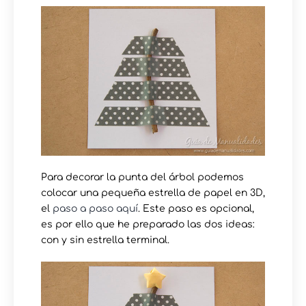
Para decorar la punta del árbol podemos
colocar una pequeña estrella de papel en 3D,
el
paso a paso aquí
. Este paso es opcional,
es por ello que he preparado las dos ideas:
con y sin estrella terminal.