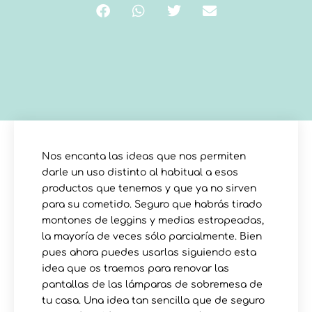
Nos encanta las ideas que nos permiten
darle un uso distinto al habitual a esos
productos que tenemos y que ya no sirven
para su cometido. Seguro que habrás tirado
montones de leggins y medias estropeadas,
la mayoría de veces sólo parcialmente. Bien
pues ahora puedes usarlas siguiendo esta
idea que os traemos para renovar las
pantallas de las lámparas de sobremesa de
tu casa. Una idea tan sencilla que de seguro