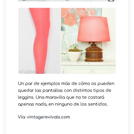
Un par de ejemplos más de cómo os pueden
quedar las pantallas con distintos tipos de
leggins. Una maravilla que no te costará
apenas nada, en ninguno de los sentidos.
Vía:
vintagerevivals.com