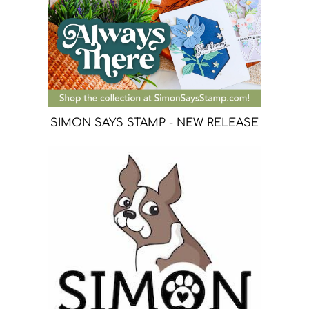
SIMON SAYS STAMP - NEW RELEASE