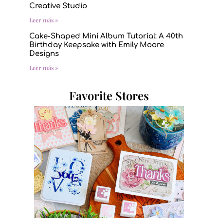
Creative Studio
Leer más »
Cake-Shaped Mini Album Tutorial: A 40th
Birthday Keepsake with Emily Moore
Designs
Leer más »
Favorite Stores