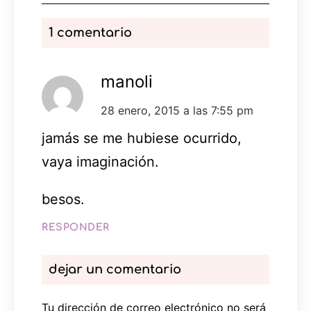
1 comentario
manoli
28 enero, 2015 a las 7:55 pm
jamás se me hubiese ocurrido,
vaya imaginación.
besos.
RESPONDER
dejar un comentario
Tu dirección de correo electrónico no será