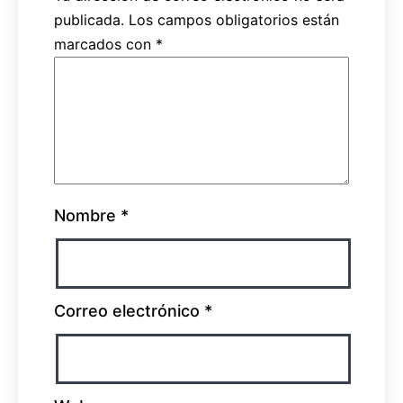
publicada.
Los campos obligatorios están
marcados con
*
Nombre
*
Correo electrónico
*