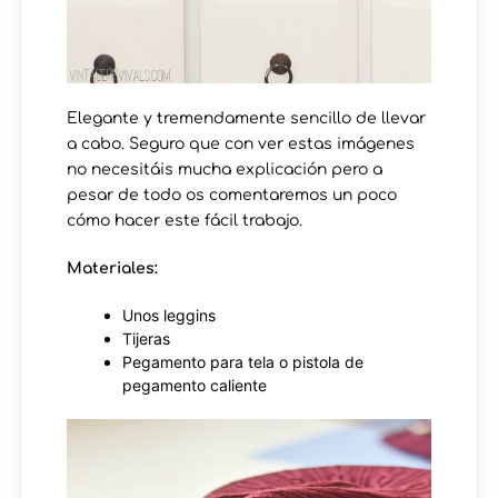
Elegante y tremendamente sencillo de llevar
a cabo. Seguro que con ver estas imágenes
no necesitáis mucha explicación pero a
pesar de todo os comentaremos un poco
cómo hacer este fácil trabajo.
Materiales:
Unos leggins
Tijeras
Pegamento para tela o pistola de
pegamento caliente