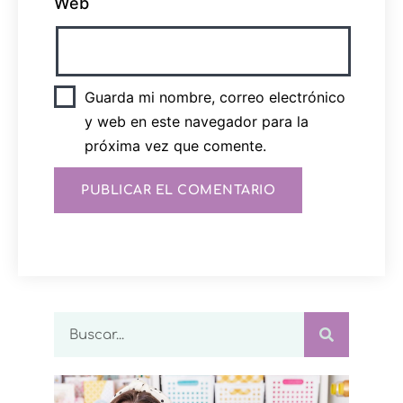
Web
Guarda mi nombre, correo electrónico
y web en este navegador para la
próxima vez que comente.