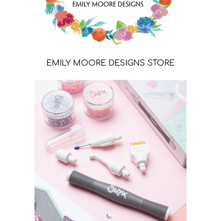
EMILY MOORE DESIGNS STORE