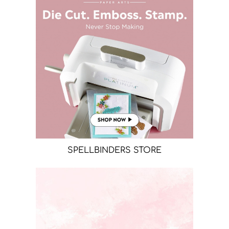
SPELLBINDERS STORE