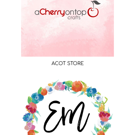
ACOT STORE