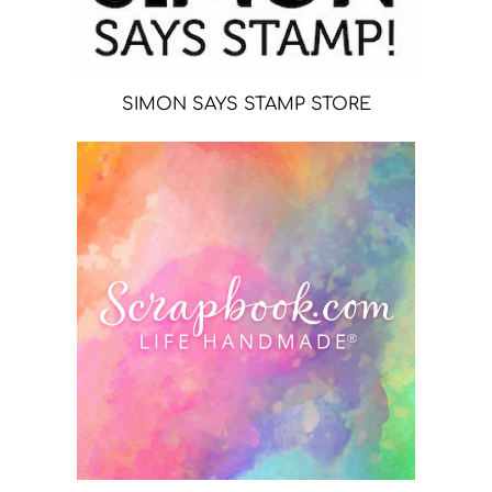
SIMON SAYS STAMP STORE