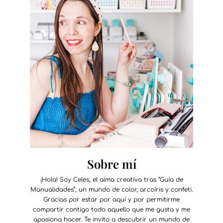
Sobre mí
¡Hola! Soy Celes, el alma creativa tras “Guía de
Manualidades”, un mundo de color, arcoíris y confeti.
Gracias por estar por aquí y por permitirme
compartir contigo todo aquello que me gusta y me
apasiona hacer. Te invito a descubrir un mundo de