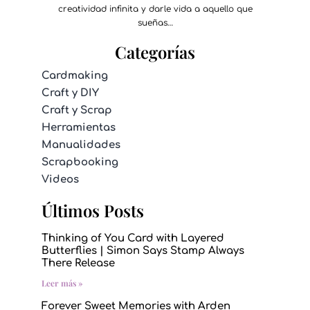
creatividad infinita y darle vida a aquello que
sueñas…
Categorías
Cardmaking
Craft y DIY
Craft y Scrap
Herramientas
Manualidades
Scrapbooking
Videos
Últimos Posts
Thinking of You Card with Layered
Butterflies | Simon Says Stamp Always
There Release
Leer más »
Forever Sweet Memories with Arden