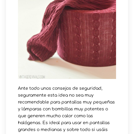
Ante todo unos consejos de seguridad,
seguramente esta idea no sea muy
recomendable para pantallas muy pequeñas
y lámparas con bombillas muy potentes o
que generen mucho calor como las
halógenas. Es ideal para usar en pantallas
grandes o medianas y sobre todo si usáis