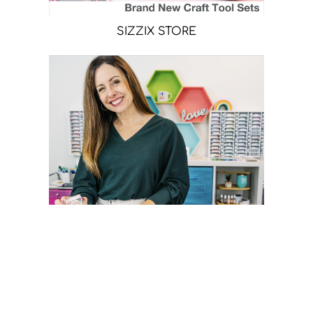
SIZZIX STORE
CATHERINE POOLER STORE