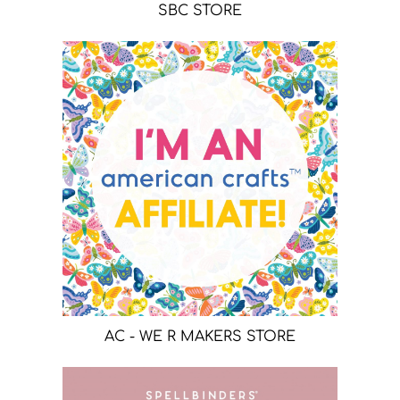
SBC STORE
AC - WE R MAKERS STORE