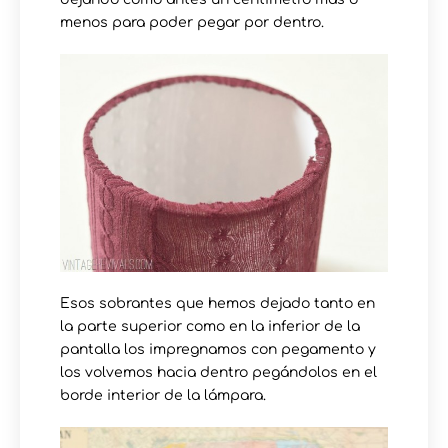
menos para poder pegar por dentro.
Esos sobrantes que hemos dejado tanto en
la parte superior como en la inferior de la
pantalla los impregnamos con pegamento y
los volvemos hacia dentro pegándolos en el
borde interior de la lámpara.