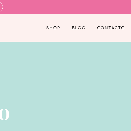
SHOP
BLOG
CONTACTO
o