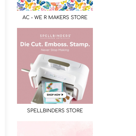
AC - WE R MAKERS STORE
SPELLBINDERS STORE