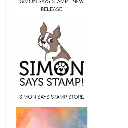
SIMON SAYS STAMP - NEW
RELEASE
SIMON SAYS STAMP STORE