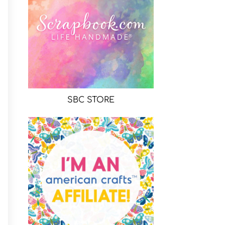
SBC STORE