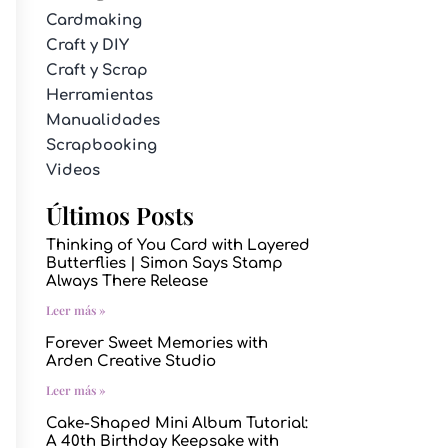
Cardmaking
Craft y DIY
Craft y Scrap
Herramientas
Manualidades
Scrapbooking
Videos
Últimos Posts
Thinking of You Card with Layered
Butterflies | Simon Says Stamp
Always There Release
Leer más »
Forever Sweet Memories with
Arden Creative Studio
Leer más »
Cake-Shaped Mini Album Tutorial:
A 40th Birthday Keepsake with