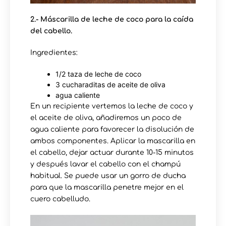
2.- Máscarilla de leche de coco para la caída
del cabello.
Ingredientes:
1/2 taza de leche de coco
3 cucharaditas de aceite de oliva
agua caliente
En un recipiente vertemos la leche de coco y
el aceite de oliva, añadiremos un poco de
agua caliente para favorecer la disolución de
ambos componentes. Aplicar la mascarilla en
el cabello, dejar actuar durante 10-15 minutos
y después lavar el cabello con el champú
habitual. Se puede usar un gorro de ducha
para que la mascarilla penetre mejor en el
cuero cabelludo.