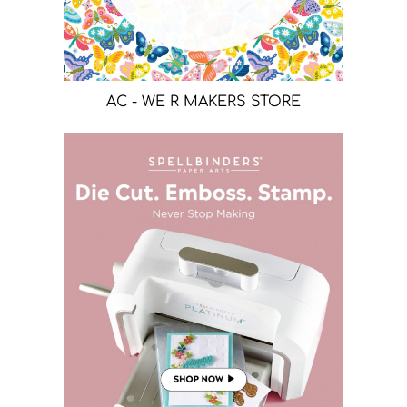
AC - WE R MAKERS STORE