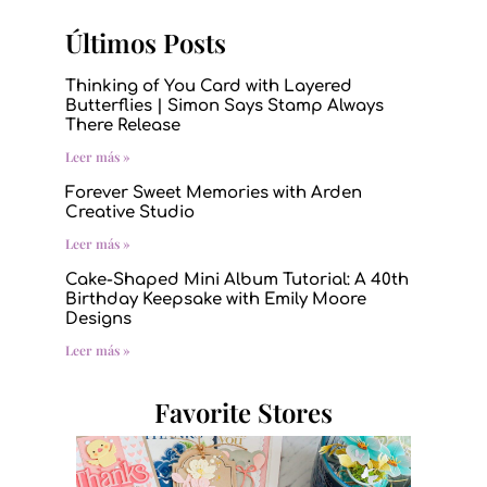
Últimos Posts
Thinking of You Card with Layered
Butterflies | Simon Says Stamp Always
There Release
Leer más »
Forever Sweet Memories with Arden
Creative Studio
Leer más »
Cake-Shaped Mini Album Tutorial: A 40th
Birthday Keepsake with Emily Moore
Designs
Leer más »
Favorite Stores