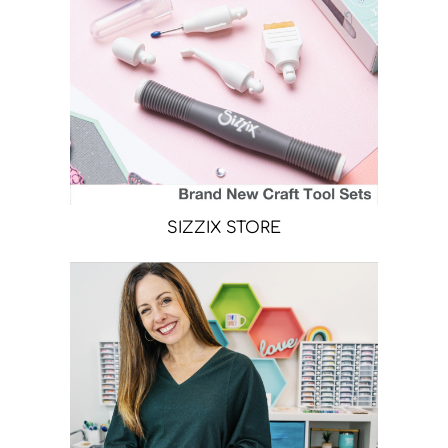
SIZZIX STORE