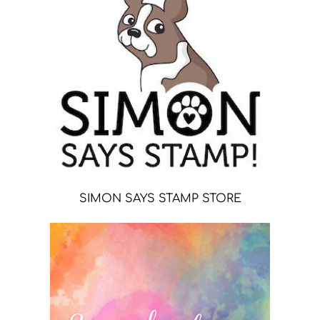
SIMON SAYS STAMP STORE