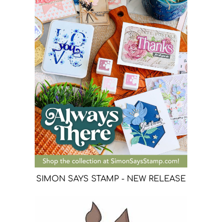
SIMON SAYS STAMP - NEW RELEASE