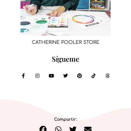
CATHERINE POOLER STORE
Sígueme
Compartir: