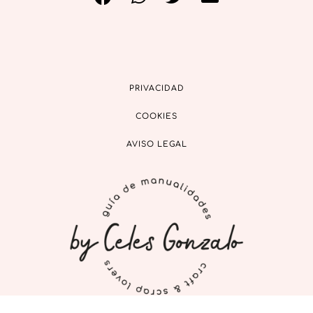
PRIVACIDAD
COOKIES
AVISO LEGAL