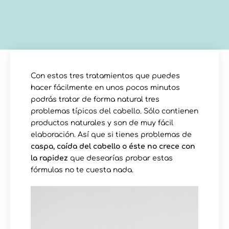
Con estos tres tratamientos que puedes
hacer fácilmente en unos pocos minutos
podrás tratar de forma natural tres
problemas típicos del cabello. Sólo contienen
productos naturales y son de muy fácil
elaboración. Así que si tienes problemas de
caspa, caída del cabello o éste no crece con
la rapidez
que desearías probar estas
fórmulas no te cuesta nada.