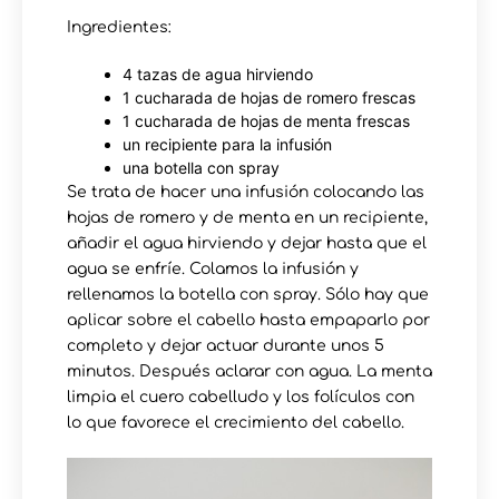
Ingredientes:
4 tazas de agua hirviendo
1 cucharada de hojas de romero frescas
1 cucharada de hojas de menta frescas
un recipiente para la infusión
una botella con spray
Se trata de hacer una infusión colocando las
hojas de romero y de menta en un recipiente,
añadir el agua hirviendo y dejar hasta que el
agua se enfríe. Colamos la infusión y
rellenamos la botella con spray. Sólo hay que
aplicar sobre el cabello hasta empaparlo por
completo y dejar actuar durante unos 5
minutos. Después aclarar con agua. La menta
limpia el cuero cabelludo y los folículos con
lo que favorece el crecimiento del cabello.