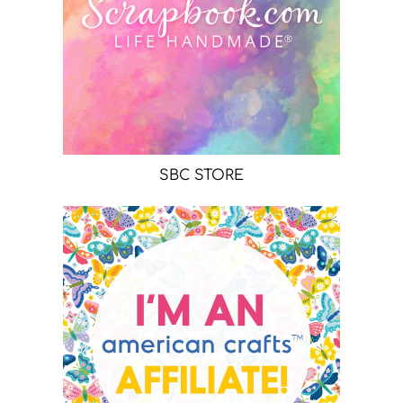
SBC STORE