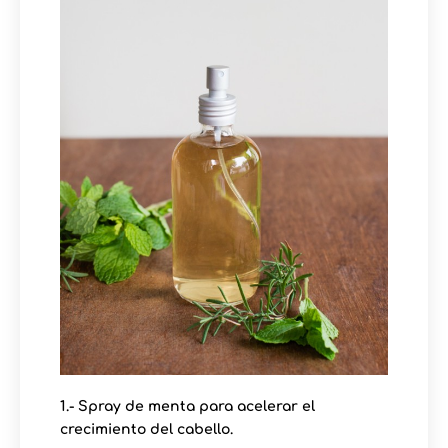
1.- Spray de menta para acelerar el
crecimiento del cabello.