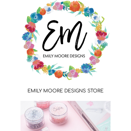
EMILY MOORE DESIGNS STORE