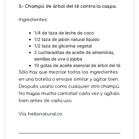
3.- Champú de árbol del té contra la caspa.
Ingredientes:
1/4 de taza de leche de coco
1/2 taza de jabón natural líquido
1/2 taza de glicerina vegetal
2 cucharaditas de aceite de almendras,
semillas de uva o jojoba
10 gotas de aceite esencial de árbol del té
Sólo hay que mezclar todos los ingredientes
en una botella o envase similar y agitar bien.
Después usarlo como cualquier otro champú.
No hagas mucha cantidad cada vez y agítalo
bien antes de cada uso.
Vía:
hellonatural.co