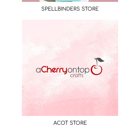
SPELLBINDERS STORE
ACOT STORE