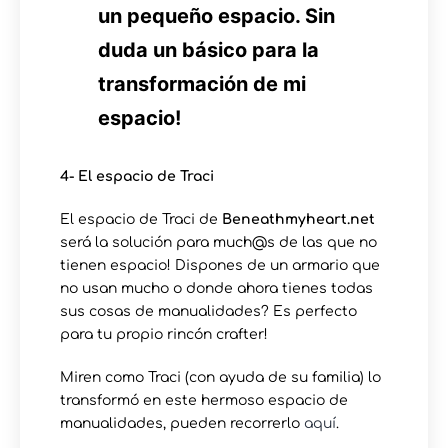
un pequeño espacio. Sin
duda un básico para la
transformación de mi
espacio!
4- El espacio de Traci
El espacio de Traci de
Beneathmyheart.net
será la solución para much@s de las que no
tienen espacio! Dispones de un armario que
no usan mucho o donde ahora tienes todas
sus cosas de manualidades? Es perfecto
para tu propio rincón crafter!
Miren como Traci (con ayuda de su familia) lo
transformó en este hermoso espacio de
manualidades, pueden recorrerlo
aquí
.