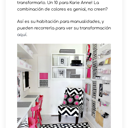
transformarlo. Un 10 para Karie Anne! La
combinación de colores es genial, no creen?
Así es su habitación para manualidades, y
pueden recorrerla para ver su transformación
aquí
.