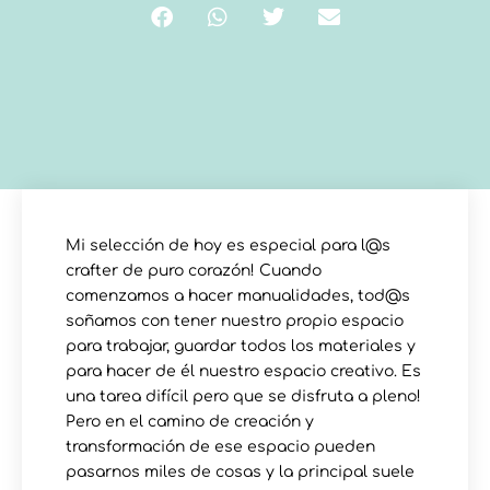
Mi selección de hoy es especial para l@s
crafter de puro corazón! Cuando
comenzamos a hacer manualidades, tod@s
soñamos con tener nuestro propio espacio
para trabajar, guardar todos los materiales y
para hacer de él nuestro espacio creativo. Es
una tarea difícil pero que se disfruta a pleno!
Pero en el camino de creación y
transformación de ese espacio pueden
pasarnos miles de cosas y la principal suele