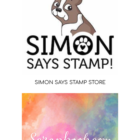
SIMON SAYS STAMP STORE