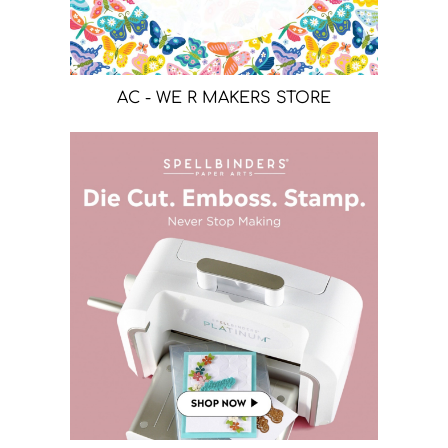
AC - WE R MAKERS STORE