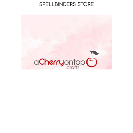
SPELLBINDERS STORE
ACOT STORE