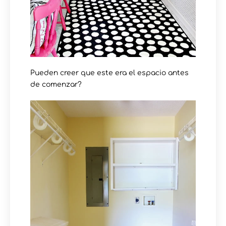
Pueden creer que este era el espacio antes
de comenzar?