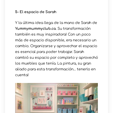
5- El espacio de Sarah
Y la última idea llega de la mano de Sarah de
Yummymummyclub.ca
. Su transformación
también es muy inspiradora! Con un poco
más de espacio disponible, era necesario un
cambio. Organizarse y aprovechar el espacio
es esencial para poder trabajar. Sarah
cambió su espacio por completo y aprovechó
los muebles que tenía. La pintura, su gran
aliado para esta transformación… tenerlo en
cuenta!