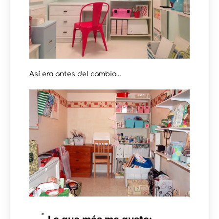
Así era antes del cambio…