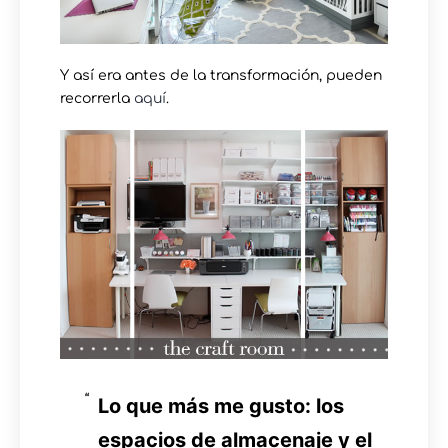
Y así era antes de la transformación, pueden
recorrerla
aquí
.
Lo que más me gusto: los
espacios de almacenaje y el