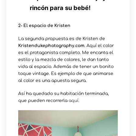
rincón para su bebé!
2- El espacio de Kristen
La segunda propuesta es de Kristen de
Kristendukephotography.com
. Aquí el color
es el protagonista completo. Me encanta el
estilo y la mezcla de colores, le dan tanto
vida al espacio. Además de tener un bonito
toque vintage. Es ejemplo de que animarse
al color es una apuesta segura.
Así ha quedado su habitación terminada,
que pueden recorrerla
aquí
.