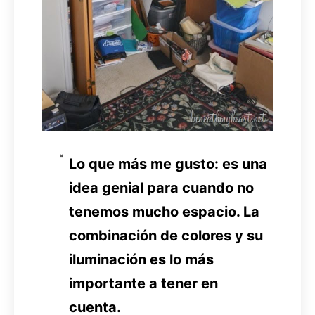
Lo que más me gusto: es una
idea genial para cuando no
tenemos mucho espacio. La
combinación de colores y su
iluminación es lo más
importante a tener en
cuenta.