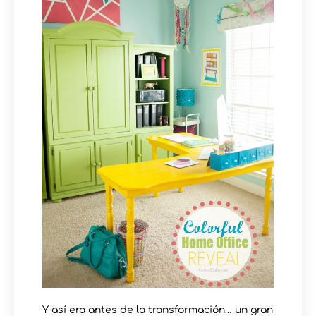
Y así era antes de la transformación… un gran