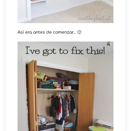
Así era antes de comenzar… 🙂