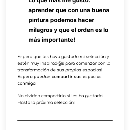
Lo que más me gusto:
aprender que con una buena
pintura podemos hacer
milagros y que el orden es lo
más importante!
Espero que les haya gustado mi selección y
estén muy inspirad@s para comenzar con la
transformación de sus propios espacios!
Espero puedan compartir sus espacios
conmigo!
No olviden compartirlo si les ha gustado!
Hasta la próxima selección!