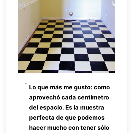
Lo que más me gusto: como
aprovechó cada centímetro
del espacio. Es la muestra
perfecta de que podemos
hacer mucho con tener sólo