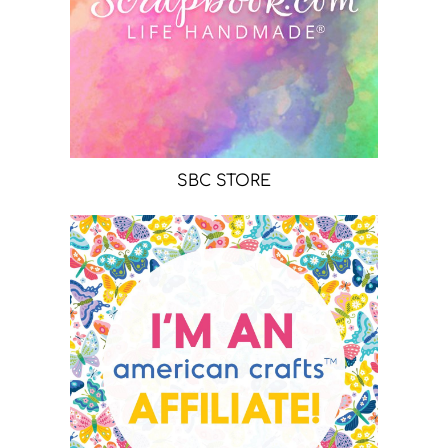
SBC STORE