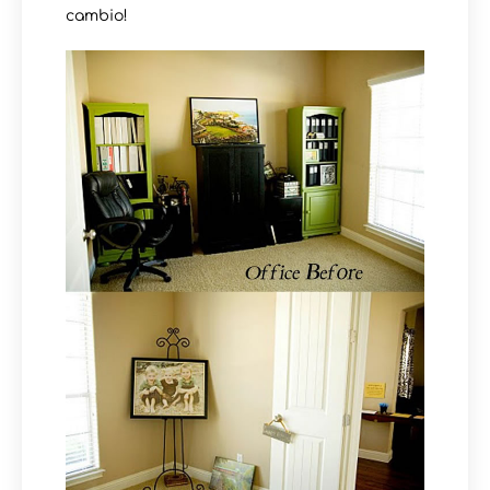
cambio!