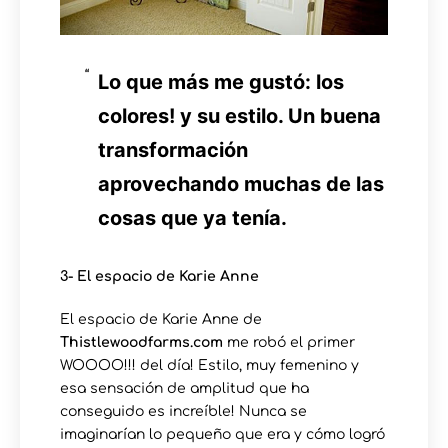
Lo que más me gustó: los
colores! y su estilo. Un buena
transformación
aprovechando muchas de las
cosas que ya tenía.
3- El espacio de Karie Anne
El espacio de Karie Anne de
Thistlewoodfarms.com
me robó el primer
WOOOO!!! del día! Estilo, muy femenino y
esa sensación de amplitud que ha
conseguido es increíble! Nunca se
imaginarían lo pequeño que era y cómo logró