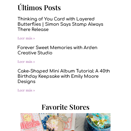
Últimos Posts
Thinking of You Card with Layered
Butterflies | Simon Says Stamp Always
There Release
Leer más »
Forever Sweet Memories with Arden
Creative Studio
Leer más »
Cake-Shaped Mini Album Tutorial: A 40th
Birthday Keepsake with Emily Moore
Designs
Leer más »
Favorite Stores