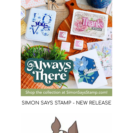
SIMON SAYS STAMP - NEW RELEASE