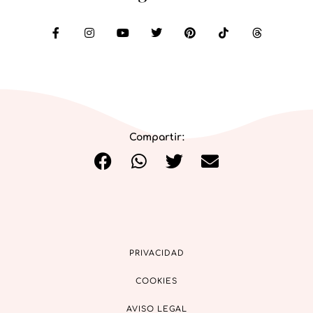
Compartir:
PRIVACIDAD
COOKIES
AVISO LEGAL