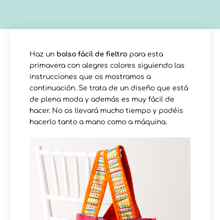
Haz un
bolso fácil de fieltro
para esta
primavera con alegres colores siguiendo las
instrucciones que os mostramos a
continuación. Se trata de un diseño que está
de plena moda y además es muy fácil de
hacer. No os llevará mucho tiempo y podéis
hacerlo tanto a mano como a máquina.