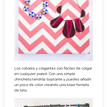
Los collares y colgantes son fáciles de colgar
en cualquier pared. Con una simple
chincheta tendrás bastante y puedes añadir
un poco de color creando una base forrada
de tela.