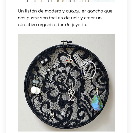
Un listón de madera y cualquier gancho que
nos guste son fáciles de unir y crear un
atractivo organizador de joyería.