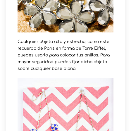
Cualquier objeto alto y estrecho, como este
recuerdo de París en forma de Torre Eiffel,
puedes usarlo para colocar tus anillos. Para
mayor seguridad puedes fijar dicho objeto
sobre cualquier base plana.