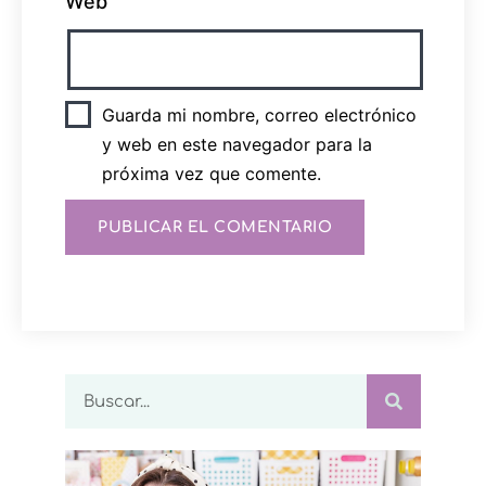
Web
Guarda mi nombre, correo electrónico
y web en este navegador para la
próxima vez que comente.