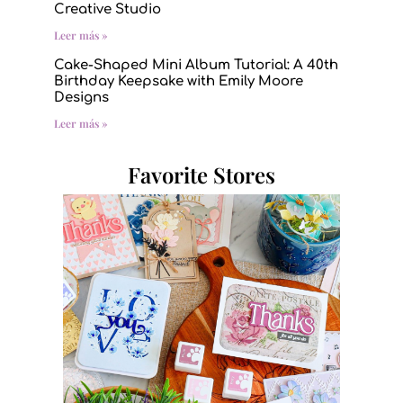
Creative Studio
Leer más »
Cake-Shaped Mini Album Tutorial: A 40th
Birthday Keepsake with Emily Moore
Designs
Leer más »
Favorite Stores