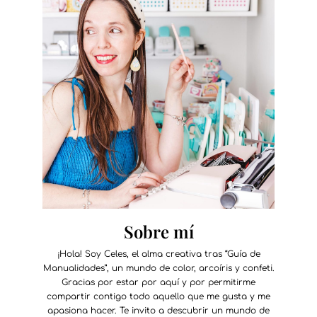
Sobre mí
¡Hola! Soy Celes, el alma creativa tras “Guía de
Manualidades”, un mundo de color, arcoíris y confeti.
Gracias por estar por aquí y por permitirme
compartir contigo todo aquello que me gusta y me
apasiona hacer. Te invito a descubrir un mundo de