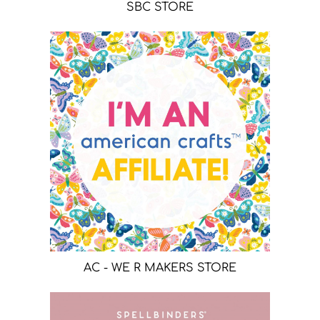
SBC STORE
AC - WE R MAKERS STORE