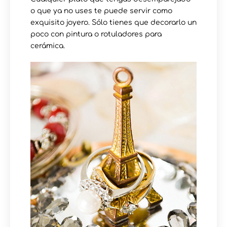
o que ya no uses te puede servir como
exquisito joyero. Sólo tienes que decorarlo un
poco con pintura o rotuladores para
cerámica.