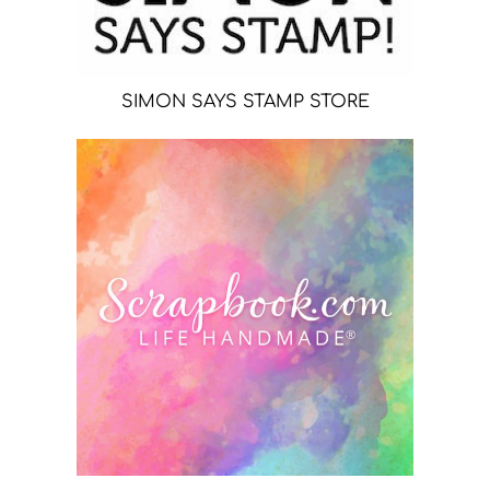
SIMON SAYS STAMP STORE