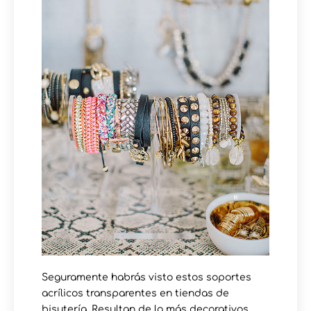
Seguramente habrás visto estos soportes
acrílicos transparentes en tiendas de
bisutería. Resultan de lo más decorativos