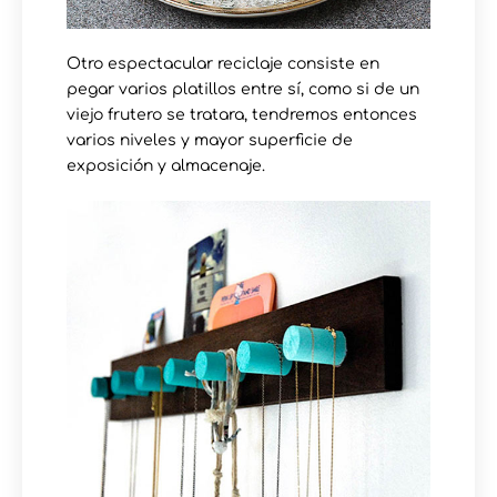
Otro espectacular reciclaje consiste en
pegar varios platillos entre sí, como si de un
viejo frutero se tratara, tendremos entonces
varios niveles y mayor superficie de
exposición y almacenaje.