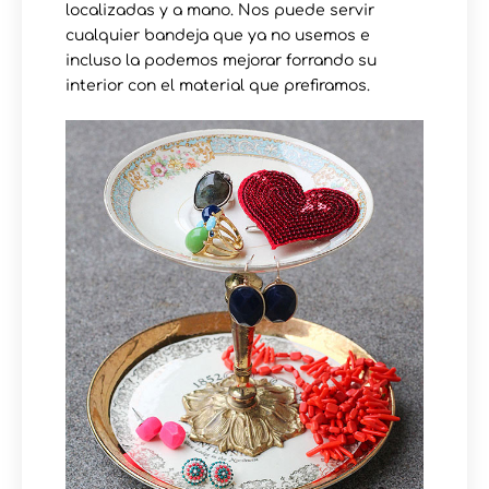
localizadas y a mano. Nos puede servir
cualquier bandeja que ya no usemos e
incluso la podemos mejorar forrando su
interior con el material que prefiramos.