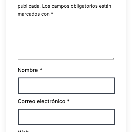
publicada.
Los campos obligatorios están
marcados con
*
Nombre
*
Correo electrónico
*