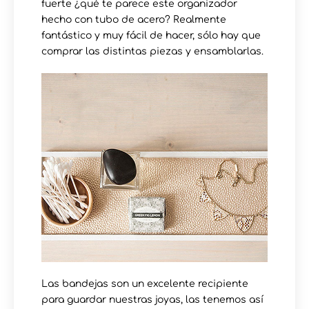
fuerte ¿qué te parece este organizador
hecho con tubo de acero? Realmente
fantástico y muy fácil de hacer, sólo hay que
comprar las distintas piezas y ensamblarlas.
Las bandejas son un excelente recipiente
para guardar nuestras joyas, las tenemos así