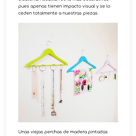
pues apenas tienen impacto visual y se lo
ceden totalmente a nuestras piezas.
Unas viejas perchas de madera pintadas