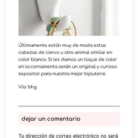
Últimamente están muy de moda estas
cabezas de ciervo u otro animal similar en
color blanco. Si les damos un toque de color
en la cornamenta serán un original y curioso
expositor para nuestra mejor bijouterie.
Vía:
bhg
dejar un comentario
Tu dirección de correo electrónico no será