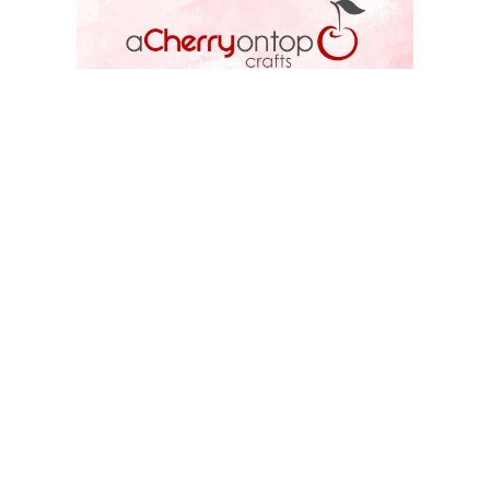
ACOT STORE