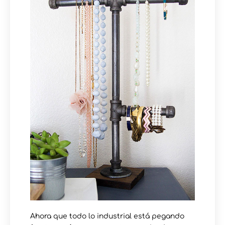
Ahora que todo lo industrial está pegando