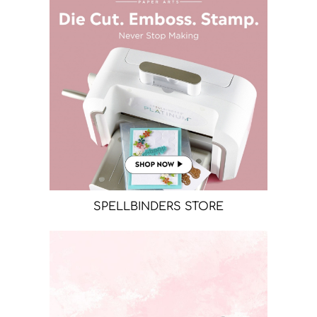
SPELLBINDERS STORE