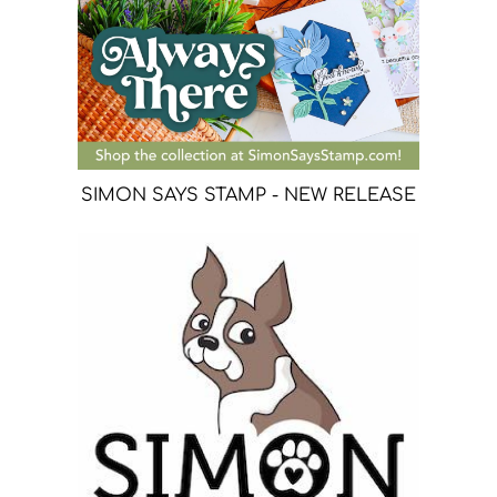
SIMON SAYS STAMP - NEW RELEASE