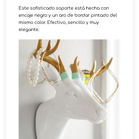
Este sofisticado soporte está hecha con
encaje negro y un aro de bordar pintado del
mismo color. Efectivo, sencillo y muy
elegante.