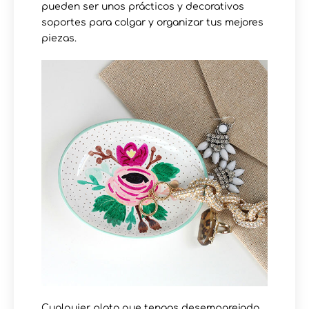
pueden ser unos prácticos y decorativos
soportes para colgar y organizar tus mejores
piezas.
Cualquier plato que tengas desemparejado