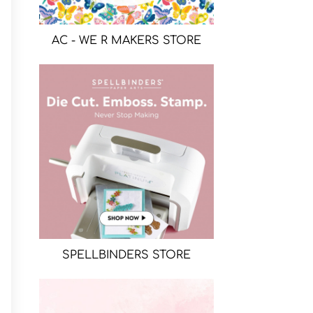
AC - WE R MAKERS STORE
SPELLBINDERS STORE