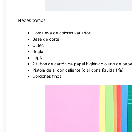
Necesitamos:
Goma eva de colores variados.
Base de corte.
Cúter.
Regla.
Lápiz.
2 tubos de cartón de papel higiénico o uno de pape
Pistola de silicón caliente (o silicona líquida fría).
Cordones finos.