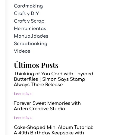
Cardmaking
Craft y DIY
Craft y Scrap
Herramientas
Manualidades
Scrapbooking
Videos
Últimos Posts
Thinking of You Card with Layered
Butterflies | Simon Says Stamp
Always There Release
Leer más »
Forever Sweet Memories with
Arden Creative Studio
Leer más »
Cake-Shaped Mini Album Tutorial:
A 40th Birthday Keepsake with