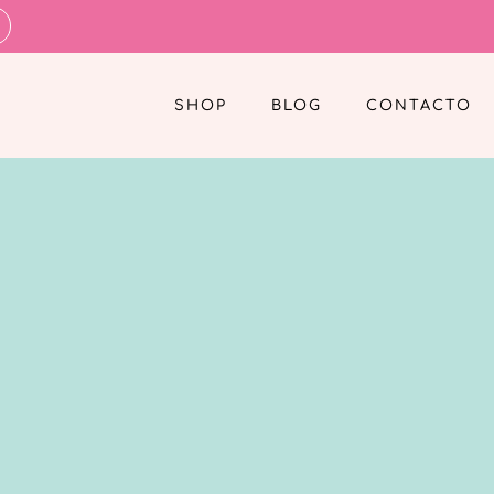
SHOP
BLOG
CONTACTO