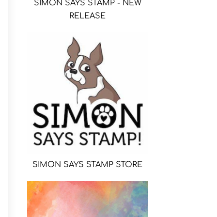
SIMON SAYS STAMP - NEW
RELEASE
SIMON SAYS STAMP STORE