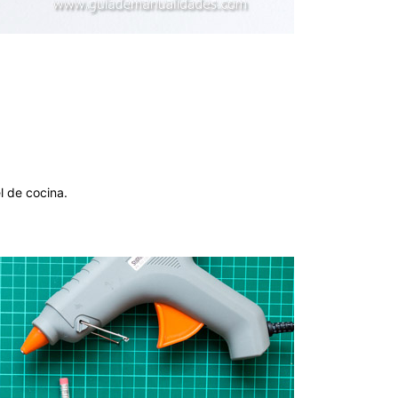
l de cocina.