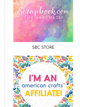
SBC STORE