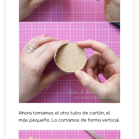
Ahora tomamos el otro tubo de cartón, el
más pequeño. Lo cortamos de forma vertical.