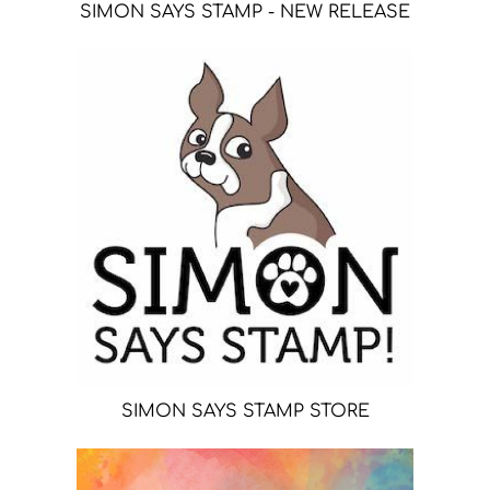
SIMON SAYS STAMP - NEW RELEASE
SIMON SAYS STAMP STORE