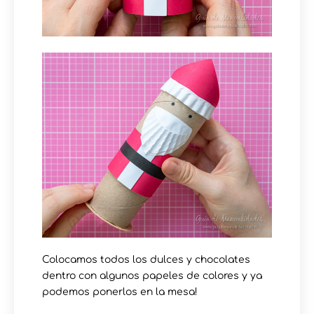
Colocamos todos los dulces y chocolates
dentro con algunos papeles de colores y ya
podemos ponerlos en la mesa!