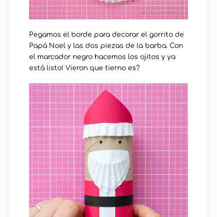
Pegamos el borde para decorar el gorrito de
Papá Noel y las dos piezas de la barba. Con
el marcador negro hacemos los ojitos y ya
está listo! Vieron que tierno es?