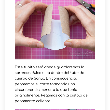
Este tubito será donde guardaremos la
sorpresa dulce e irá dentro del tubo de
cuerpo de Santa. En consecuencia,
pegaremos el corte formando una
circunferencia menor a la que tenía
originalmente. Pegamos con la pistola de
pegamento caliente.