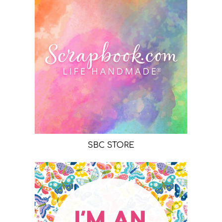
SBC STORE