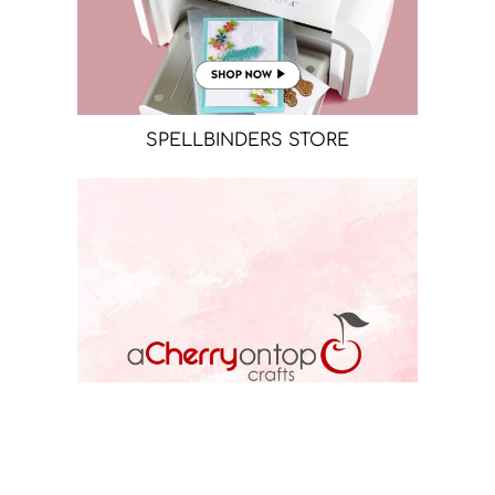
SPELLBINDERS STORE