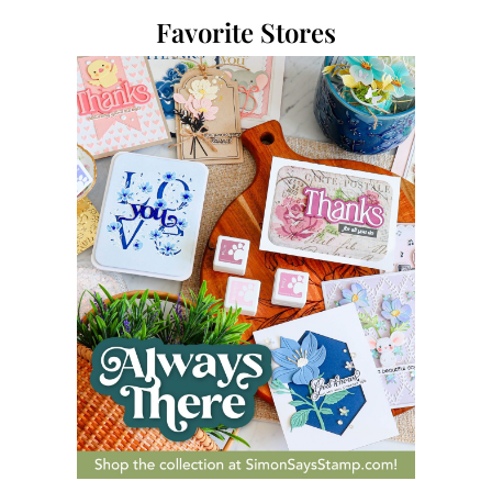
Favorite Stores