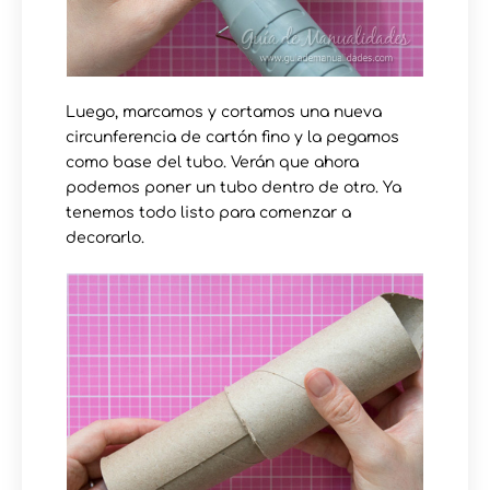
Luego, marcamos y cortamos una nueva
circunferencia de cartón fino y la pegamos
como base del tubo. Verán que ahora
podemos poner un tubo dentro de otro. Ya
tenemos todo listo para comenzar a
decorarlo.