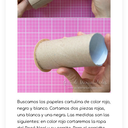
Buscamos los papeles cartulina de color rojo,
negro y blanco. Cortamos dos piezas rojas,
una blanca y una negra. Las medidas son las
siguientes: en color rojo cortaremos la ropa