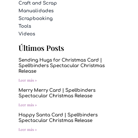
Craft and Scrap
Manualidades
Scrapbooking
Tools
Videos
Últimos Posts
Sending Hugs for Christmas Card |
Spellbinders Spectacular Christmas
Release
Leer más »
Merry Merry Card | Spellbinders
Spectacular Christmas Release
Leer más »
Happy Santa Card | Spellbinders
Spectacular Christmas Release
Leer más »