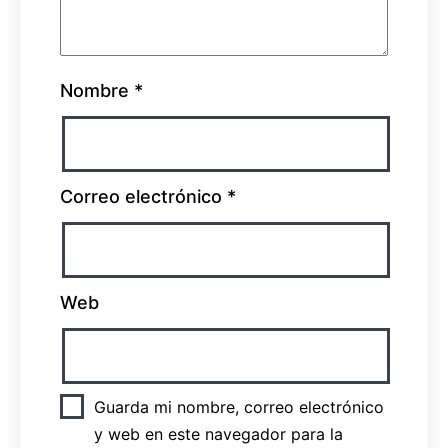
Nombre
*
Correo electrónico
*
Web
Guarda mi nombre, correo electrónico
y web en este navegador para la