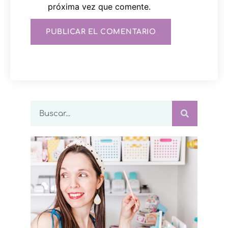
próxima vez que comente.