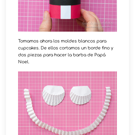
Tomamos ahora los moldes blancos para
cupcakes. De ellos cortamos un borde fino y
dos piezas para hacer la barba de Papá
Noel.