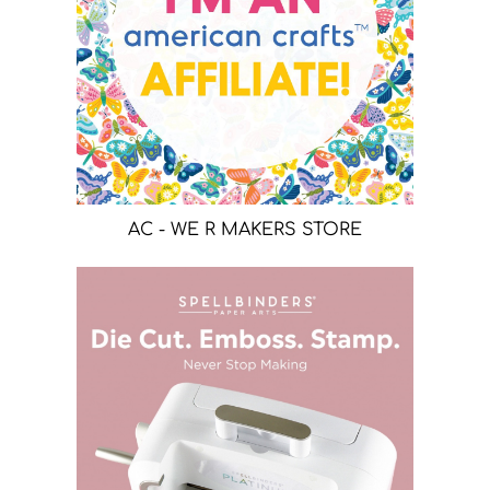
AC - WE R MAKERS STORE