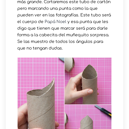
más grande. Cortaremos este tubo de cartón
pero marcando una punta como la que
pueden ver en las fotografías. Este tubo será
el cuerpo de
Papá Noel
y esa punta que les
digo que tienen que marcar será para darle
forma a la cabecita del muñequito sorpresa.
Se las muestro de todos los ángulos para
que no tengan dudas.