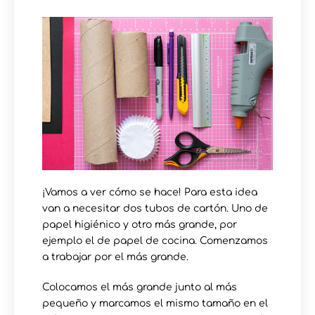
¡Vamos a ver cómo se hace! Para esta idea
van a necesitar dos tubos de cartón. Uno de
papel higiénico y otro más grande, por
ejemplo el de papel de cocina. Comenzamos
a trabajar por el más grande.
Colocamos el más grande junto al más
pequeño y marcamos el mismo tamaño en el