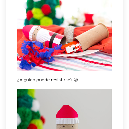
¿Alguien puede resistirse? 🙂