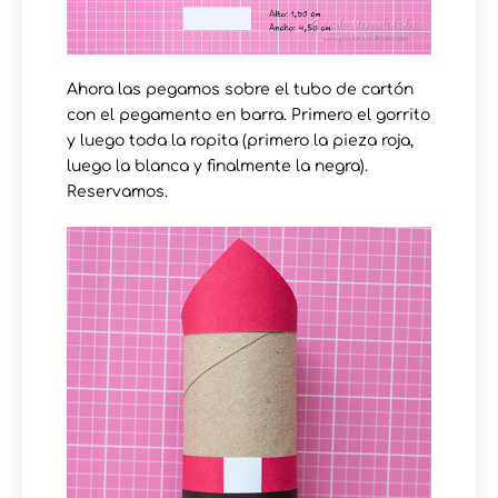
Ahora las pegamos sobre el tubo de cartón
con el pegamento en barra. Primero el gorrito
y luego toda la ropita (primero la pieza roja,
luego la blanca y finalmente la negra).
Reservamos.