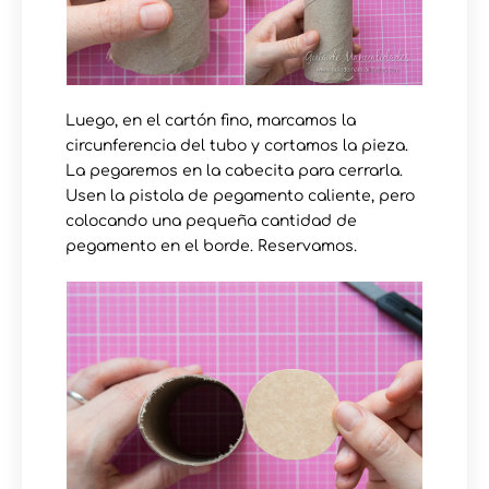
Luego, en el cartón fino, marcamos la
circunferencia del tubo y cortamos la pieza.
La pegaremos en la cabecita para cerrarla.
Usen la pistola de pegamento caliente, pero
colocando una pequeña cantidad de
pegamento en el borde. Reservamos.