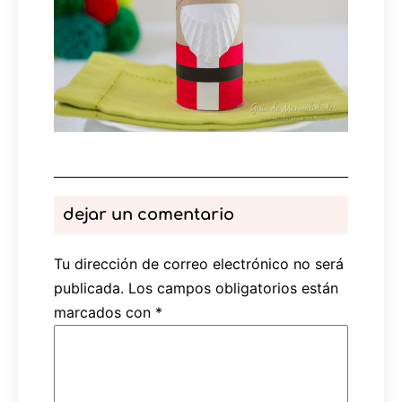
dejar un comentario
Tu dirección de correo electrónico no será
publicada.
Los campos obligatorios están
marcados con
*