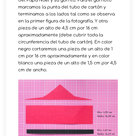
del Papá Noel y su gorrito. Para el gorridto
marcamos la punta del tubo de cartón y
terminamos a los lados tal como se observa
en la primer figura de la fotografía. Y otra
pieza de un alto de 4,5 cm por 16 cm
aproximadamente (debe cubrir toda la
circunferencia del tubo de cartón). En color
negro cortaremos una pieza de un alto de 1
cm por 16 cm aproximadamente y en color
blanco una pieza de un alto de 1,5 cm por 4,5
cm de ancho.