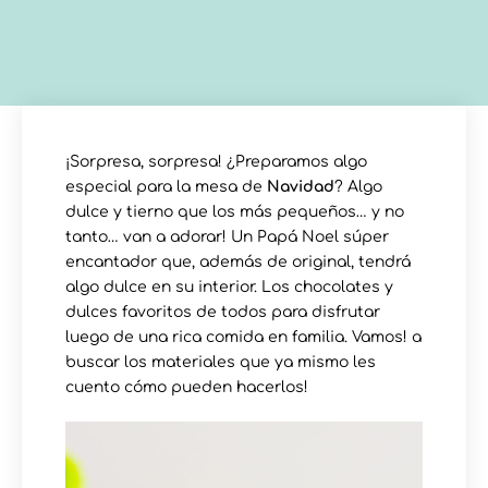
¡Sorpresa, sorpresa! ¿Preparamos algo
especial para la mesa de
Navidad
? Algo
dulce y tierno que los más pequeños… y no
tanto… van a adorar! Un Papá Noel súper
encantador que, además de original, tendrá
algo dulce en su interior. Los chocolates y
dulces favoritos de todos para disfrutar
luego de una rica comida en familia. Vamos! a
buscar los materiales que ya mismo les
cuento cómo pueden hacerlos!