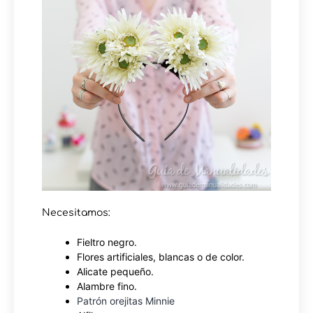
Necesitamos:
Fieltro negro.
Flores artificiales, blancas o de color.
Alicate pequeño.
Alambre fino.
Patrón orejitas Minnie