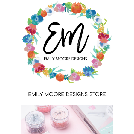
EMILY MOORE DESIGNS STORE