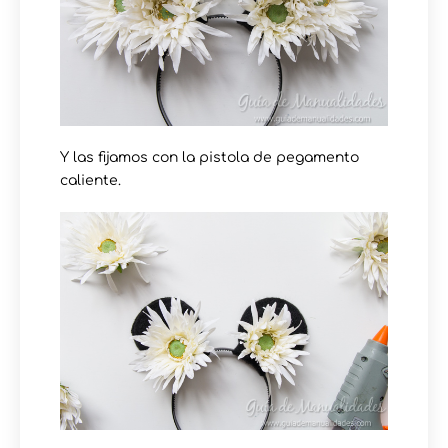
Y las fijamos con la pistola de pegamento
caliente.