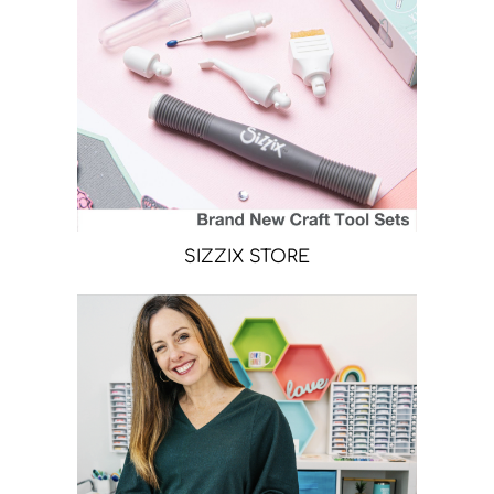
SIZZIX STORE