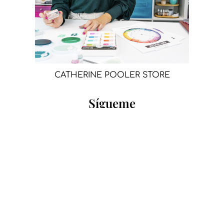
CATHERINE POOLER STORE
Sígueme
Compartir: