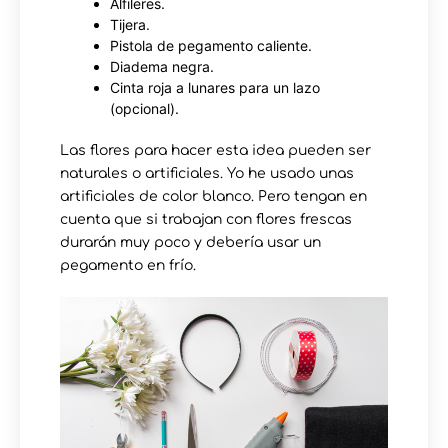
Alfileres.
Tijera.
Pistola de pegamento caliente.
Diadema negra.
Cinta roja a lunares para un lazo
(opcional).
Las flores para hacer esta idea pueden ser
naturales o artificiales. Yo he usado unas
artificiales de color blanco. Pero tengan en
cuenta que si trabajan con flores frescas
durarán muy poco y debería usar un
pegamento en frío.