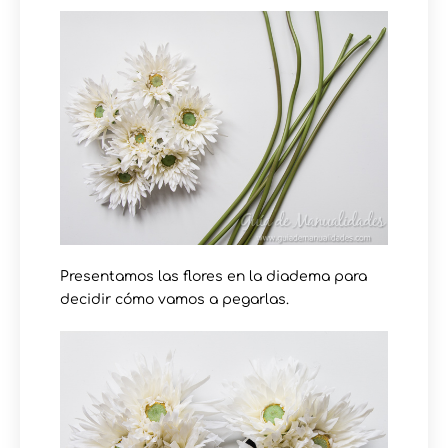
Presentamos las flores en la diadema para
decidir cómo vamos a pegarlas.