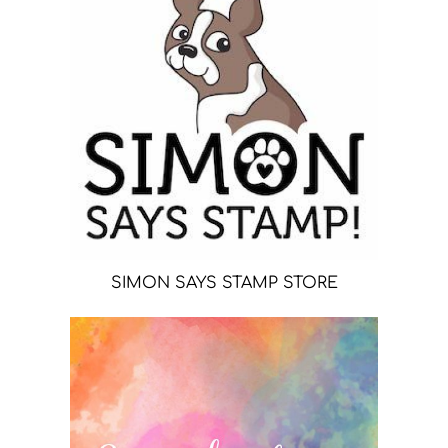
SIMON SAYS STAMP STORE