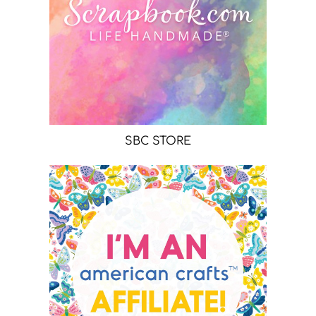
SBC STORE