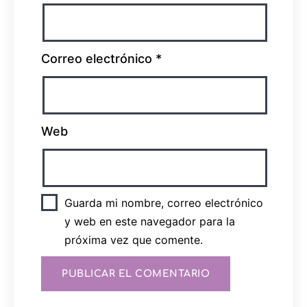
Correo electrónico
*
Web
Guarda mi nombre, correo electrónico
y web en este navegador para la
próxima vez que comente.