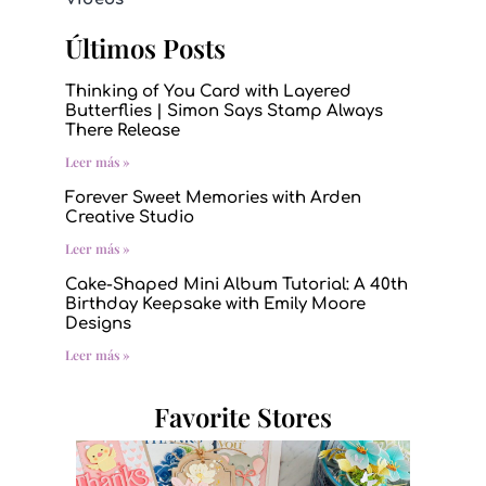
Últimos Posts
Thinking of You Card with Layered
Butterflies | Simon Says Stamp Always
There Release
Leer más »
Forever Sweet Memories with Arden
Creative Studio
Leer más »
Cake-Shaped Mini Album Tutorial: A 40th
Birthday Keepsake with Emily Moore
Designs
Leer más »
Favorite Stores