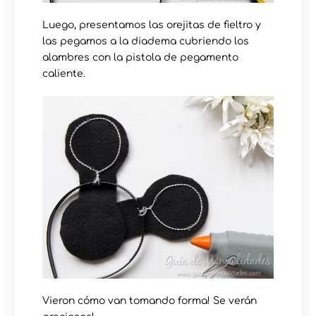
Luego, presentamos las orejitas de fieltro y
las pegamos a la diadema cubriendo los
alambres con la pistola de pegamento
caliente.
Vieron cómo van tomando forma! Se verán