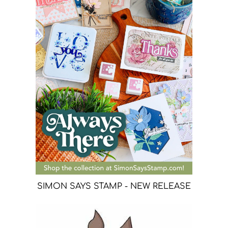
SIMON SAYS STAMP - NEW RELEASE