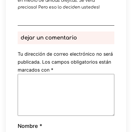
en medio de ambas orejitas. Se verá
precioso! Pero eso lo deciden ustedes!
dejar un comentario
Tu dirección de correo electrónico no será
publicada.
Los campos obligatorios están
marcados con
*
Nombre
*