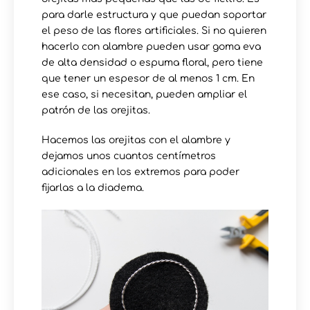
para darle estructura y que puedan soportar
el peso de las flores artificiales. Si no quieren
hacerlo con alambre pueden usar goma eva
de alta densidad o espuma floral, pero tiene
que tener un espesor de al menos 1 cm. En
ese caso, si necesitan, pueden ampliar el
patrón de las orejitas.
Hacemos las orejitas con el alambre y
dejamos unos cuantos centímetros
adicionales en los extremos para poder
fijarlas a la diadema.