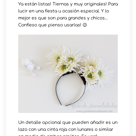
Ya están listas! Tiernas y muy originales! Para
lucir en una fiesta u ocasión especial. Y lo
mejor es que son para grandes y chicos…
Confieso que pienso usarlas! 😉
Un detalle opcional que pueden añadir es un
lazo con una cinta roja con lunares o similar