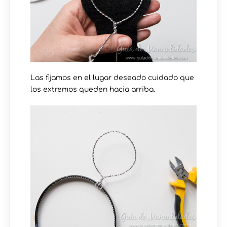
Las fijamos en el lugar deseado cuidado que
los extremos queden hacia arriba.