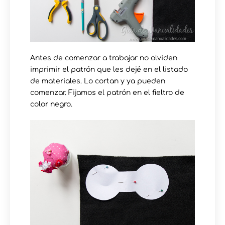
Antes de comenzar a trabajar no olviden
imprimir el patrón que les dejé en el listado
de materiales. Lo cortan y ya pueden
comenzar. Fijamos el patrón en el fieltro de
color negro.