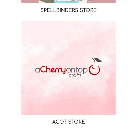
SPELLBINDERS STORE
ACOT STORE