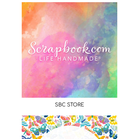
SBC STORE