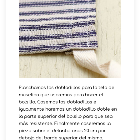
Planchamos los dobladillos para la tela de
muselina que usaremos para hacer el
bolsillo. Cosemos los dobladillos e
igualmente haremos un dobladillo doble en
la parte superior del bolsilo para que sea
más resistente. Finalmente coseremos la
pieza sobre el delantal unos 20 cm por
debajo del borde superior del mismo.