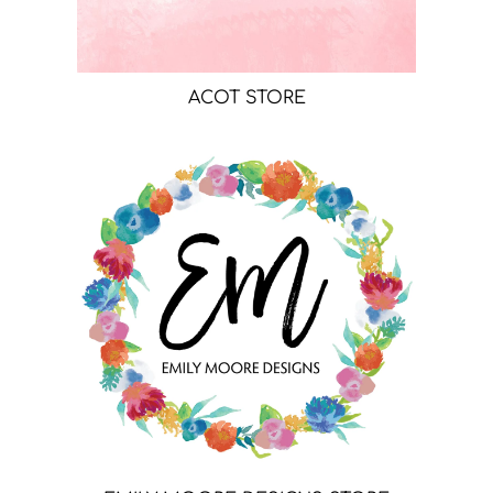
ACOT STORE