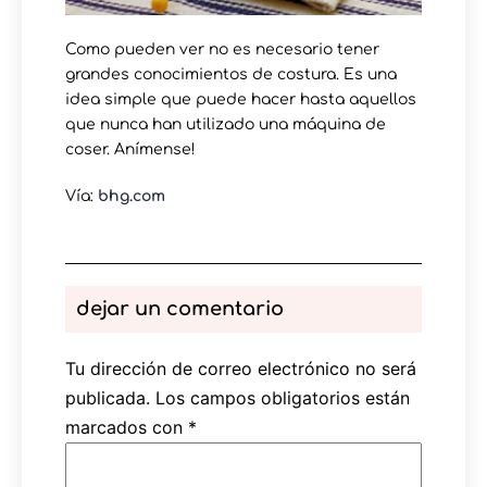
Como pueden ver no es necesario tener
grandes conocimientos de costura. Es una
idea simple que puede hacer hasta aquellos
que nunca han utilizado una máquina de
coser. Anímense!
Vía:
bhg.com
dejar un comentario
Tu dirección de correo electrónico no será
publicada.
Los campos obligatorios están
marcados con
*