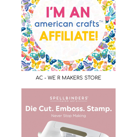
AC - WE R MAKERS STORE