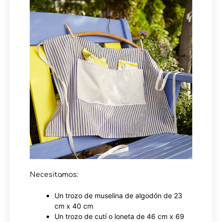
Necesitamos:
Un trozo de muselina de algodón de 23
cm x 40 cm
Un trozo de cutí o loneta de 46 cm x 69