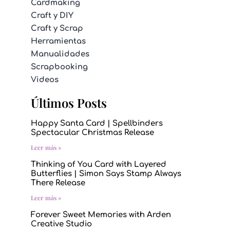
Cardmaking
Craft y DIY
Craft y Scrap
Herramientas
Manualidades
Scrapbooking
Videos
Últimos Posts
Happy Santa Card | Spellbinders
Spectacular Christmas Release
Leer más »
Thinking of You Card with Layered
Butterflies | Simon Says Stamp Always
There Release
Leer más »
Forever Sweet Memories with Arden
Creative Studio