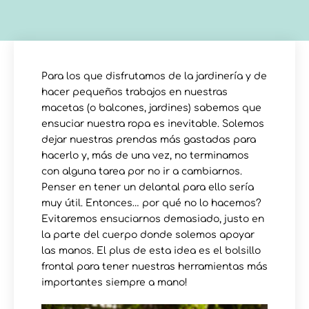
Para los que disfrutamos de la jardinería y de
hacer pequeños trabajos en nuestras
macetas (o balcones, jardines) sabemos que
ensuciar nuestra ropa es inevitable. Solemos
dejar nuestras prendas más gastadas para
hacerlo y, más de una vez, no terminamos
con alguna tarea por no ir a cambiarnos.
Penser en tener un delantal para ello sería
muy útil. Entonces… por qué no lo hacemos?
Evitaremos ensuciarnos demasiado, justo en
la parte del cuerpo donde solemos apoyar
las manos. El plus de esta idea es el bolsillo
frontal para tener nuestras herramientas más
importantes siempre a mano!