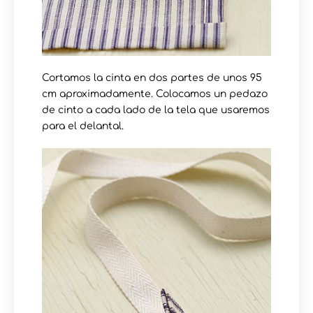
Cortamos la cinta en dos partes de unos 95
cm aproximadamente. Colocamos un pedazo
de cinto a cada lado de la tela que usaremos
para el delantal.