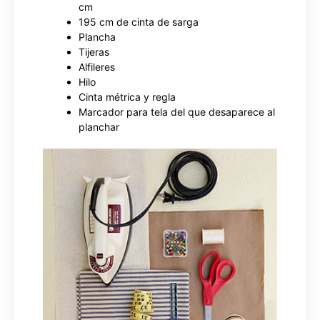
cm
195 cm de cinta de sarga
Plancha
Tijeras
Alfileres
Hilo
Cinta métrica y regla
Marcador para tela del que desaparece al
planchar