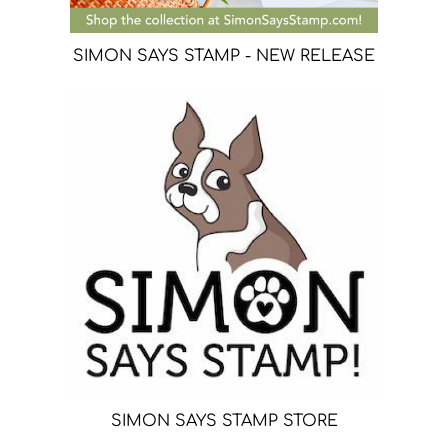
SIMON SAYS STAMP - NEW RELEASE
SIMON SAYS STAMP STORE