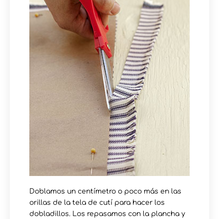
Doblamos un centímetro o poco más en las
orillas de la tela de cutí para hacer los
dobladillos. Los repasamos con la plancha y