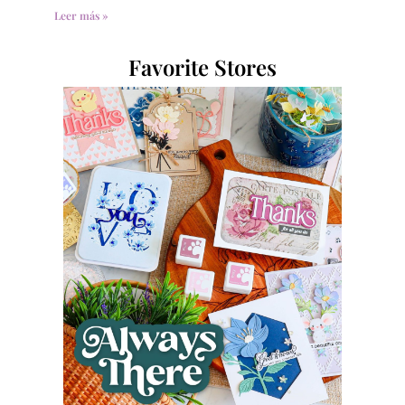
Leer más »
Favorite Stores