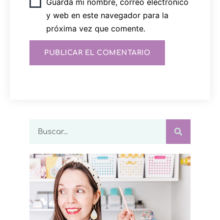
Guarda mi nombre, correo electrónico
y web en este navegador para la
próxima vez que comente.