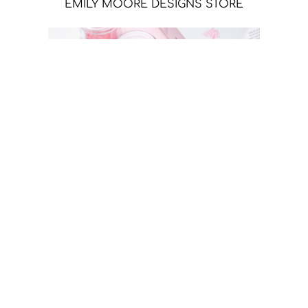
EMILY MOORE DESIGNS STORE
SIZZIX STORE