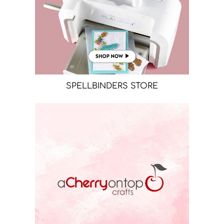
SPELLBINDERS STORE