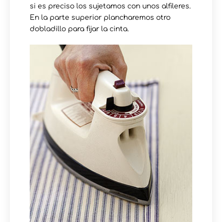
si es preciso los sujetamos con unos alfileres.
En la parte superior plancharemos otro
dobladillo para fijar la cinta.