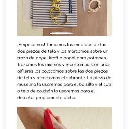
¡Empecemos! Tomamos las medidas de las
dos piezas de tela y las marcamos sobre un
trozo de papel kraft o papel para patrones.
Trazamos los mismos y recortamos. Con unos
alfileres los colocamos sobre las dos piezas
de tela y recortamos el sobrante. La pieza de
muselina la usaremos para el bolsillo y el cutí
o tela de colchón lo usaremos para el
delantal propiamente dicho.