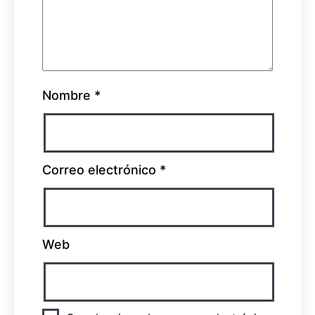
Nombre
*
Correo electrónico
*
Web