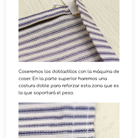
Coseremos los dobladillos con la máquina de
coser. En la parte superior haremos una
costura doble para reforzar esta zona que es
la que soportará el peso.