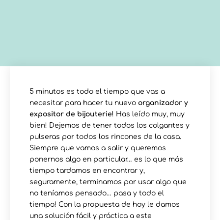
5 minutos es todo el tiempo que vas a
necesitar para hacer tu nuevo
organizador y
expositor de bijouterie
! Has leído muy, muy
bien! Dejemos de tener todos los colgantes y
pulseras por todos los rincones de la casa.
Siempre que vamos a salir y queremos
ponernos algo en particular… es lo que más
tiempo tardamos en encontrar y,
seguramente, terminamos por usar algo que
no teníamos pensado… pasa y todo el
tiempo! Con la propuesta de hoy le damos
una solución fácil y práctica a este