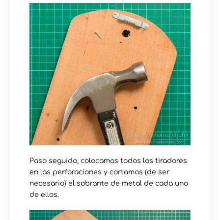
Paso seguido, colocamos todos los tiradores
en las perforaciones y cortamos (de ser
necesario) el sobrante de metal de cada uno
de ellos.