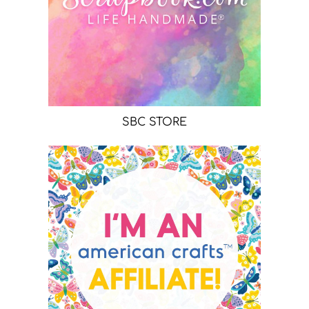
SBC STORE