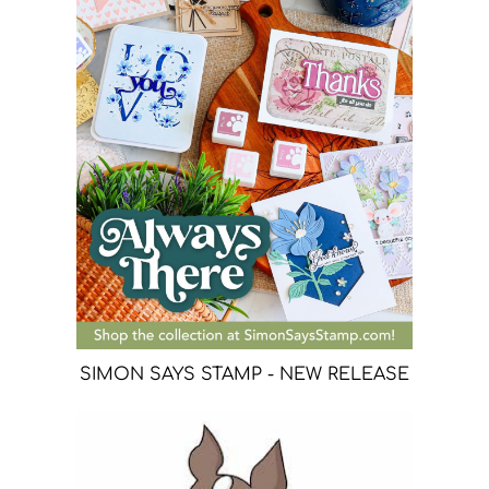
SIMON SAYS STAMP - NEW RELEASE