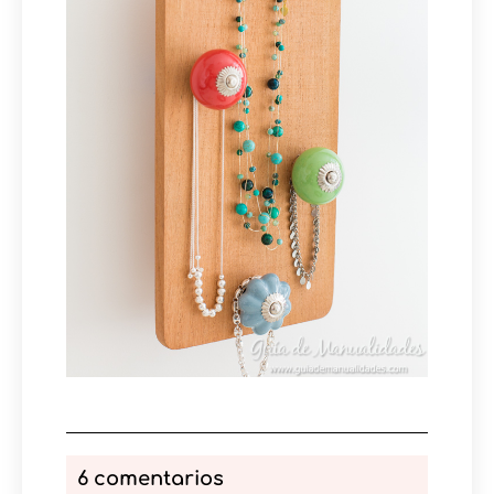
6 comentarios