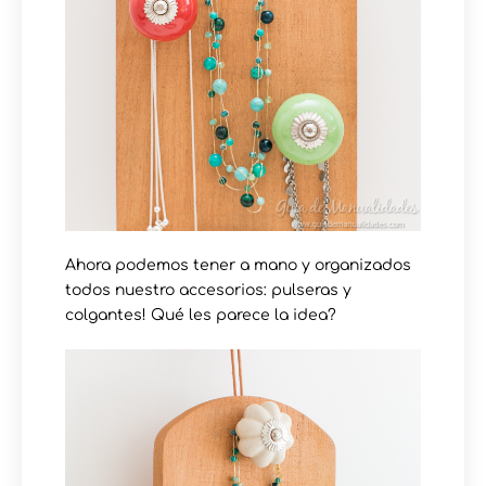
Ahora podemos tener a mano y organizados
todos nuestro accesorios: pulseras y
colgantes! Qué les parece la idea?