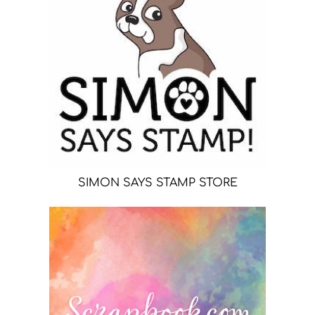
SIMON SAYS STAMP STORE