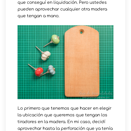
que conseguí en liquidación. Pero ustedes
pueden aprovechar cualquier otra madera
que tengan a mano.
Lo primero que tenemos que hacer en elegir
la ubicación que queremos que tengan los
tiradores en la madera. En mi caso, decidí
aprovechar hasta la perforación que ya tenía