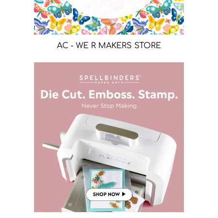
AC - WE R MAKERS STORE