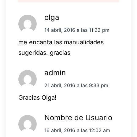
olga
14 abril, 2016 a las 11:22 pm
me encanta las manualidades
sugeridas. gracias
admin
21 abril, 2016 a las 9:33 pm
Gracias Olga!
Nombre de Usuario
16 abril, 2016 a las 12:02 am