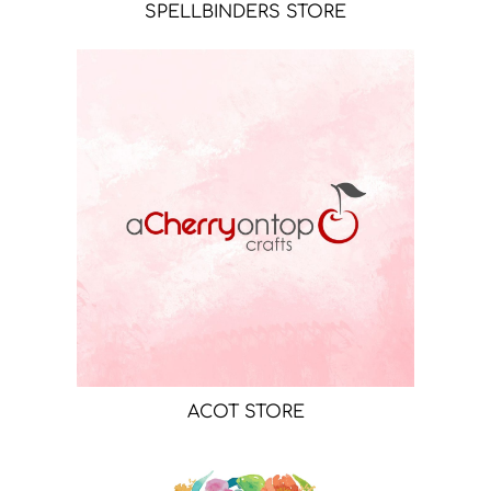
SPELLBINDERS STORE
ACOT STORE