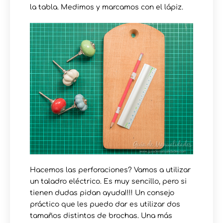
la tabla. Medimos y marcamos con el lápiz.
Hacemos las perforaciones? Vamos a utilizar
un taladro eléctrico. Es muy sencillo, pero si
tienen dudas pidan ayuda!!!! Un consejo
práctico que les puedo dar es utilizar dos
tamaños distintos de brochas. Una más