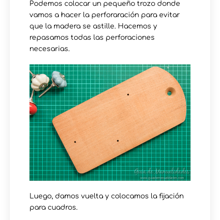
Podemos colocar un pequeño trozo donde
vamos a hacer la perforaración para evitar
que la madera se astille. Hacemos y
repasamos todas las perforaciones
necesarias.
Luego, damos vuelta y colocamos la fijación
para cuadros.