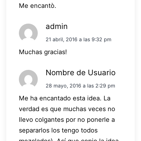
Me encantò.
admin
21 abril, 2016 a las 9:32 pm
Muchas gracias!
Nombre de Usuario
28 mayo, 2016 a las 2:29 pm
Me ha encantado esta idea. La
verdad es que muchas veces no
llevo colgantes por no ponerle a
separarlos los tengo todos
mezclados). Así que copio la idea,