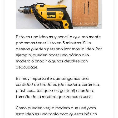
Esta es una idea muy sencilla que realmente
podremos tener lista en 5 minutos. Si lo
desean pueden personalizar más la idea. Por
ejemplo, pueden hacer una pátina a la
madera o añadir algunos detalles con
decoupage.
Es muy importante que tengamos una
cantidad de tiradores (de madera, cerámica,
plásticos… los que nos gusten!) acorde al
tamaño de la madera que vamos a usar.
Como pueden ver, la madera que usé para
esta idea es una tabla para quesos básica