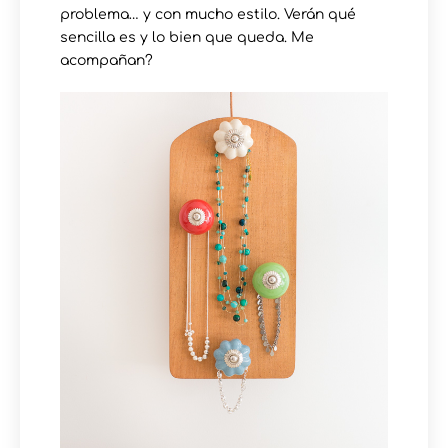
problema… y con mucho estilo. Verán qué
sencilla es y lo bien que queda. Me
acompañan?