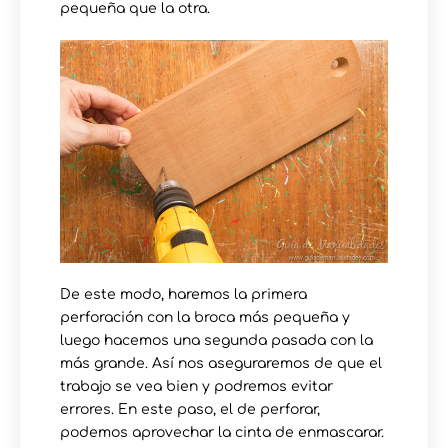
pequeña que la otra.
De este modo, haremos la primera
perforación con la broca más pequeña y
luego hacemos una segunda pasada con la
más grande. Así nos aseguraremos de que el
trabajo se vea bien y podremos evitar
errores. En este paso, el de perforar,
podemos aprovechar la cinta de enmascarar.