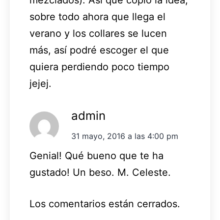
sobre todo ahora que llega el
verano y los collares se lucen
más, así podré escoger el que
quiera perdiendo poco tiempo
jejej.
admin
31 mayo, 2016 a las 4:00 pm
Genial! Qué bueno que te ha
gustado! Un beso. M. Celeste.
Los comentarios están cerrados.