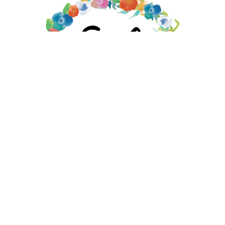
EMILY MOORE DESIGNS STORE