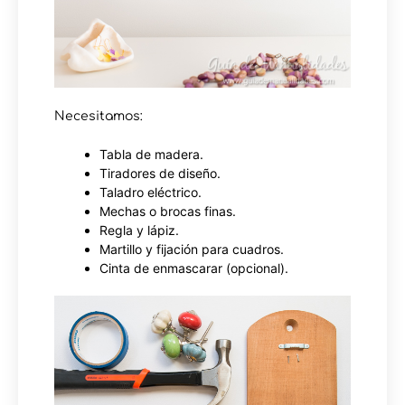
Necesitamos:
Tabla de madera.
Tiradores de diseño.
Taladro eléctrico.
Mechas o brocas finas.
Regla y lápiz.
Martillo y fijación para cuadros.
Cinta de enmascarar (opcional).