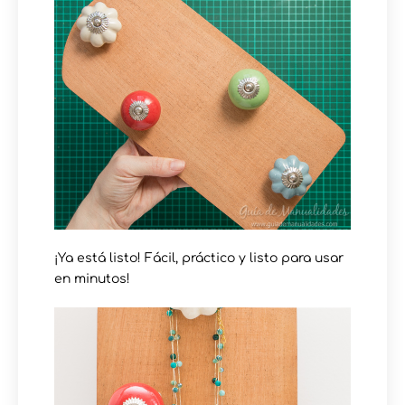
¡Ya está listo! Fácil, práctico y listo para usar
en minutos!