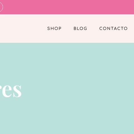
SHOP
BLOG
CONTACTO
res