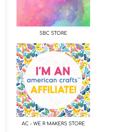
SBC STORE
AC - WE R MAKERS STORE