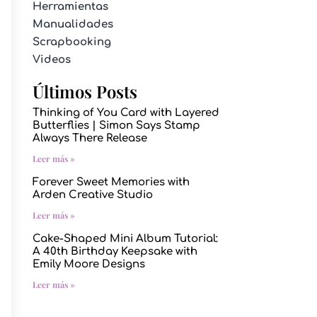
Herramientas
Manualidades
Scrapbooking
Videos
Últimos Posts
Thinking of You Card with Layered
Butterflies | Simon Says Stamp
Always There Release
Leer más »
Forever Sweet Memories with
Arden Creative Studio
Leer más »
Cake-Shaped Mini Album Tutorial:
A 40th Birthday Keepsake with
Emily Moore Designs
Leer más »