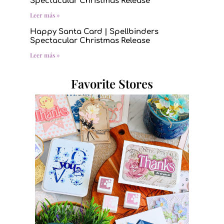
Spectacular Christmas Release
Leer más »
Happy Santa Card | Spellbinders
Spectacular Christmas Release
Leer más »
Favorite Stores