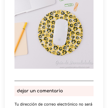
dejar un comentario
Tu dirección de correo electrónico no será