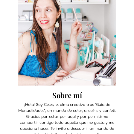
Sobre mí
¡Hola! Soy Celes, el alma creativa tras “Guía de
Manualidades”, un mundo de color, arcoíris y confeti.
Gracias por estar por aquí y por permitirme
compartir contigo todo aquello que me gusta y me
apasiona hacer. Te invito a descubrir un mundo de