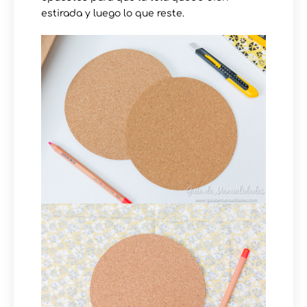
estirada y luego lo que reste.