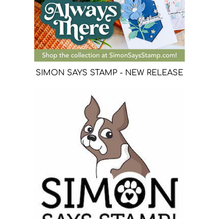
SIMON SAYS STAMP - NEW RELEASE