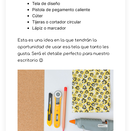
Tela de diseño
Pistola de pegamento caliente
Cúter
Tijeras o cortador circular
Lápiz o marcador
Esta es una idea en la que tendrán la
oportunidad de usar esa tela que tanto les
gusta. Será el detalle perfecto para nuestro
escritorio 😉