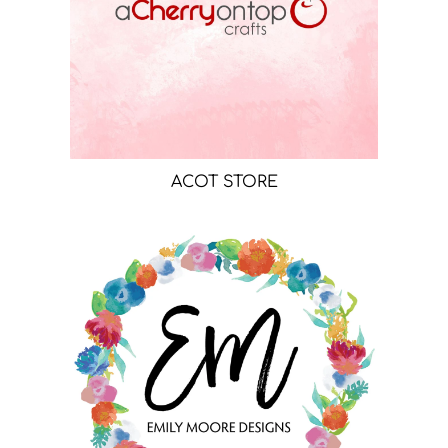
ACOT STORE