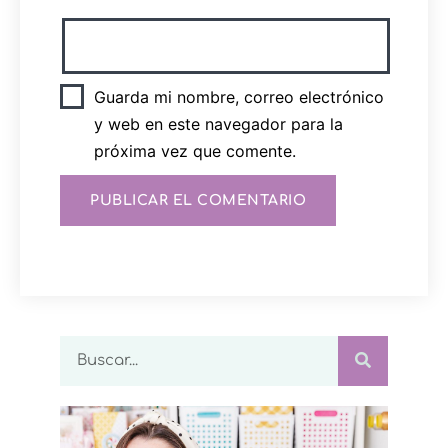
Guarda mi nombre, correo electrónico
y web en este navegador para la
próxima vez que comente.