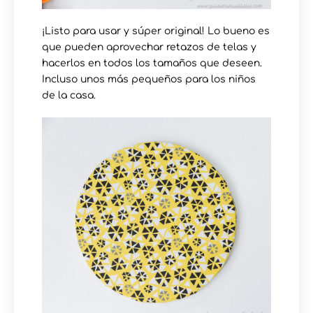
¡Listo para usar y súper original! Lo bueno es
que pueden aprovechar retazos de telas y
hacerlos en todos los tamaños que deseen.
Incluso unos más pequeños para los niños
de la casa.