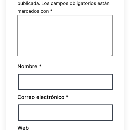
publicada.
Los campos obligatorios están
marcados con
*
Nombre
*
Correo electrónico
*
Web