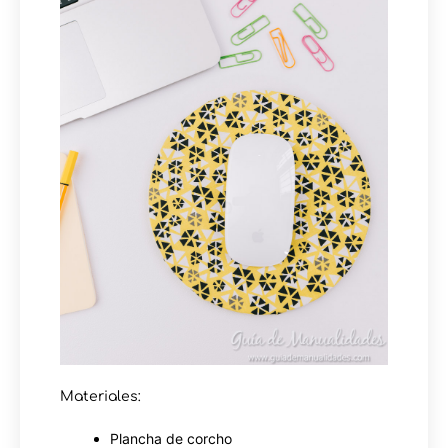
Materiales:
Plancha de corcho