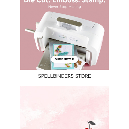
SPELLBINDERS STORE