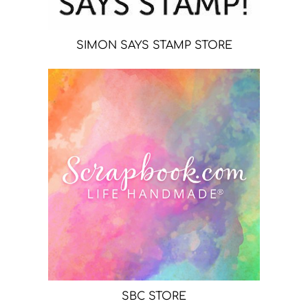
SIMON SAYS STAMP STORE
SBC STORE