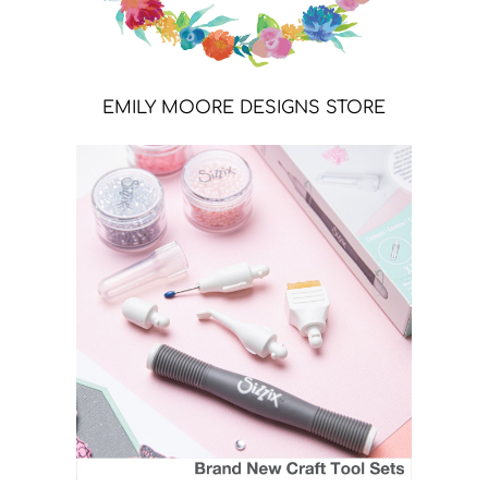
EMILY MOORE DESIGNS STORE