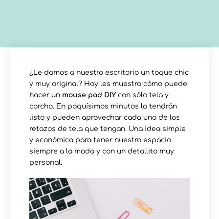
¿Le damos a nuestro escritorio un toque chic
y muy original? Hoy les muestro cómo puede
hacer un
mouse pad DIY
con sólo tela y
corcho. En poquísimos minutos lo tendrán
listo y pueden aprovechar cada uno de los
retazos de tela que tengan. Una idea simple
y económica para tener nuestro espacio
siempre a la moda y con un detallito muy
personal.