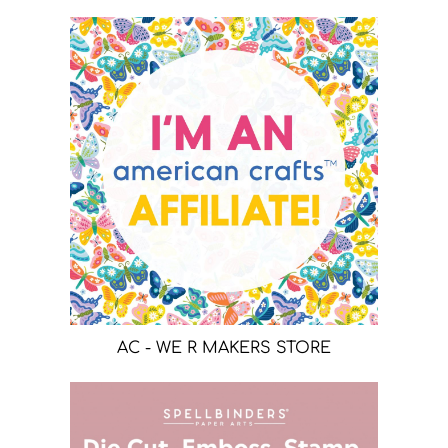
AC - WE R MAKERS STORE