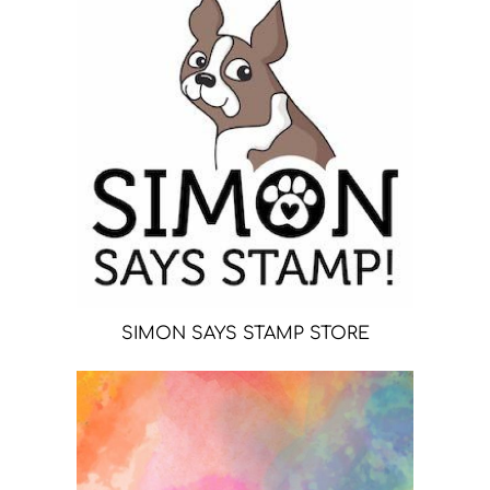
SIMON SAYS STAMP STORE