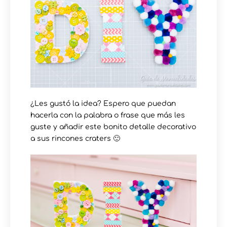
¿Les gustó la idea? Espero que puedan
hacerla con la palabra o frase que más les
guste y añadir este bonito detalle decorativo
a sus rincones craters 🙂