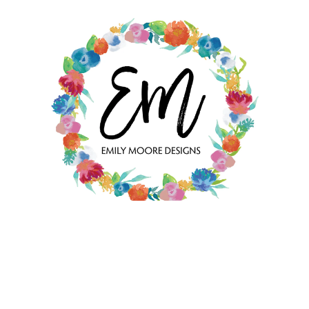
EMILY MOORE DESIGNS STORE