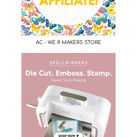
AC - WE R MAKERS STORE