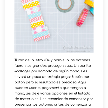
Turno de la letra «D» y para ella los botones
fueron los grandes protagonistas. Un bonito
«collage» por llamarlo de algún modo. Les
llevará un poco de trabajo pegar botón por
botón pero el resultado es precioso. Aquí
pueden usar el pegamento que tengan a
mano, les dejé varias opciones en el listado
de materiales. Les recomiendo comenzar por
presentar los botones antes de comenzar a