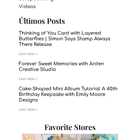
Videos
Últimos Posts
Thinking of You Card with Layered
Butterflies | Simon Says Stamp Always
There Release
Leer más »
Forever Sweet Memories with Arden
Creative Studio
Leer más »
Cake-Shaped Mini Album Tutorial: A 40th
Birthday Keepsake with Emily Moore
Designs
Leer más »
Favorite Stores