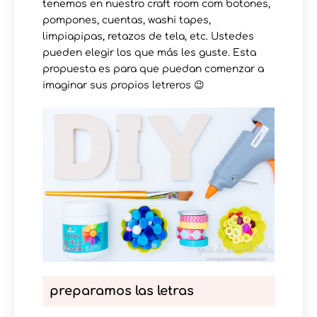
tenemos en nuestro craft room com botones,
pompones, cuentas, washi tapes,
limpiapipas, retazos de tela, etc. Ustedes
pueden elegir los que más les guste. Esta
propuesta es para que puedan comenzar a
imaginar sus propios letreros 😉
preparamos las letras