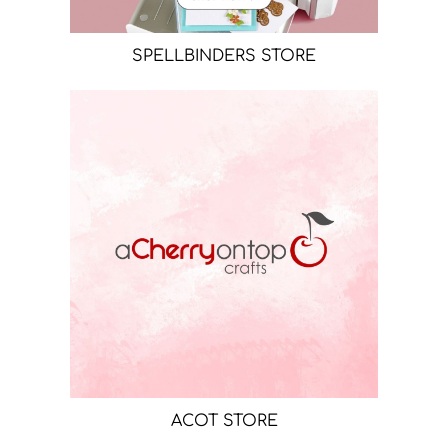
SPELLBINDERS STORE
ACOT STORE