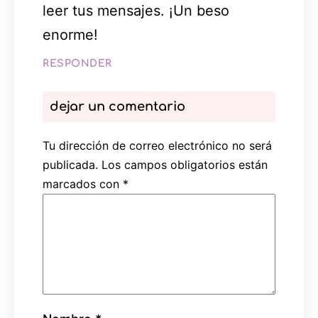
leer tus mensajes. ¡Un beso
enorme!
RESPONDER
dejar un comentario
Tu dirección de correo electrónico no será
publicada.
Los campos obligatorios están
marcados con
*