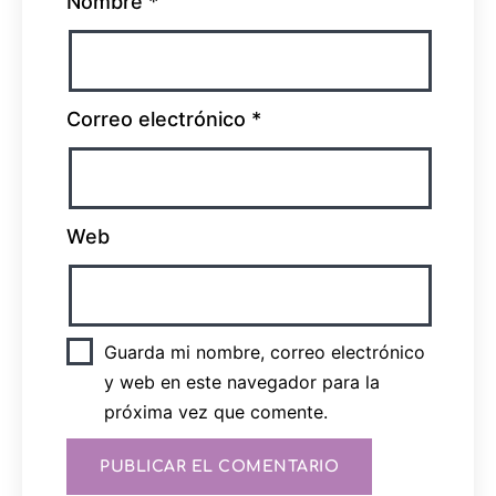
Nombre
*
Correo electrónico
*
Web
Guarda mi nombre, correo electrónico
y web en este navegador para la
próxima vez que comente.