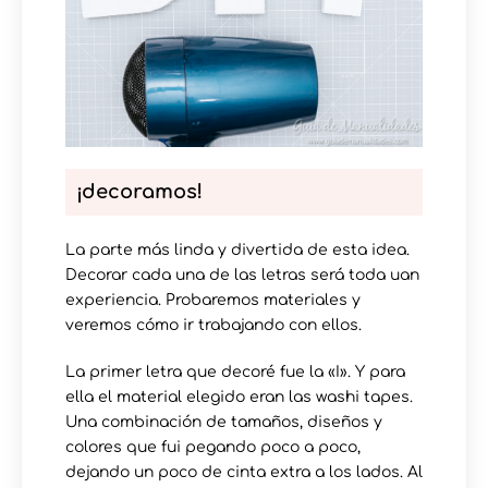
¡decoramos!
La parte más linda y divertida de esta idea.
Decorar cada una de las letras será toda uan
experiencia. Probaremos materiales y
veremos cómo ir trabajando con ellos.
La primer letra que decoré fue la «I». Y para
ella el material elegido eran las washi tapes.
Una combinación de tamaños, diseños y
colores que fui pegando poco a poco,
dejando un poco de cinta extra a los lados. Al