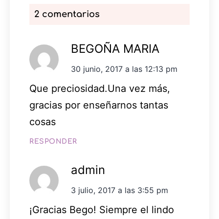
2 comentarios
BEGOÑA MARIA
30 junio, 2017 a las 12:13 pm
Que preciosidad.Una vez más,
gracias por enseñarnos tantas
cosas
RESPONDER
admin
3 julio, 2017 a las 3:55 pm
¡Gracias Bego! Siempre el lindo