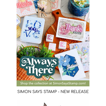
SIMON SAYS STAMP - NEW RELEASE