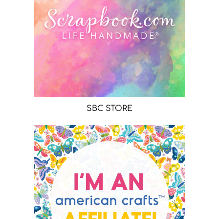
SBC STORE