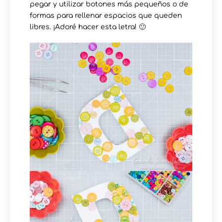
pegar y utilizar botones más pequeños o de
formas para rellenar espacios que queden
libres. ¡Adoré hacer esta letra! 🙂