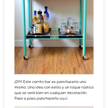
¡DIY! Este carrito bar es para hacerlo uno
mismo. Una idea con estilo y un toque rústico
que se verá bien en cualquier decoración.
Paso a paso para hacerlo
aquí
.