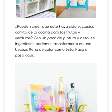
¿Pueden creer que este haya sido el clásico
carrito de la cocina para las frutas y
verduras? Con un poco de pintura y detalles
ingeniosos podemos transformarlo en una
belleza llena de color como ésta. Paso a
paso
aquí
.