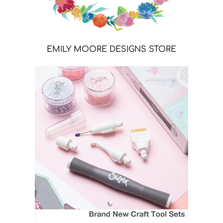
EMILY MOORE DESIGNS STORE