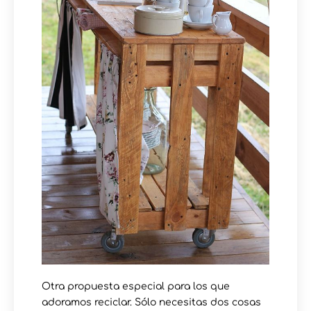
Otra propuesta especial para los que
adoramos reciclar. Sólo necesitas dos cosas