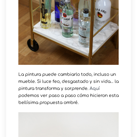
La pintura puede cambiarlo todo, incluso un
mueble. Si luce feo, desgastado y sin vida… la
pintura transforma y sorprende.
Aquí
podemos ver paso a paso cómo hicieron esta
bellísima propuesta ombré.