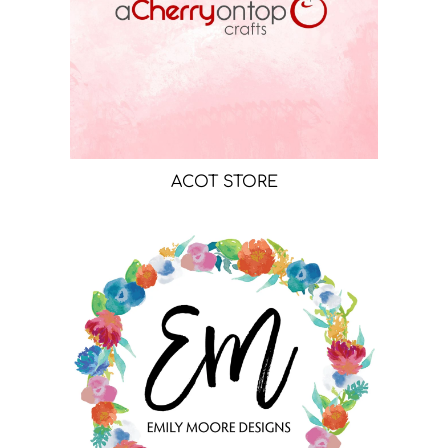
ACOT STORE