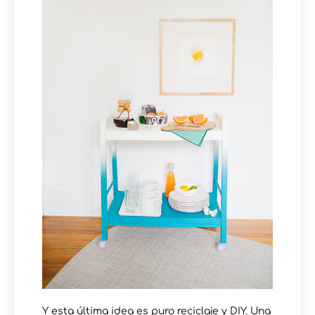
Y esta última idea es puro reciclaje y DIY. Una