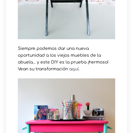
Siempre podemos dar una nueva
oportunidad a los viejos muebles de la
abuela… y este DIY es la prueba ¡hermoso!
Vean su transformación
aquí
.