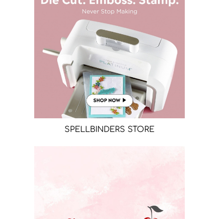
SPELLBINDERS STORE