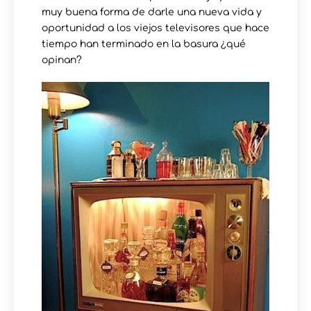
muy buena forma de darle una nueva vida y
oportunidad a los viejos televisores que hace
tiempo han terminado en la basura ¿qué
opinan?