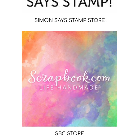
SIMON SAYS STAMP STORE
SBC STORE