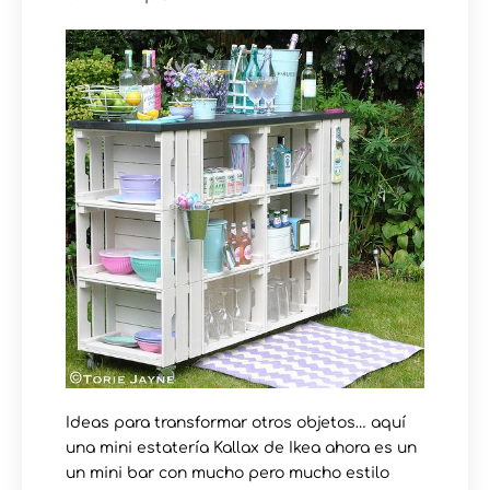
Ideas para transformar otros objetos… aquí
una mini estatería Kallax de Ikea ahora es un
un mini bar con mucho pero mucho estilo