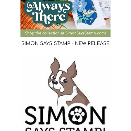
SIMON SAYS STAMP - NEW RELEASE