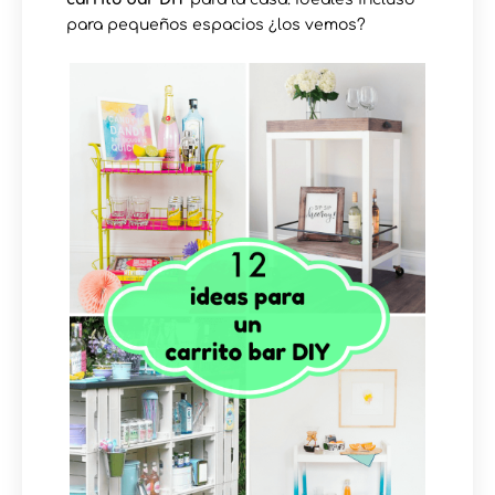
para pequeños espacios ¿los vemos?