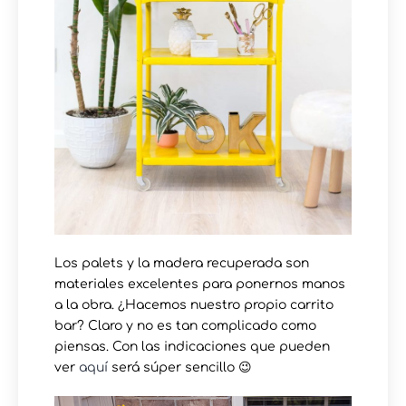
Los palets y la madera recuperada son
materiales excelentes para ponernos manos
a la obra. ¿Hacemos nuestro propio carrito
bar? Claro y no es tan complicado como
piensas. Con las indicaciones que pueden
ver
aquí
será súper sencillo 😉