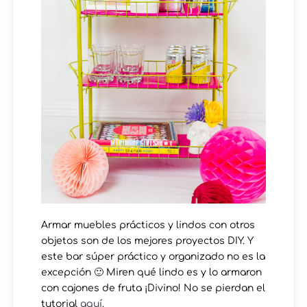
Armar muebles prácticos y lindos con otros
objetos son de los mejores proyectos DIY. Y
este bar súper práctico y organizado no es la
excepción 🙂 Miren qué lindo es y lo armaron
con cajones de fruta ¡Divino! No se pierdan el
tutorial
aquí
.