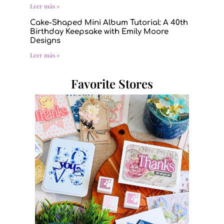
Leer más »
Cake-Shaped Mini Album Tutorial: A 40th
Birthday Keepsake with Emily Moore
Designs
Leer más »
Favorite Stores