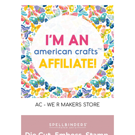
AC - WE R MAKERS STORE