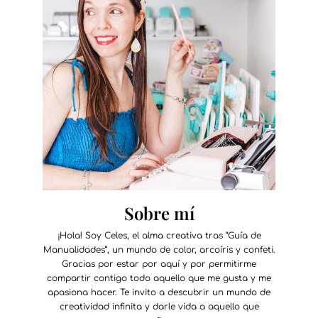
Sobre mí
¡Hola! Soy Celes, el alma creativa tras “Guía de
Manualidades”, un mundo de color, arcoíris y confeti.
Gracias por estar por aquí y por permitirme
compartir contigo todo aquello que me gusta y me
apasiona hacer. Te invito a descubrir un mundo de
creatividad infinita y darle vida a aquello que