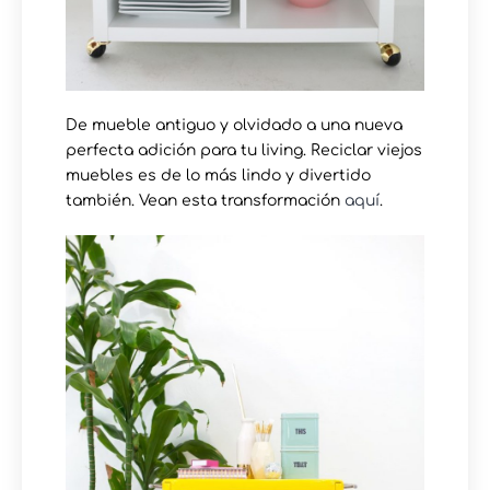
De mueble antiguo y olvidado a una nueva
perfecta adición para tu living. Reciclar viejos
muebles es de lo más lindo y divertido
también. Vean esta transformación
aquí
.