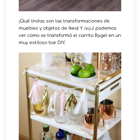
¡Qué lindas son las transformaciones de
muebles y objetos de Ikea! Y
aquí
podemos
ver como se transformó el carrito Bygel en un
muy estiloso bar DIY.