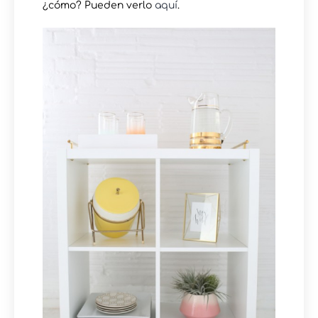
¿cómo? Pueden verlo
aquí
.