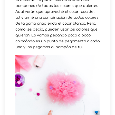
pompones de todos los colores que quieran.
Aquí verán que aproveché el color rosa del
tul y armé una combinación de todos colores
de la gama añadiendo el color blanco. Pero,
como les decía, pueden usar los colores que
quieran. Lo vamos pegando poco a poco
colocándoles un punto de pegamento a cada
uno y los pegamos al pompón de tul.