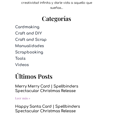
creatividad infinita y darle vida a aquello que
sueñas…
Categorías
Cardmaking
Craft and DIY
Craft and Scrap
Manualidades
Scrapbooking
Tools
Videos
Últimos Posts
Merry Merry Card | Spellbinders
Spectacular Christmas Release
Leer más »
Happy Santa Card | Spellbinders
Spectacular Christmas Release