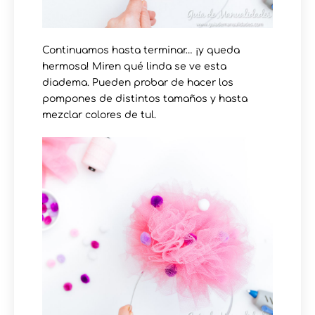
Continuamos hasta terminar… ¡y queda
hermosa! Miren qué linda se ve esta
diadema. Pueden probar de hacer los
pompones de distintos tamaños y hasta
mezclar colores de tul.