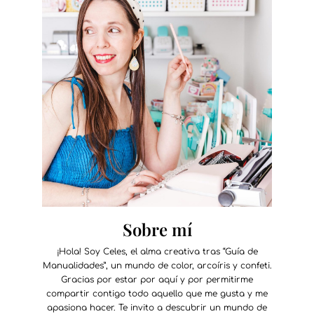
Sobre mí
¡Hola! Soy Celes, el alma creativa tras “Guía de
Manualidades”, un mundo de color, arcoíris y confeti.
Gracias por estar por aquí y por permitirme
compartir contigo todo aquello que me gusta y me
apasiona hacer. Te invito a descubrir un mundo de