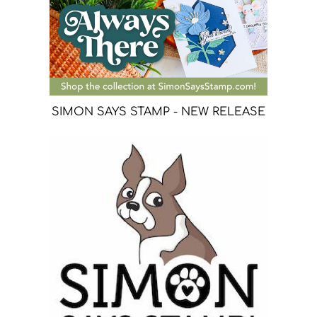
SIMON SAYS STAMP - NEW RELEASE