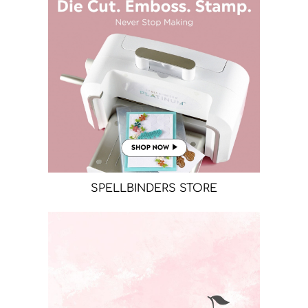
SPELLBINDERS STORE