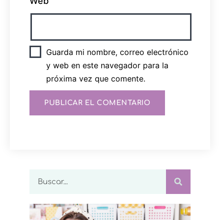
Web
Guarda mi nombre, correo electrónico
y web en este navegador para la
próxima vez que comente.