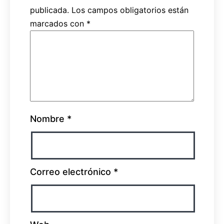
publicada.
Los campos obligatorios están
marcados con
*
Nombre
*
Correo electrónico
*