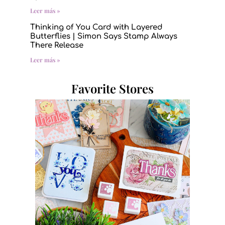
Leer más »
Thinking of You Card with Layered
Butterflies | Simon Says Stamp Always
There Release
Leer más »
Favorite Stores