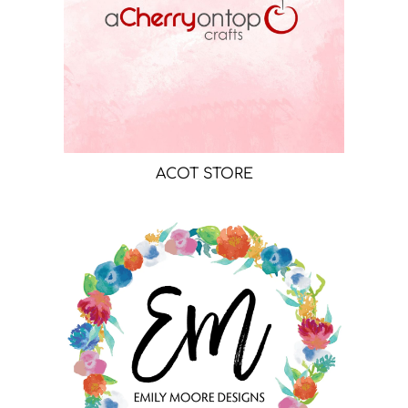
ACOT STORE