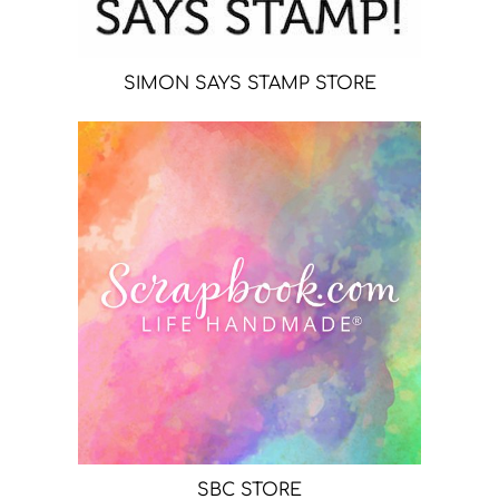
SIMON SAYS STAMP STORE
SBC STORE