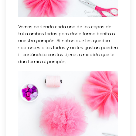
Vamos abriendo cada una de las capas de
tul a ambos lados para darle forma bonita a
nuestro pompón. Si notan que les quedan
sobrantes a los lados y no les gustan pueden
ir cortándolo con las tijeras a medida que le
dan forma al pompón.