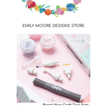
EMILY MOORE DESIGNS STORE