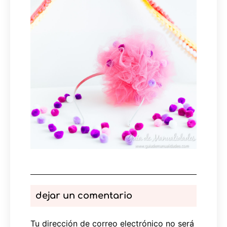
dejar un comentario
Tu dirección de correo electrónico no será