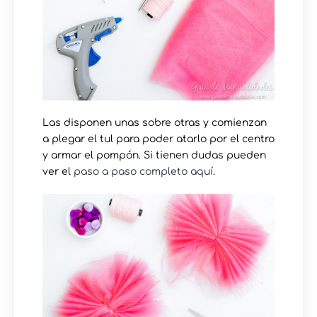
Las disponen unas sobre otras y comienzan
a plegar el tul para poder atarlo por el centro
y armar el pompón. Si tienen dudas pueden
ver el
paso a paso completo aquí
.