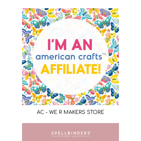
AC - WE R MAKERS STORE