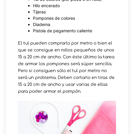
Hilo encerado
Tijeras
Pompones de colores
Diadema
Pistola de pegamento caliente
El tul pueden comprarlo por metro o bien el
que se consigue en rollos pequeños de unos
15 a 20 cm de ancho. Con éste último la tarea
de armar los pompones será súper sencilla.
Pero si consiguen sólo el tul por metro no
será un problema. Deben cortarlo en tiras de
15 a 20 cm de ancho y usar varias de ellas
para poder armar el pompón.