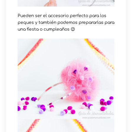
Pueden ser el accesorio perfecto para los
peques y también podemos prepararlas para
una fiesta o cumpleaños 😉