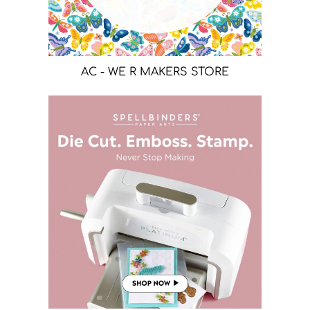
AC - WE R MAKERS STORE