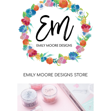
EMILY MOORE DESIGNS STORE