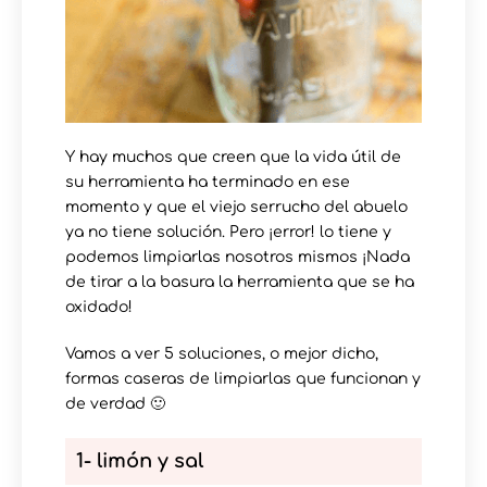
Y hay muchos que creen que la vida útil de
su herramienta ha terminado en ese
momento y que el viejo serrucho del abuelo
ya no tiene solución. Pero ¡error! lo tiene y
podemos limpiarlas nosotros mismos ¡Nada
de tirar a la basura la herramienta que se ha
oxidado!
Vamos a ver 5 soluciones, o mejor dicho,
formas caseras de limpiarlas que funcionan y
de verdad 🙂
1- limón y sal