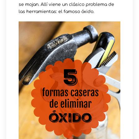
se mojan. Allí viene un clásico problema de
las herramientas: el famoso óxido.