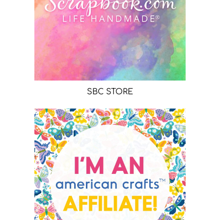
SBC STORE