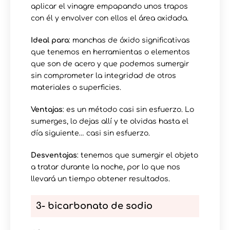
aplicar el vinagre empapando unos trapos
con él y envolver con ellos el área oxidada.
Ideal para
: manchas de óxido significativas
que tenemos en herramientas o elementos
que son de acero y que podemos sumergir
sin comprometer la integridad de otros
materiales o superficies.
Ventajas
: es un método casi sin esfuerzo. Lo
sumerges, lo dejas allí y te olvidas hasta el
día siguiente… casi sin esfuerzo.
Desventajas
: tenemos que sumergir el objeto
a tratar durante la noche, por lo que nos
llevará un tiempo obtener resultados.
3- bicarbonato de sodio