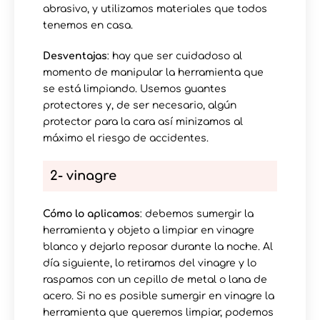
abrasivo, y utilizamos materiales que todos
tenemos en casa.
Desventajas
: hay que ser cuidadoso al
momento de manipular la herramienta que
se está limpiando. Usemos guantes
protectores y, de ser necesario, algún
protector para la cara así minizamos al
máximo el riesgo de accidentes.
2- vinagre
Cómo lo aplicamos
: debemos sumergir la
herramienta y objeto a limpiar en vinagre
blanco y dejarlo reposar durante la noche. Al
día siguiente, lo retiramos del vinagre y lo
raspamos con un cepillo de metal o lana de
acero. Si no es posible sumergir en vinagre la
herramienta que queremos limpiar, podemos