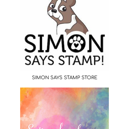
SIMON SAYS STAMP STORE