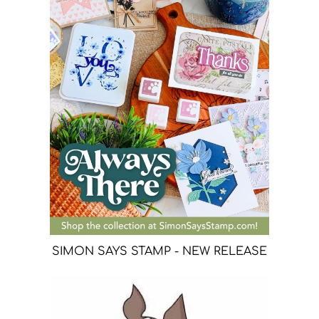
SIMON SAYS STAMP - NEW RELEASE