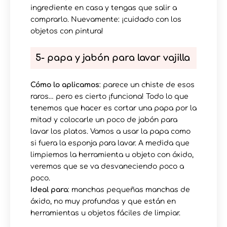
ingrediente en casa y tengas que salir a
comprarlo. Nuevamente: ¡cuidado con los
objetos con pintura!
5- papa y jabón para lavar vajilla
Cómo lo aplicamos
: parece un chiste de esos
raros… pero es cierto ¡funciona! Todo lo que
tenemos que hacer es cortar una papa por la
mitad y colocarle un poco de jabón para
lavar los platos. Vamos a usar la papa como
si fuera la esponja para lavar. A medida que
limpiemos la herramienta u objeto con óxido,
veremos que se va desvaneciendo poco a
poco.
Ideal para
: manchas pequeñas manchas de
óxido, no muy profundas y que están en
herramientas u objetos fáciles de limpiar.