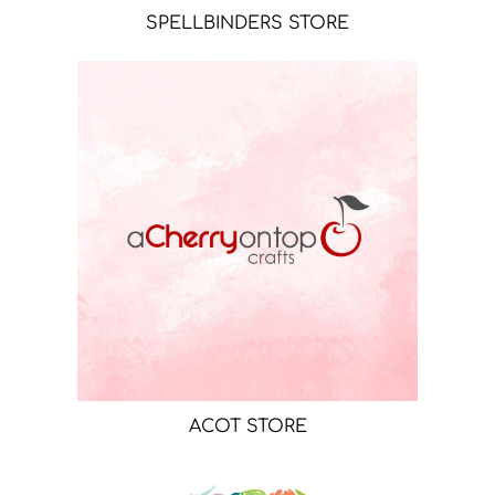
SPELLBINDERS STORE
ACOT STORE