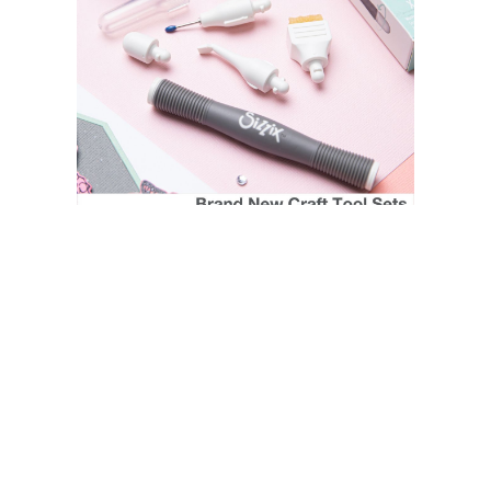
SIZZIX STORE