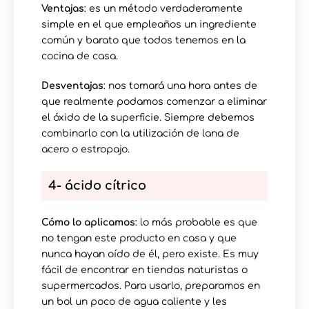
Ventajas
: es un método verdaderamente
simple en el que empleaños un ingrediente
común y barato que todos tenemos en la
cocina de casa.
Desventajas
: nos tomará una hora antes de
que realmente podamos comenzar a eliminar
el óxido de la superficie. Siempre debemos
combinarlo con la utilización de lana de
acero o estropajo.
4- ácido cítrico
Cómo lo aplicamos
: lo más probable es que
no tengan este producto en casa y que
nunca hayan oído de él, pero existe. Es muy
fácil de encontrar en tiendas naturistas o
supermercados. Para usarlo, preparamos en
un bol un poco de agua caliente y les