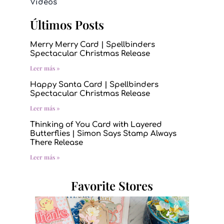
Videos
Últimos Posts
Merry Merry Card | Spellbinders
Spectacular Christmas Release
Leer más »
Happy Santa Card | Spellbinders
Spectacular Christmas Release
Leer más »
Thinking of You Card with Layered
Butterflies | Simon Says Stamp Always
There Release
Leer más »
Favorite Stores