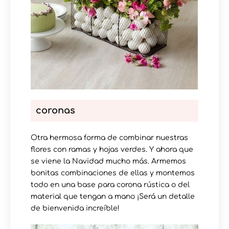
coronas
Otra hermosa forma de combinar nuestras
flores con ramas y hojas verdes. Y ahora que
se viene la Navidad mucho más. Armemos
bonitas combinaciones de ellas y montemos
todo en una base para corona rústica o del
material que tengan a mano ¡Será un detalle
de bienvenida increíble!