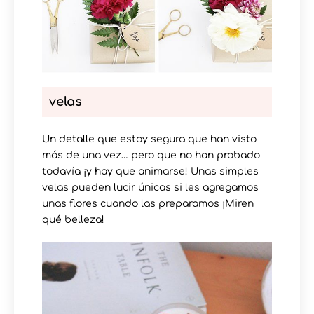
velas
Un detalle que estoy segura que han visto
más de una vez… pero que no han probado
todavía ¡y hay que animarse! Unas simples
velas pueden lucir únicas si les agregamos
unas flores cuando las preparamos ¡Miren
qué belleza!