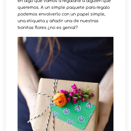
en algo que vamos a regalarle a alguien que
queremos. A un simple paquete para regalo
podemos envolverlo con un papel simple,
una etiqueta y añadir una de nuestras
bonitas flores ¿no es genial?