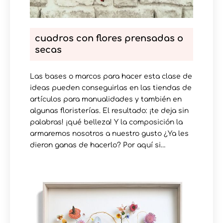
cuadros con flores prensadas o
secas
Las bases o marcos para hacer esta clase de
ideas pueden conseguirlas en las tiendas de
artículos para manualidades y también en
algunas floristerías. El resultado: ¡te deja sin
palabras! ¡qué belleza! Y la composición la
armaremos nosotros a nuestro gusto ¿Ya les
dieron ganas de hacerlo? Por aquí si…