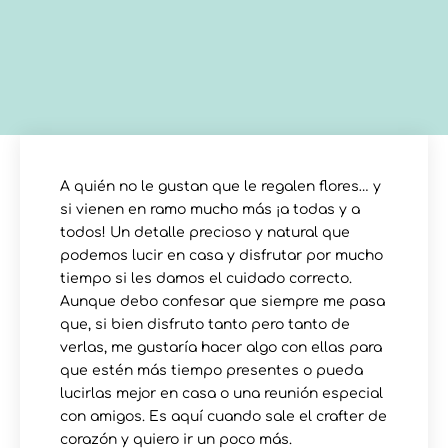
A quién no le gustan que le regalen flores… y
si vienen en ramo mucho más ¡a todas y a
todos! Un detalle precioso y natural que
podemos lucir en casa y disfrutar por mucho
tiempo si les damos el cuidado correcto.
Aunque debo confesar que siempre me pasa
que, si bien disfruto tanto pero tanto de
verlas, me gustaría hacer algo con ellas para
que estén más tiempo presentes o pueda
lucirlas mejor en casa o una reunión especial
con amigos. Es aquí cuando sale el crafter de
corazón y quiero ir un poco más.