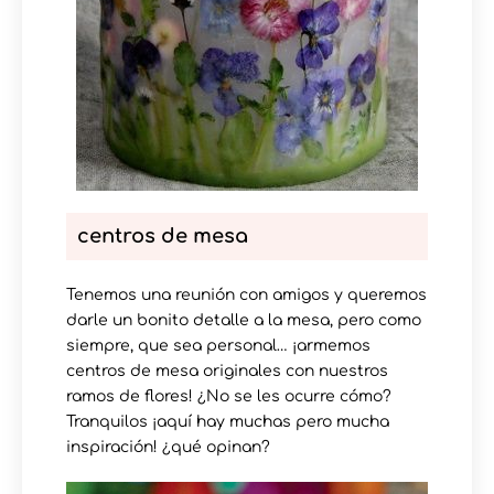
centros de mesa
Tenemos una reunión con amigos y queremos
darle un bonito detalle a la mesa, pero como
siempre, que sea personal… ¡armemos
centros de mesa originales con nuestros
ramos de flores! ¿No se les ocurre cómo?
Tranquilos ¡aquí hay muchas pero mucha
inspiración! ¿qué opinan?