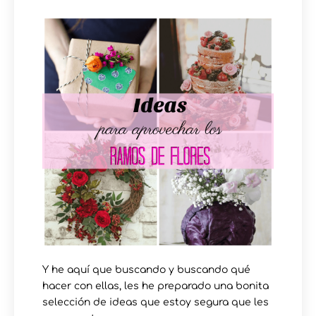
Y he aquí que buscando y buscando qué
hacer con ellas, les he preparado una bonita
selección de ideas que estoy segura que les