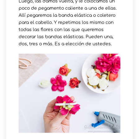
Luego, las damos vuelta, y le colocamos un
poco de pegamento caliente a una de ellas.
Allí pegaremos la banda elástica o coletero
para el cabello. Y repetimos los mismo con
todas las flores con las que queremos
decorar las bandas elásticas. Pueden una,
dos, tres o más. Es a elección de ustedes.