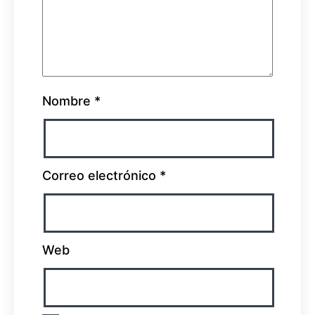
Nombre
*
Correo electrónico
*
Web