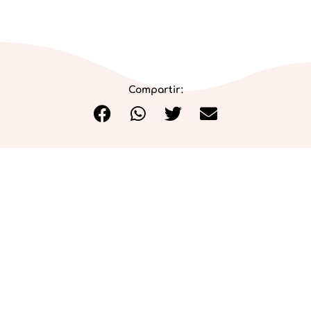
Compartir:
PRIVACIDAD
COOKIES
AVISO LEGAL