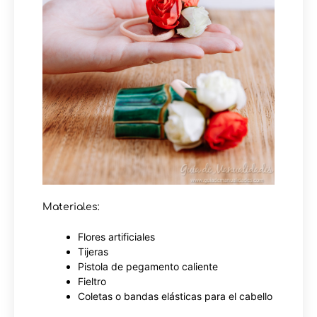
Materiales:
Flores artificiales
Tijeras
Pistola de pegamento caliente
Fieltro
Coletas o bandas elásticas para el cabello