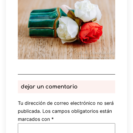
dejar un comentario
Tu dirección de correo electrónico no será
publicada.
Los campos obligatorios están
marcados con
*