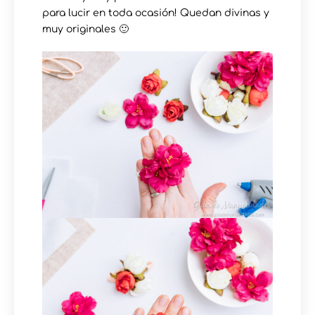
para lucir en toda ocasión! Quedan divinas y
muy originales 🙂