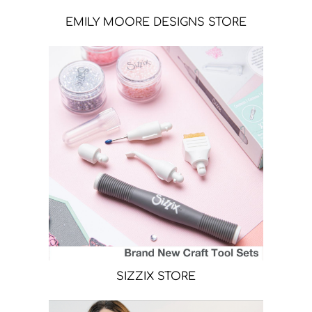
EMILY MOORE DESIGNS STORE
SIZZIX STORE