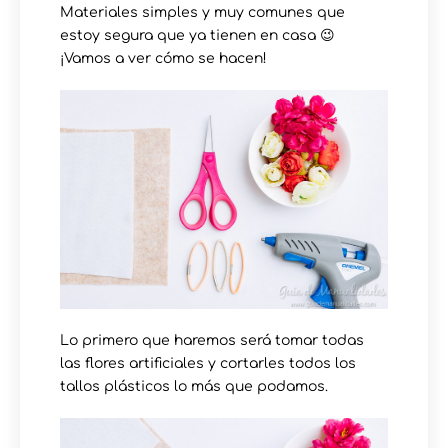
Materiales simples y muy comunes que
estoy segura que ya tienen en casa 😉
¡Vamos a ver cómo se hacen!
Lo primero que haremos será tomar todas
las flores artificiales y cortarles todos los
tallos plásticos lo más que podamos.