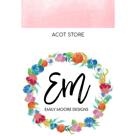
ACOT STORE