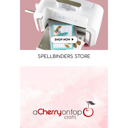
SPELLBINDERS STORE