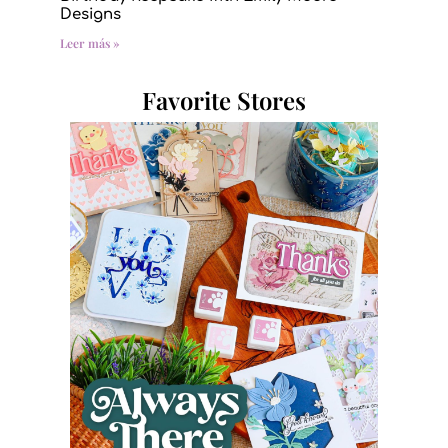
Designs
Leer más »
Favorite Stores