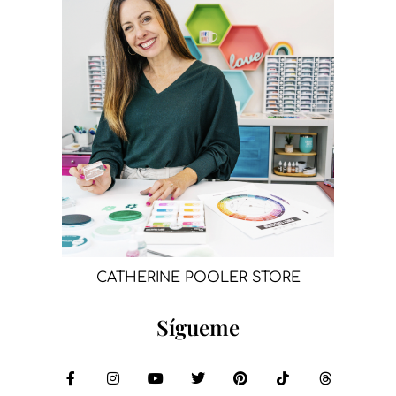
CATHERINE POOLER STORE
Sígueme