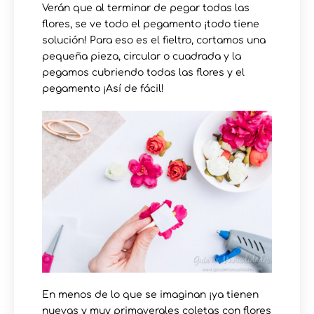
Verán que al terminar de pegar todas las
flores, se ve todo el pegamento ¡todo tiene
solución! Para eso es el fieltro, cortamos una
pequeña pieza, circular o cuadrada y la
pegamos cubriendo todas las flores y el
pegamento ¡Así de fácil!
En menos de lo que se imaginan ¡ya tienen
nuevas y muy primaverales coletas con flores