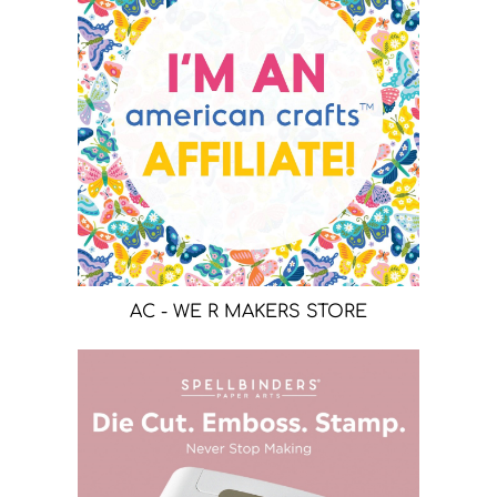
AC - WE R MAKERS STORE