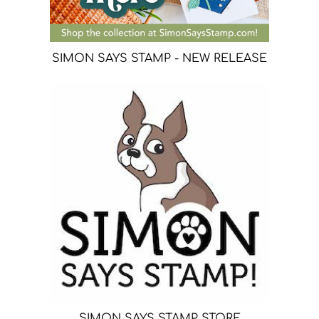
SIMON SAYS STAMP - NEW RELEASE
SIMON SAYS STAMP STORE