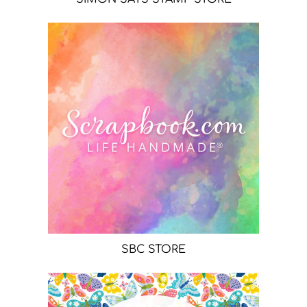
SBC STORE