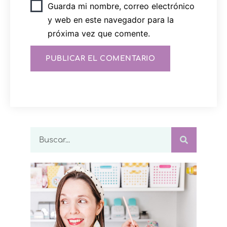
Guarda mi nombre, correo electrónico
y web en este navegador para la
próxima vez que comente.