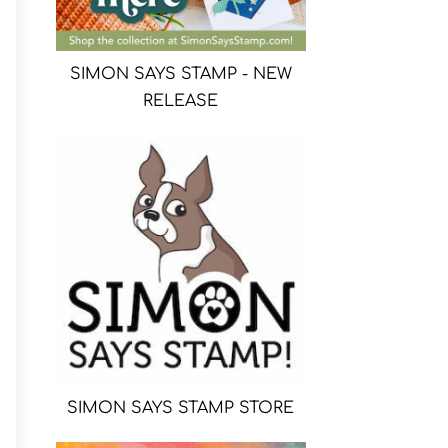
SIMON SAYS STAMP - NEW
RELEASE
SIMON SAYS STAMP STORE