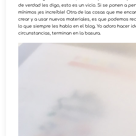
de verdad les digo, esto es un vicio. Si se ponen a p
mínimos ¡es increíble! Otra de las cosas que me enca
crear y a usar nuevos materiales, es que podemos rec
lo que siempre les hablo en el blog. Yo adoro hacer 
circunstancias, terminan en la basura.