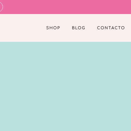
SHOP
BLOG
CONTACTO