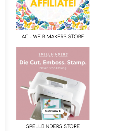
AC - WE R MAKERS STORE
SPELLBINDERS STORE