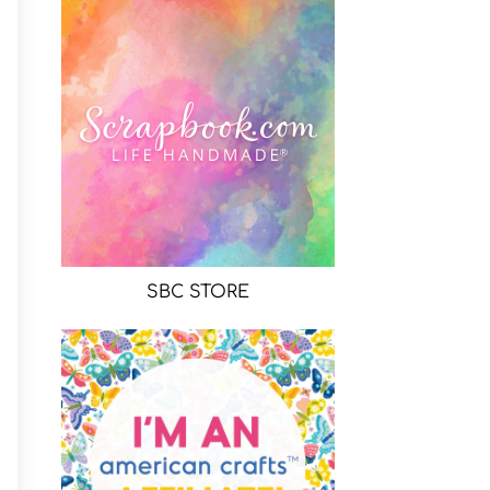
SBC STORE