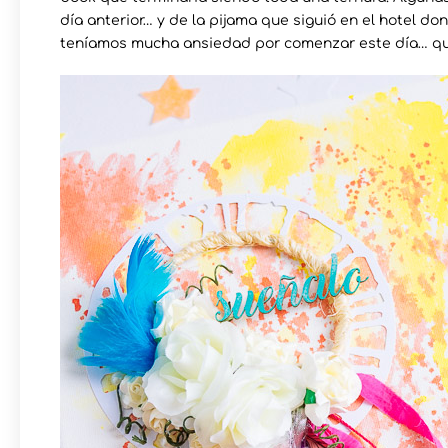
día anterior… y de la pijama que siguió en el hotel do
teníamos mucha ansiedad por comenzar este día… que