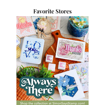
Favorite Stores