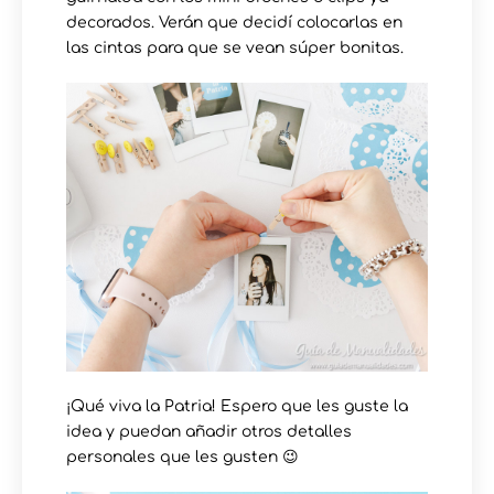
decorados. Verán que decidí colocarlas en
las cintas para que se vean súper bonitas.
¡Qué viva la Patria! Espero que les guste la
idea y puedan añadir otros detalles
personales que les gusten 😉