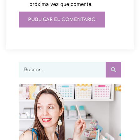
próxima vez que comente.