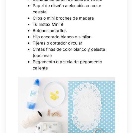
Papel de diseño a elección en color
celeste
Clips o mini broches de madera
Tu Instax Mini 9
Botones amarillos
Hilo encerado blanco o similar
Tijeras o cortador circular
Cintas finas de color blanco y celeste
(opcional)
Pegamento o pistola de pegamento
caliente