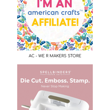
AC - WE R MAKERS STORE