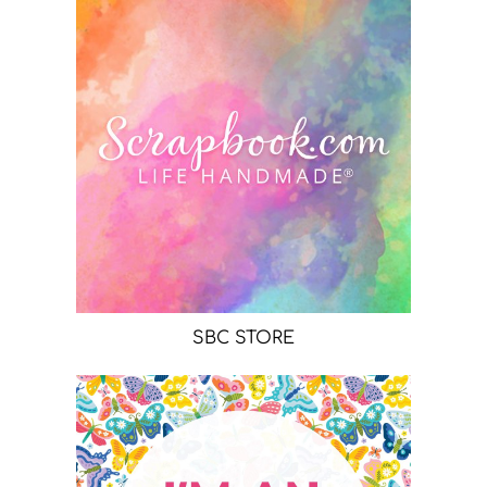
SBC STORE