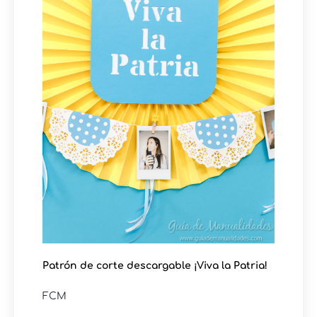
Patrón de corte descargable ¡Viva la Patria!
FCM