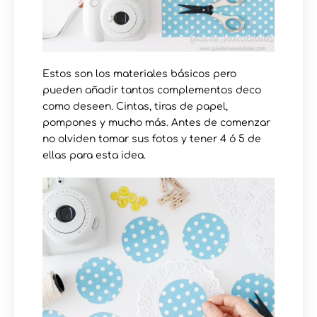
Estos son los materiales básicos pero
pueden añadir tantos complementos deco
como deseen. Cintas, tiras de papel,
pompones y mucho más. Antes de comenzar
no olviden tomar sus fotos y tener 4 ó 5 de
ellas para esta idea.