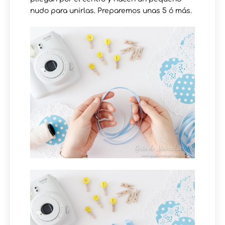
nudo para unirlas. Preparemos unas 5 ó más.