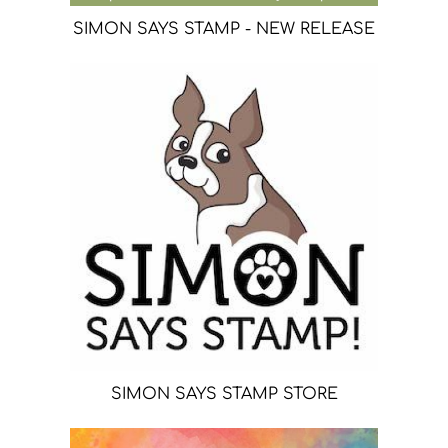
SIMON SAYS STAMP - NEW RELEASE
SIMON SAYS STAMP STORE