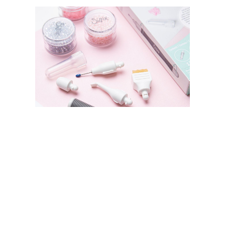
SIZZIX STORE