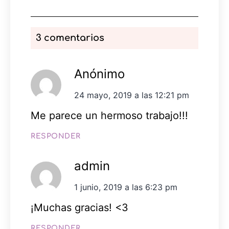
3 comentarios
Anónimo
24 mayo, 2019 a las 12:21 pm
Me parece un hermoso trabajo!!!
RESPONDER
admin
1 junio, 2019 a las 6:23 pm
¡Muchas gracias! <3
RESPONDER