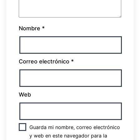
Nombre
*
Correo electrónico
*
Web
Guarda mi nombre, correo electrónico
y web en este navegador para la