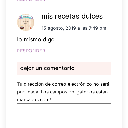
mis recetas dulces
15 agosto, 2019 a las 7:49 pm
lo mismo digo
RESPONDER
dejar un comentario
Tu dirección de correo electrónico no será
publicada.
Los campos obligatorios están
marcados con
*