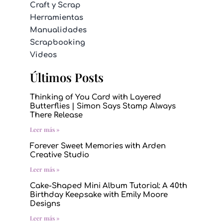
Craft y Scrap
Herramientas
Manualidades
Scrapbooking
Videos
Últimos Posts
Thinking of You Card with Layered
Butterflies | Simon Says Stamp Always
There Release
Leer más »
Forever Sweet Memories with Arden
Creative Studio
Leer más »
Cake-Shaped Mini Album Tutorial: A 40th
Birthday Keepsake with Emily Moore
Designs
Leer más »