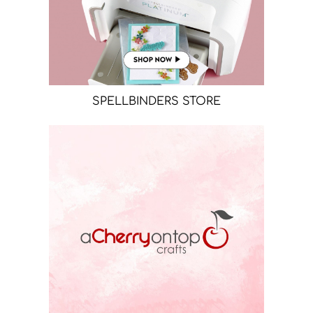
SPELLBINDERS STORE