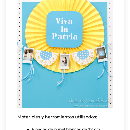
Materiales y herramientas utilizadas:
Blondas de papel blancas de 13 cm