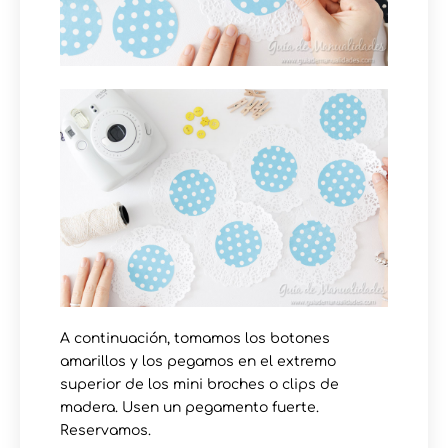
A continuación, tomamos los botones
amarillos y los pegamos en el extremo
superior de los mini broches o clips de
madera. Usen un pegamento fuerte.
Reservamos.