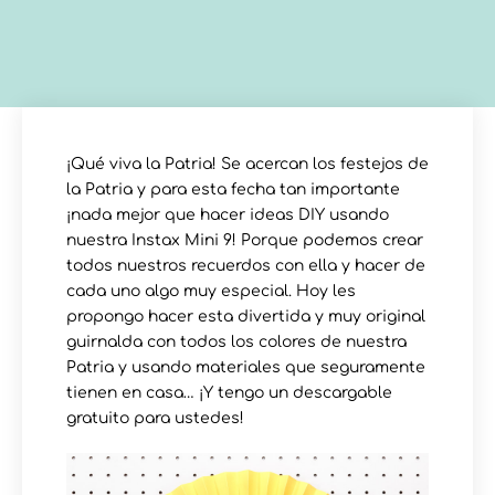
¡Qué viva la Patria! Se acercan los festejos de
la Patria y para esta fecha tan importante
¡nada mejor que hacer ideas DIY usando
nuestra Instax Mini 9! Porque podemos crear
todos nuestros recuerdos con ella y hacer de
cada uno algo muy especial. Hoy les
propongo hacer esta divertida y muy original
guirnalda con todos los colores de nuestra
Patria y usando materiales que seguramente
tienen en casa… ¡Y tengo un descargable
gratuito para ustedes!