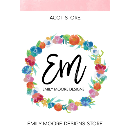
ACOT STORE
EMILY MOORE DESIGNS STORE