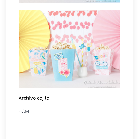
Archivo cajita
FCM