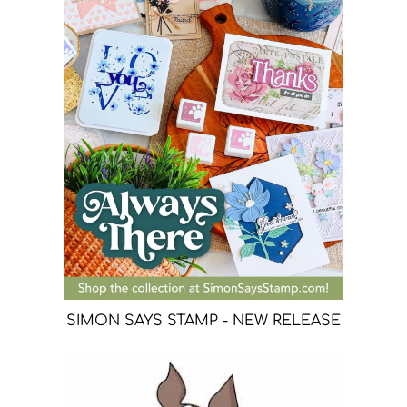
SIMON SAYS STAMP - NEW RELEASE