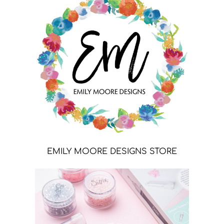
EMILY MOORE DESIGNS STORE