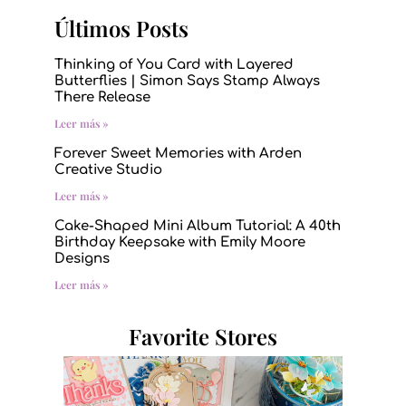
Últimos Posts
Thinking of You Card with Layered
Butterflies | Simon Says Stamp Always
There Release
Leer más »
Forever Sweet Memories with Arden
Creative Studio
Leer más »
Cake-Shaped Mini Album Tutorial: A 40th
Birthday Keepsake with Emily Moore
Designs
Leer más »
Favorite Stores