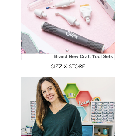
SIZZIX STORE