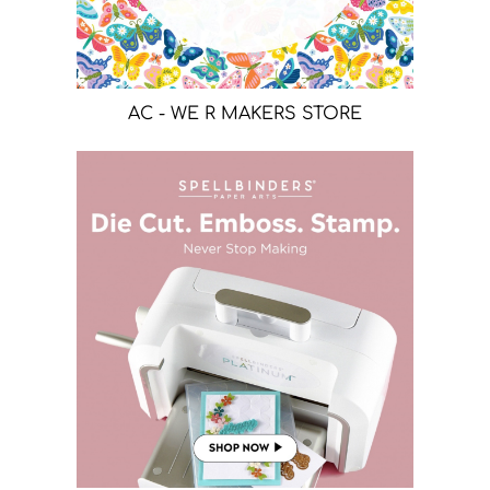
AC - WE R MAKERS STORE