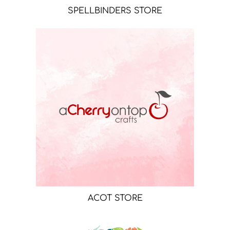
SPELLBINDERS STORE
ACOT STORE