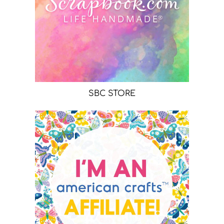
SBC STORE