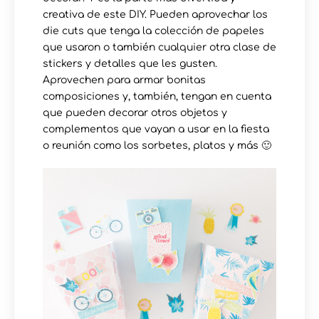
creativa de este DIY. Pueden aprovechar los
die cuts que tenga la colección de papeles
que usaron o también cualquier otra clase de
stickers y detalles que les gusten.
Aprovechen para armar bonitas
composiciones y, también, tengan en cuenta
que pueden decorar otros objetos y
complementos que vayan a usar en la fiesta
o reunión como los sorbetes, platos y más 🙂