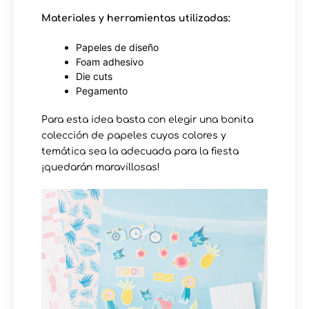
Materiales y herramientas utilizadas:
Papeles de diseño
Foam adhesivo
Die cuts
Pegamento
Para esta idea basta con elegir una bonita
colección de papeles cuyos colores y
temática sea la adecuada para la fiesta
¡quedarán maravillosas!