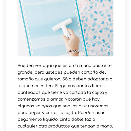
Pueden ver aquí que es un tamaño bastante
grande, pero ustedes pueden cortarlo del
tamaño que quieran. Sólo deben adaptarlo a
lo que necesiten. Plegamos por las líneas
punteadas que tiene ya cortada la cajita y
comenzamos a armar. Notarán que hay
algunas solapas que son las que usaremos
para pegar y cerrar la cajita. Pueden usar
pegamento líquido, cinta doble faz o
cualquier otro productos que tengan a mano.