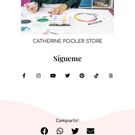
CATHERINE POOLER STORE
Sígueme
Compartir: