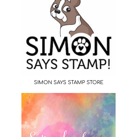
SIMON SAYS STAMP STORE