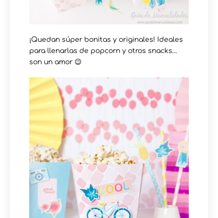
¡Quedan súper bonitas y originales! Ideales
para llenarlas de popcorn y otros snacks…
son un amor 😉