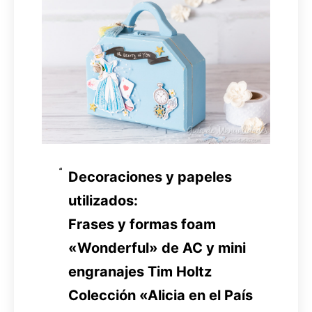
Decoraciones y papeles
utilizados:
Frases y formas foam
«Wonderful» de AC y mini
engranajes Tim Holtz
Colección «Alicia en el País