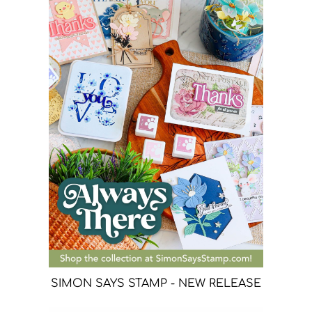
SIMON SAYS STAMP - NEW RELEASE