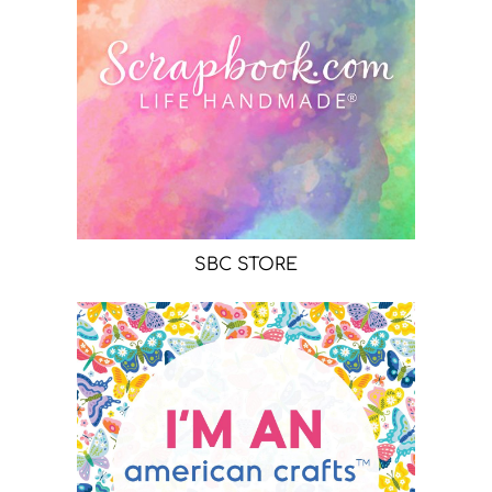
SBC STORE