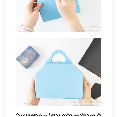
Paso seguido, cortamos todos los die cuts de