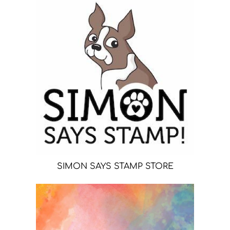
SIMON SAYS STAMP STORE