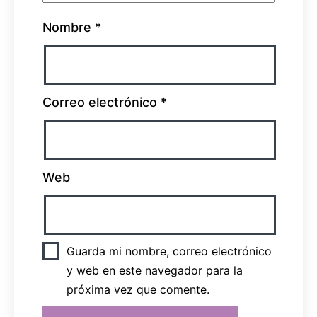
Nombre
*
Correo electrónico
*
Web
Guarda mi nombre, correo electrónico
y web en este navegador para la
próxima vez que comente.