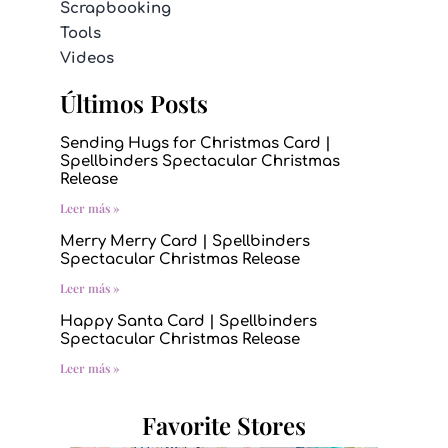
Scrapbooking
Tools
Videos
Últimos Posts
Sending Hugs for Christmas Card |
Spellbinders Spectacular Christmas
Release
Leer más »
Merry Merry Card | Spellbinders
Spectacular Christmas Release
Leer más »
Happy Santa Card | Spellbinders
Spectacular Christmas Release
Leer más »
Favorite Stores