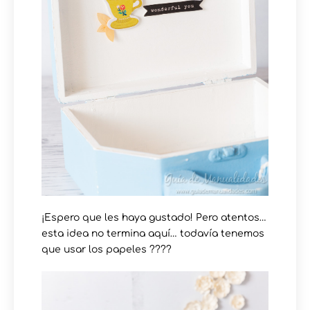
¡Espero que les haya gustado! Pero atentos…
esta idea no termina aquí… todavía tenemos
que usar los papeles ????