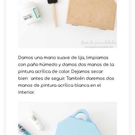
Damos una mano suave de lija, limpiamos
con paño húmedo y damos dos manos de la
pintura acrílica de color. Dejamos secar
bien⁠⠀antes de seguir. También daremos dos
manos de pintura acrílica blanca en el
interior.