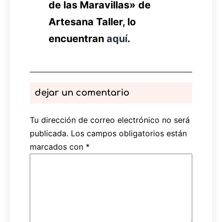
de las Maravillas» de
Artesana Taller, lo
encuentran
aquí
.
dejar un comentario
Tu dirección de correo electrónico no será
publicada.
Los campos obligatorios están
marcados con
*