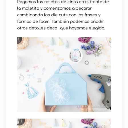
Pegamos las rosetas de cinta en el frente de
la maletita y comenzamos a decorar
combinando los die cuts con las frases y
formas de foam. También podemos añadir
otros detalles deco⁠⠀que hayamos elegido.