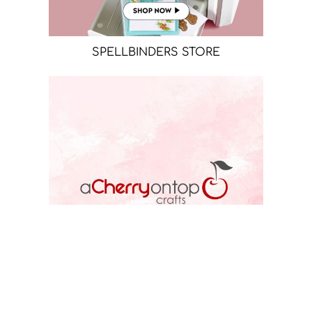
SPELLBINDERS STORE
ACOT STORE