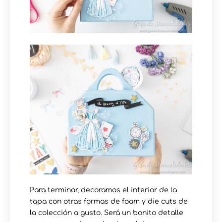
Para terminar, decoramos el interior de la
tapa con otras formas de foam y die cuts de
la colección⁠ a gusto. Será un bonito detalle