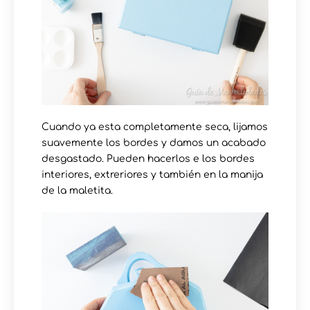
Cuando ya esta completamente seca, lijamos
suavemente los bordes y damos un acabado
desgastado⁠. Pueden hacerlos e los bordes
interiores, extreriores y también en la manija
de la maletita.