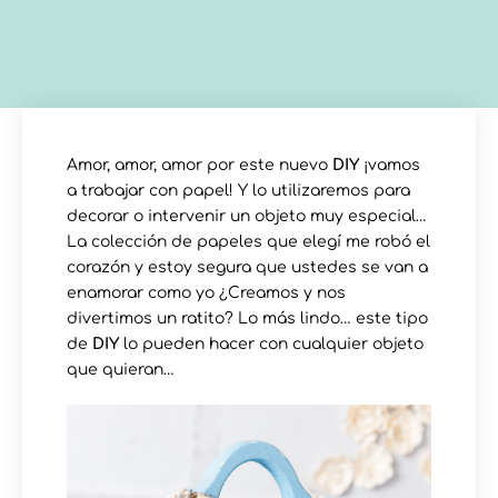
Amor, amor, amor por este nuevo
DIY
¡vamos
a trabajar con papel! Y lo utilizaremos para
decorar o intervenir un objeto muy especial…
La colección de papeles que elegí me robó el
corazón y estoy segura que ustedes se van a
enamorar como yo ¿Creamos y nos
divertimos un ratito? Lo más lindo… este tipo
de
DIY
lo pueden hacer con cualquier objeto
que quieran…