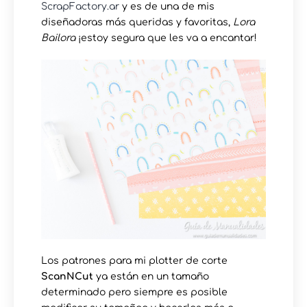
ScrapFactory.ar
y es de una de mis
diseñadoras más queridas y favoritas,
Lora
Bailora
¡estoy segura que les va a encantar!
Los patrones para mi plotter de corte
ScanNCut
ya están en un tamaño
determinado pero siempre es posible