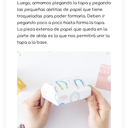
Luego, armamos plegando la tapa y pegando
las pequeñas aletitas de papel que tiene
troqueladas para poder formarla. Deben ir
pegando poco a poco hasta forma la tapa.
La pieza extensa de papel que queda en la
parte de atrás es la que nos permitirá unir la
tapa a la base.