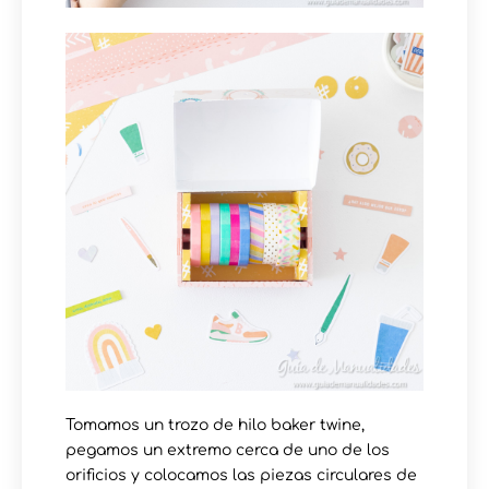
Tomamos un trozo de hilo baker twine,
pegamos un extremo cerca de uno de los
orificios y colocamos las piezas circulares de