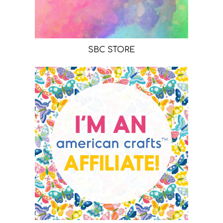
SBC STORE