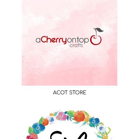
ACOT STORE