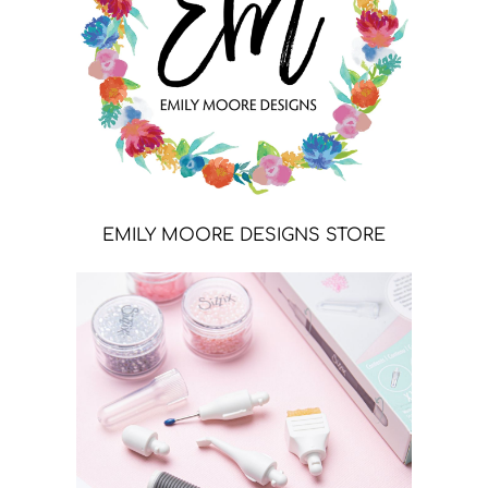
EMILY MOORE DESIGNS STORE