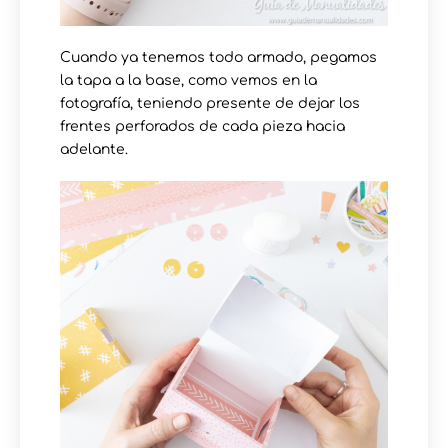
Cuando ya tenemos todo armado, pegamos
la tapa a la base, como vemos en la
fotografía, teniendo presente de dejar los
frentes perforados de cada pieza hacia
adelante.