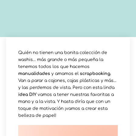
Quién no tienen una bonita colección de
washis… más grande o más pequeña la
tenemos todos los que hacemos
manualidades
y amamos el
scrapbooking
.
Van a parar a cajones, cajas plásticas y más…
y las perdemos de vista. Pero con esta linda
idea DIY
vamos a tener nuestras favoritas a
mano y a la vista. Y hasta diría que con un
toque de motivación ¡vamos a crear esta
belleza de papel!