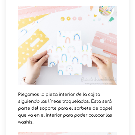
Plegamos la pieza interior de la cajita
siguiendo las líneas troqueladas. Ésta será
parte del soporte para el sorbete de papel
que va en el interior para poder colocar las
washis.