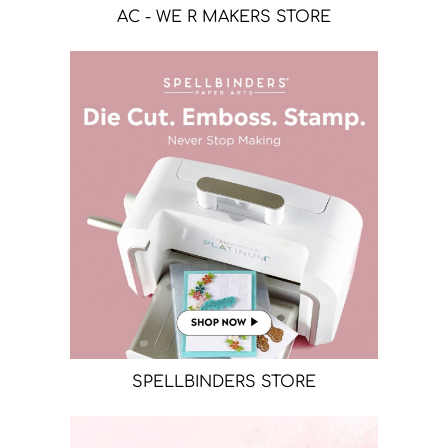
AC - WE R MAKERS STORE
SPELLBINDERS STORE