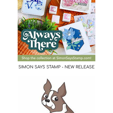
SIMON SAYS STAMP - NEW RELEASE