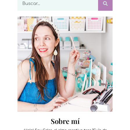
Sobre mí