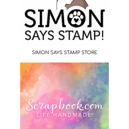
SIMON SAYS STAMP STORE