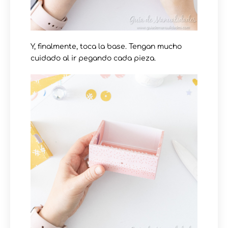
Y, finalmente, toca la base. Tengan mucho
cuidado al ir pegando cada pieza.