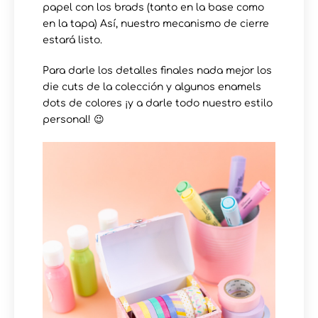
papel con los brads (tanto en la base como
en la tapa) Así, nuestro mecanismo de cierre
estará listo.
Para darle los detalles finales nada mejor los
die cuts de la colección y algunos enamels
dots de colores ¡y a darle todo nuestro estilo
personal! 😉