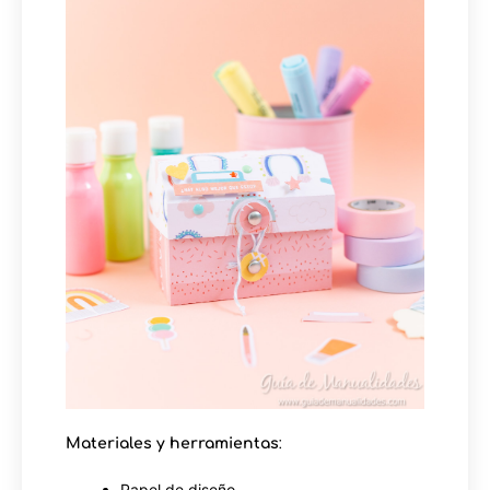
Materiales y herramientas
:
Papel de diseño