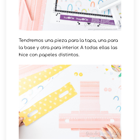
Tendremos una pieza para la tapa, una para
la base y otra para interior. A todas ellas las
hice con papeles distintos.