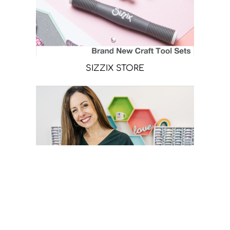
SIZZIX STORE