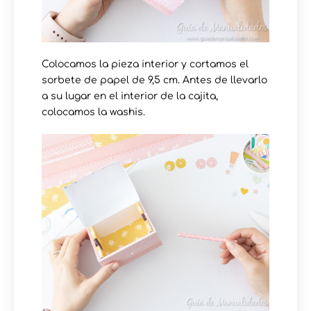
Colocamos la pieza interior y cortamos el
sorbete de papel de 9,5 cm. Antes de llevarlo
a su lugar en el interior de la cajita,
colocamos la washis.