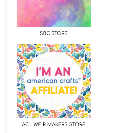
SBC STORE
AC - WE R MAKERS STORE