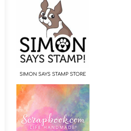
SIMON SAYS STAMP STORE