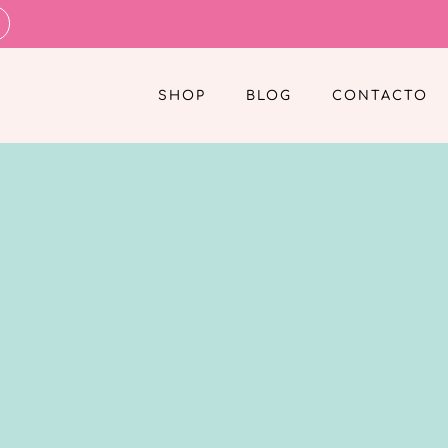
SHOP
BLOG
CONTACTO