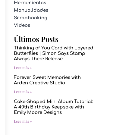
Herramientas
Manualidades
Scrapbooking
Videos
Últimos Posts
Thinking of You Card with Layered
Butterflies | Simon Says Stamp
Always There Release
Leer más »
Forever Sweet Memories with
Arden Creative Studio
Leer más »
Cake-Shaped Mini Album Tutorial:
A 40th Birthday Keepsake with
Emily Moore Designs
Leer más »