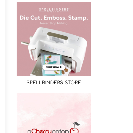
SPELLBINDERS STORE