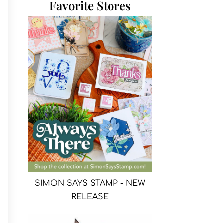
Favorite Stores
SIMON SAYS STAMP - NEW
RELEASE