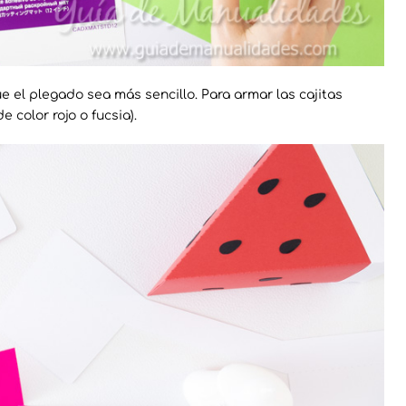
 el plegado sea más sencillo. Para armar las cajitas
 color rojo o fucsia).