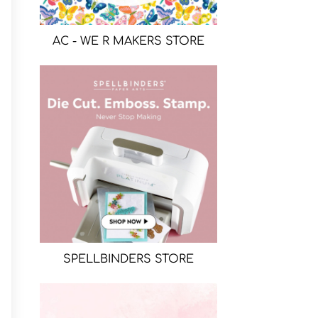
AC - WE R MAKERS STORE
SPELLBINDERS STORE