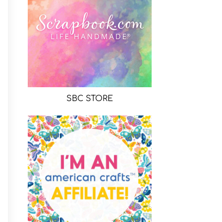
SBC STORE