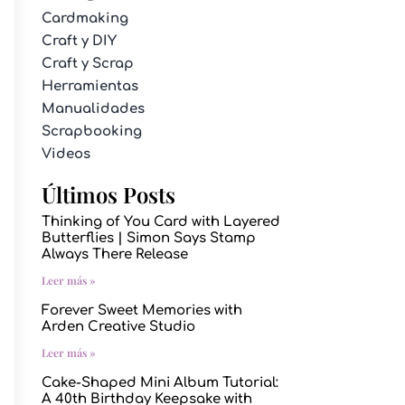
Cardmaking
Craft y DIY
Craft y Scrap
Herramientas
Manualidades
Scrapbooking
Videos
Últimos Posts
Thinking of You Card with Layered
Butterflies | Simon Says Stamp
Always There Release
Leer más »
Forever Sweet Memories with
Arden Creative Studio
Leer más »
Cake-Shaped Mini Album Tutorial:
A 40th Birthday Keepsake with