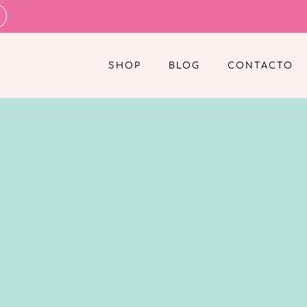
SHOP
BLOG
CONTACTO