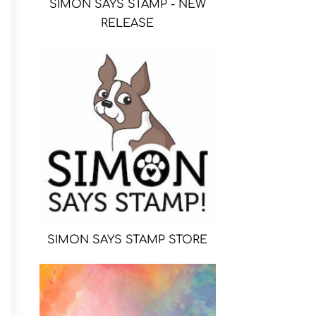
SIMON SAYS STAMP - NEW
RELEASE
SIMON SAYS STAMP STORE