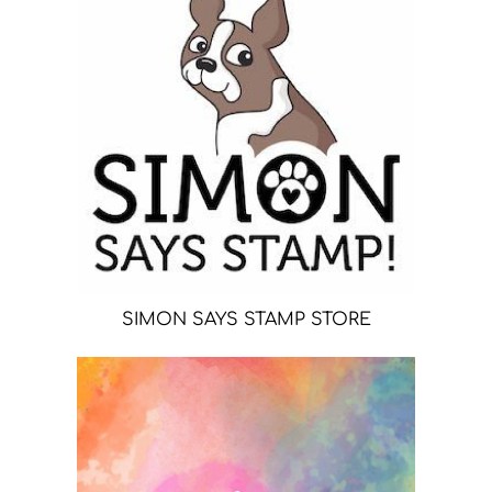
SIMON SAYS STAMP STORE