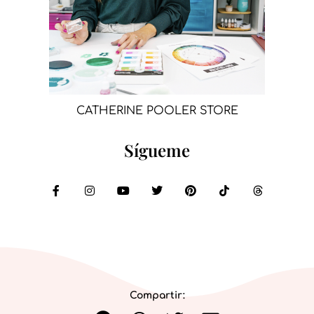
CATHERINE POOLER STORE
Sígueme
Compartir: