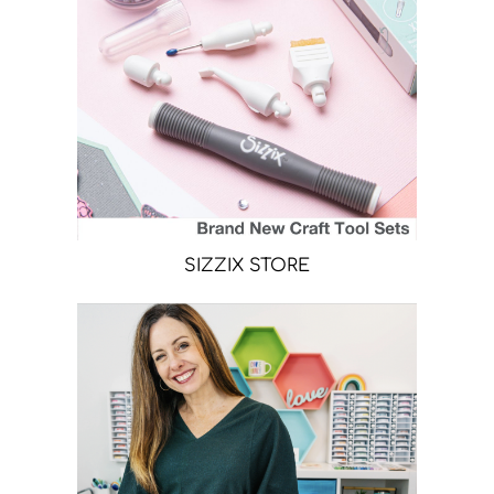
SIZZIX STORE