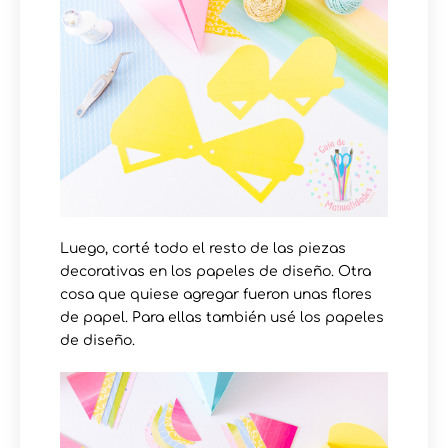
Luego, corté todo el resto de las piezas
decorativas en los papeles de diseño. Otra
cosa que quiese agregar fueron unas flores
de papel. Para ellas también usé los papeles
de diseño.