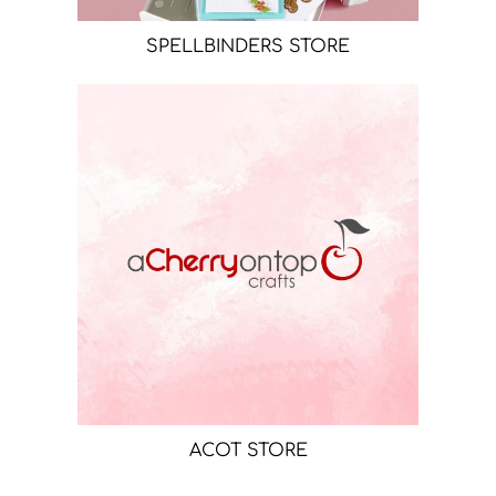
SPELLBINDERS STORE
ACOT STORE