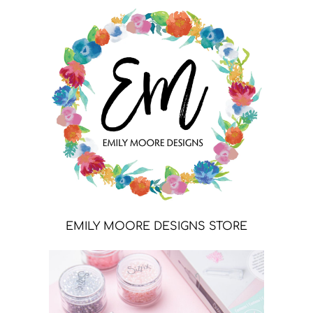
EMILY MOORE DESIGNS STORE