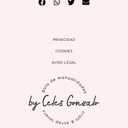
PRIVACIDAD
COOKIES
AVISO LEGAL