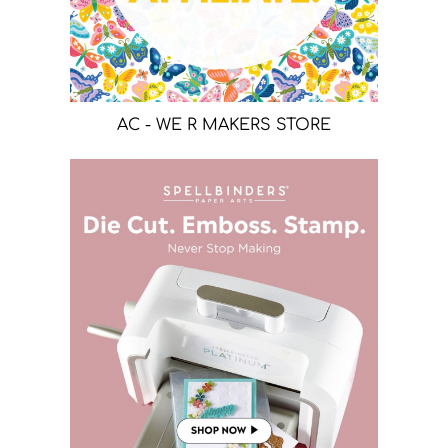
AC - WE R MAKERS STORE