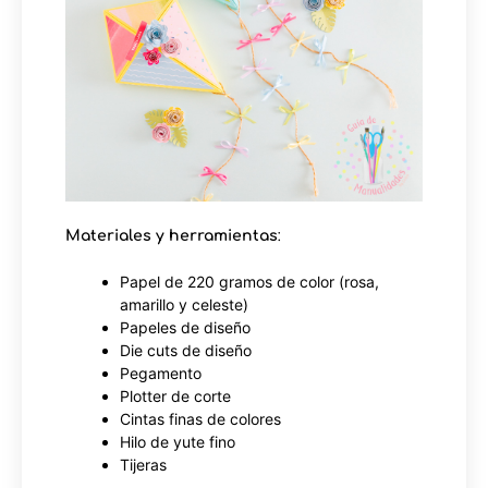
Materiales y herramientas
:
Papel de 220 gramos de color (rosa,
amarillo y celeste)
Papeles de diseño
Die cuts de diseño
Pegamento
Plotter de corte
Cintas finas de colores
Hilo de yute fino
Tijeras