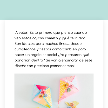
¡A volar! Es lo primero que pienso cuando
veo estas
cajitas cometa
y ¡qué felicidad!
Son ideales para muchos fines… desde
cumpleaños y fiestas como también para
hacer un regalo especial ¿Ya pensaron qué
pondrían dentro? Se van a enamorar de este
diseño tan precioso ¡comencemos!