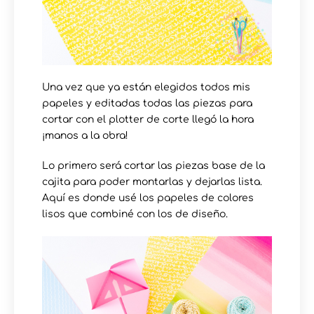
Una vez que ya están elegidos todos mis
papeles y editadas todas las piezas para
cortar con el plotter de corte llegó la hora
¡manos a la obra!
Lo primero será cortar las piezas base de la
cajita para poder montarlas y dejarlas lista.
Aquí es donde usé los papeles de colores
lisos que combiné con los de diseño.