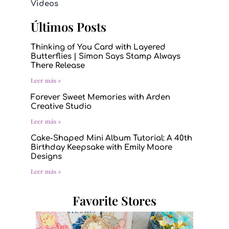
Videos
Últimos Posts
Thinking of You Card with Layered
Butterflies | Simon Says Stamp Always
There Release
Leer más »
Forever Sweet Memories with Arden
Creative Studio
Leer más »
Cake-Shaped Mini Album Tutorial: A 40th
Birthday Keepsake with Emily Moore
Designs
Leer más »
Favorite Stores