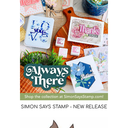
SIMON SAYS STAMP - NEW RELEASE