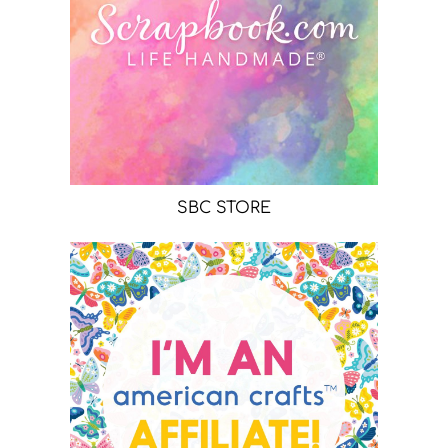
SBC STORE