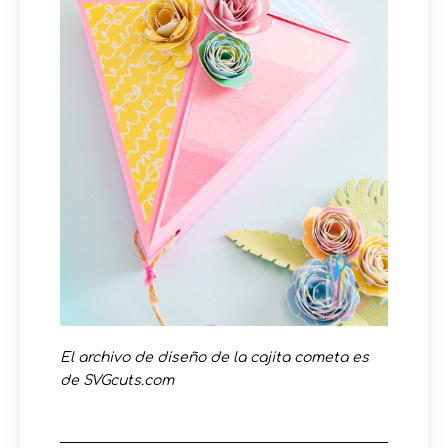
El archivo de diseño de la cajita cometa es
de SVGcuts.com