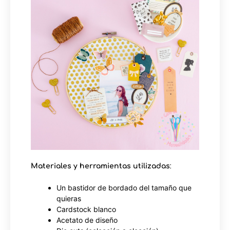
Materiales y herramientas utilizadas
:
Un bastidor de bordado del tamaño que
quieras
Cardstock blanco
Acetato de diseño