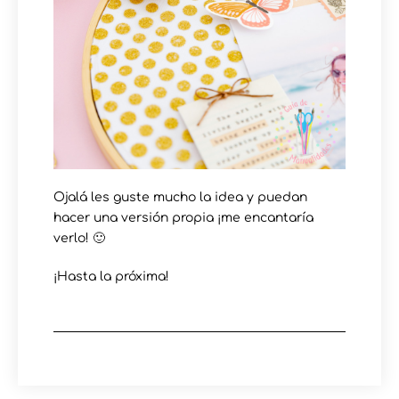
Ojalá les guste mucho la idea y puedan
hacer una versión propia ¡me encantaría
verlo! 🙂
¡Hasta la próxima!