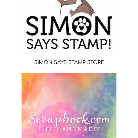
SIMON SAYS STAMP STORE