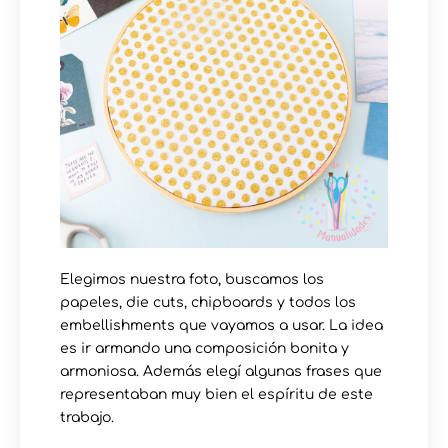
Elegimos nuestra foto, buscamos los
papeles, die cuts, chipboards y todos los
embellishments que vayamos a usar. La idea
es ir armando una composición bonita y
armoniosa. Además elegí algunas frases que
representaban muy bien el espíritu de este
trabajo.