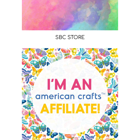
SBC STORE