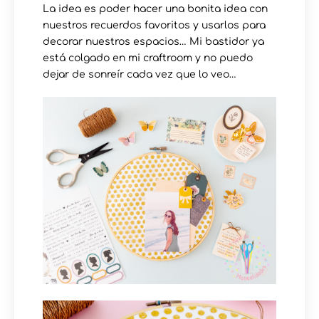
La idea es poder hacer una bonita idea con
nuestros recuerdos favoritos y usarlos para
decorar nuestros espacios… Mi bastidor ya
está colgado en mi craftroom y no puedo
dejar de sonreír cada vez que lo veo…