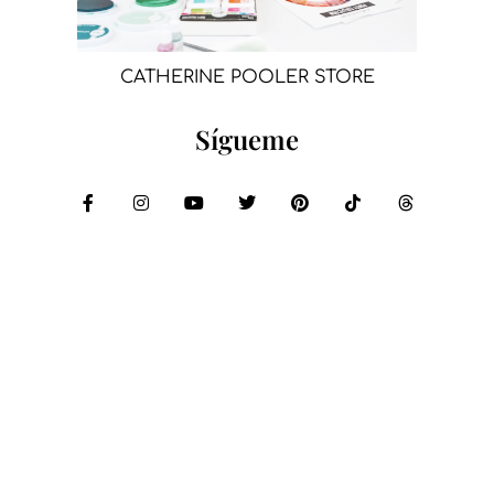
CATHERINE POOLER STORE
Sígueme
Compartir: