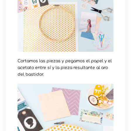
Cortamos las piezas y pegamos el papel y el
acetato entre sí y la pieza resultante al aro
del bastidor.