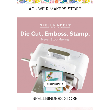
AC - WE R MAKERS STORE
SPELLBINDERS STORE