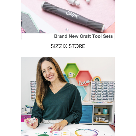
SIZZIX STORE