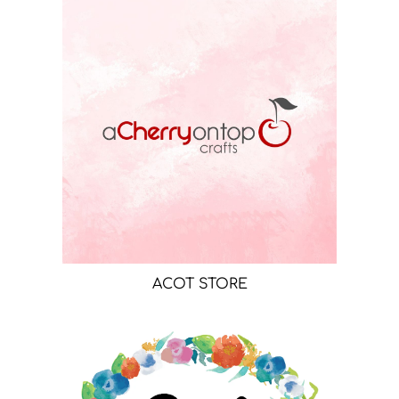
ACOT STORE