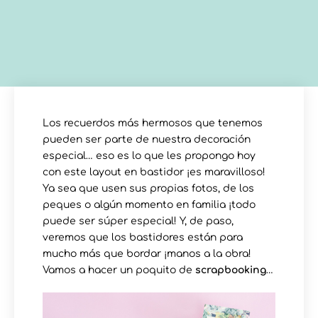
Los recuerdos más hermosos que tenemos
pueden ser parte de nuestra decoración
especial… eso es lo que les propongo hoy
con este layout en bastidor ¡es maravilloso!
Ya sea que usen sus propias fotos, de los
peques o algún momento en familia ¡todo
puede ser súper especial! Y, de paso,
veremos que los bastidores están para
mucho más que bordar ¡manos a la obra!
Vamos a hacer un poquito de
scrapbooking
…