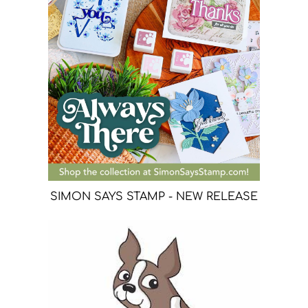
SIMON SAYS STAMP - NEW RELEASE