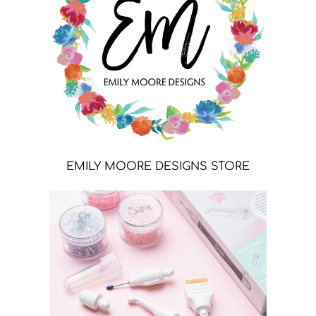
EMILY MOORE DESIGNS STORE